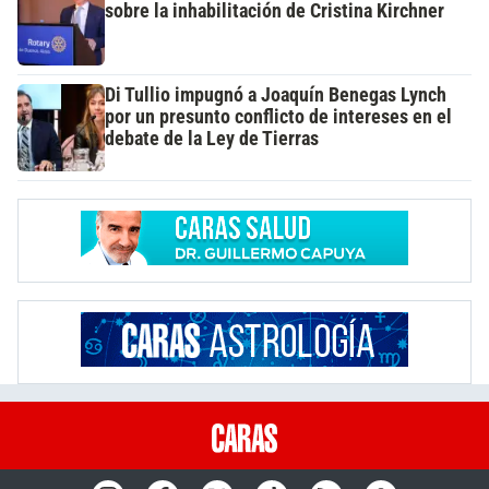
sobre la inhabilitación de Cristina Kirchner
Di Tullio impugnó a Joaquín Benegas Lynch
por un presunto conflicto de intereses en el
debate de la Ley de Tierras