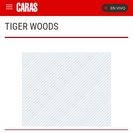
EN VIVO
TIGER WOODS