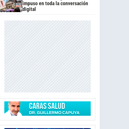
impuso en toda la conversación
digital