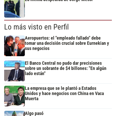
Lo más visto en Perfil
Aeropuertos: el "empleado fallado" debe
tomar una decisión crucial sobre Eurnekian y
sus negocios
El Banco Central no pudo dar precisiones
sobre un sobrante de $4 billones: "En algún
lado están"
La empresa que se le plantó a Estados
Unidos y hace negocios con China en Vaca
Muerta
Algo pasó