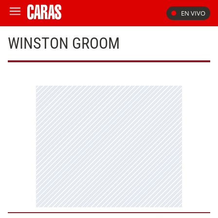
EN VIVO
WINSTON GROOM