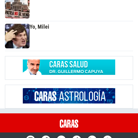
Yo, Milei