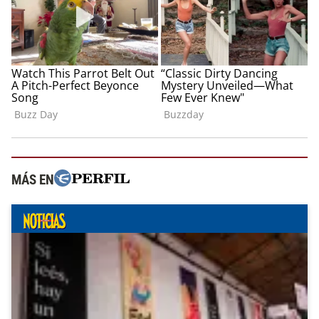
MÁS EN