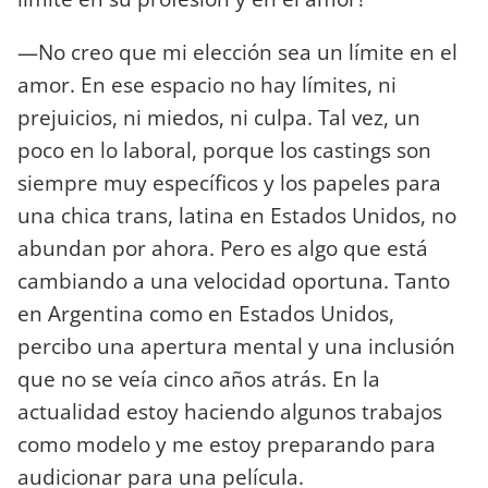
—No creo que mi elección sea un límite en el
amor. En ese espacio no hay límites, ni
prejuicios, ni miedos, ni culpa. Tal vez, un
poco en lo laboral, porque los castings son
siempre muy específicos y los papeles para
una chica trans, latina en Estados Unidos, no
abundan por ahora. Pero es algo que está
cambiando a una velocidad oportuna. Tanto
en Argentina como en Estados Unidos,
percibo una apertura mental y una inclusión
que no se veía cinco años atrás. En la
actualidad estoy haciendo algunos trabajos
como modelo y me estoy preparando para
audicionar para una película.