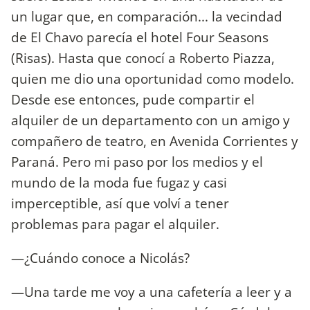
un lugar que, en comparación... la vecindad
de El Chavo parecía el hotel Four Seasons
(Risas). Hasta que conocí a Roberto Piazza,
quien me dio una oportunidad como modelo.
Desde ese entonces, pude compartir el
alquiler de un departamento con un amigo y
compañero de teatro, en Avenida Corrientes y
Paraná. Pero mi paso por los medios y el
mundo de la moda fue fugaz y casi
imperceptible, así que volví a tener
problemas para pagar el alquiler.
—¿Cuándo conoce a Nicolás?
—Una tarde me voy a una cafetería a leer y a