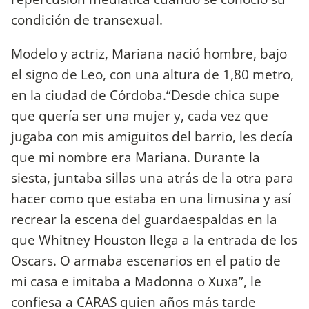
condición de transexual.
Modelo y actriz, Mariana nació hombre, bajo
el signo de Leo, con una altura de 1,80 metro,
en la ciudad de Córdoba.“Desde chica supe
que quería ser una mujer y, cada vez que
jugaba con mis amiguitos del barrio, les decía
que mi nombre era Mariana. Durante la
siesta, juntaba sillas una atrás de la otra para
hacer como que estaba en una limusina y así
recrear la escena del guardaespaldas en la
que Whitney Houston llega a la entrada de los
Oscars. O armaba escenarios en el patio de
mi casa e imitaba a Madonna o Xuxa”, le
confiesa a CARAS quien años más tarde