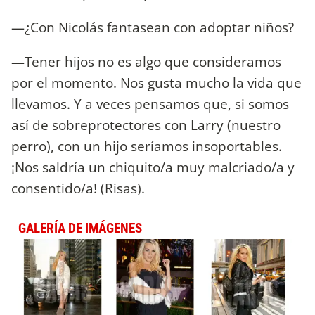
—¿Con Nicolás fantasean con adoptar niños?
—Tener hijos no es algo que consideramos
por el momento. Nos gusta mucho la vida que
llevamos. Y a veces pensamos que, si somos
así de sobreprotectores con Larry (nuestro
perro), con un hijo seríamos insoportables.
¡Nos saldría un chiquito/a muy malcriado/a y
consentido/a! (Risas).
GALERÍA DE IMÁGENES