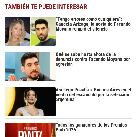
TAMBIÉN TE PUEDE INTERESAR
“Tengo errores como cualquiera”:
Candela Arizaga, la novia de Facundo
Moyano rompió el silencio
Qué se sabe hasta ahora de la
denuncia contra Facundo Moyano por
agresión
Así llegó Rosalía a Buenos Aires en el
medio del escándalo por la selección
argentina
Todos los ganadores de los Premios
Pinti 2026