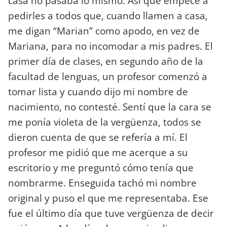
casa no pasaba lo mismo. Así que empecé a
pedirles a todos que, cuando llamen a casa,
me digan “Marian” como apodo, en vez de
Mariana, para no incomodar a mis padres. El
primer día de clases, en segundo año de la
facultad de lenguas, un profesor comenzó a
tomar lista y cuando dijo mi nombre de
nacimiento, no contesté. Sentí que la cara se
me ponía violeta de la vergüenza, todos se
dieron cuenta de que se refería a mí. El
profesor me pidió que me acerque a su
escritorio y me preguntó cómo tenía que
nombrarme. Enseguida tachó mi nombre
original y puso el que me representaba. Ese
fue el último día que tuve vergüenza de decir