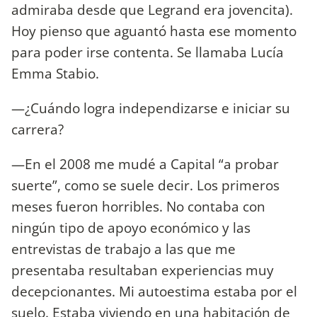
admiraba desde que Legrand era jovencita).
Hoy pienso que aguantó hasta ese momento
para poder irse contenta. Se llamaba Lucía
Emma Stabio.
—¿Cuándo logra independizarse e iniciar su
carrera?
—En el 2008 me mudé a Capital “a probar
suerte”, como se suele decir. Los primeros
meses fueron horribles. No contaba con
ningún tipo de apoyo económico y las
entrevistas de trabajo a las que me
presentaba resultaban experiencias muy
decepcionantes. Mi autoestima estaba por el
suelo. Estaba viviendo en una habitación de