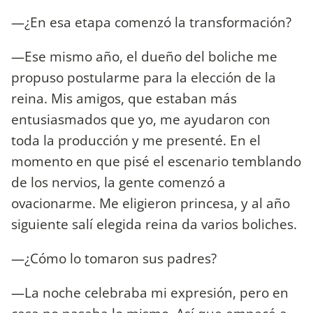
—¿En esa etapa comenzó la transformación?
—Ese mismo año, el dueño del boliche me
propuso postularme para la elección de la
reina. Mis amigos, que estaban más
entusiasmados que yo, me ayudaron con
toda la producción y me presenté. En el
momento en que pisé el escenario temblando
de los nervios, la gente comenzó a
ovacionarme. Me eligieron princesa, y al año
siguiente salí elegida reina da varios boliches.
—¿Cómo lo tomaron sus padres?
—La noche celebraba mi expresión, pero en