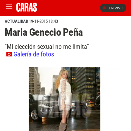
EN VIVO
ACTUALIDAD
19-11-2015 18:43
Maria Genecio Peña
"Mi elección sexual no me limita"
Galería de fotos