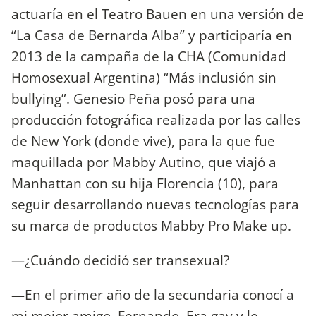
actuaría en el Teatro Bauen en una versión de
“La Casa de Bernarda Alba” y participaría en
2013 de la campaña de la CHA (Comunidad
Homosexual Argentina) “Más inclusión sin
bullying”. Genesio Peña posó para una
producción fotográfica realizada por las calles
de New York (donde vive), para la que fue
maquillada por Mabby Autino, que viajó a
Manhattan con su hija Florencia (10), para
seguir desarrollando nuevas tecnologías para
su marca de productos Mabby Pro Make up.
—¿Cuándo decidió ser transexual?
—En el primer año de la secundaria conocí a
mi mejor amigo, Fernando. Era gay y le