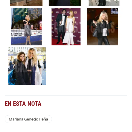
EN ESTA NOTA
Mariana Genecio Peña