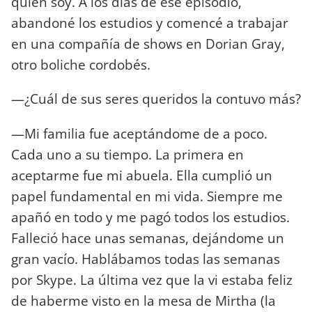
quién soy. A los días de ese episodio,
abandoné los estudios y comencé a trabajar
en una compañía de shows en Dorian Gray,
otro boliche cordobés.
—¿Cuál de sus seres queridos la contuvo más?
—Mi familia fue aceptándome de a poco.
Cada uno a su tiempo. La primera en
aceptarme fue mi abuela. Ella cumplió un
papel fundamental en mi vida. Siempre me
apañó en todo y me pagó todos los estudios.
Falleció hace unas semanas, dejándome un
gran vacío. Hablábamos todas las semanas
por Skype. La última vez que la vi estaba feliz
de haberme visto en la mesa de Mirtha (la