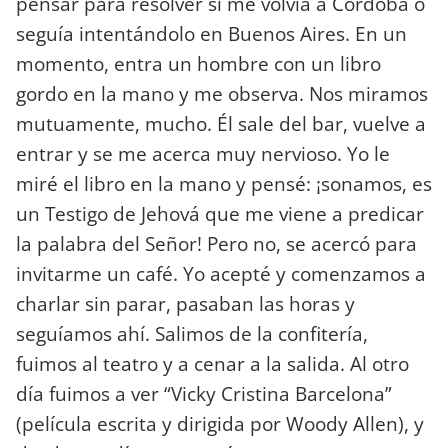
pensar para resolver si me volvía a Córdoba o
seguía intentándolo en Buenos Aires. En un
momento, entra un hombre con un libro
gordo en la mano y me observa. Nos miramos
mutuamente, mucho. Él sale del bar, vuelve a
entrar y se me acerca muy nervioso. Yo le
miré el libro en la mano y pensé: ¡sonamos, es
un Testigo de Jehová que me viene a predicar
la palabra del Señor! Pero no, se acercó para
invitarme un café. Yo acepté y comenzamos a
charlar sin parar, pasaban las horas y
seguíamos ahí. Salimos de la confitería,
fuimos al teatro y a cenar a la salida. Al otro
día fuimos a ver “Vicky Cristina Barcelona”
(película escrita y dirigida por Woody Allen), y