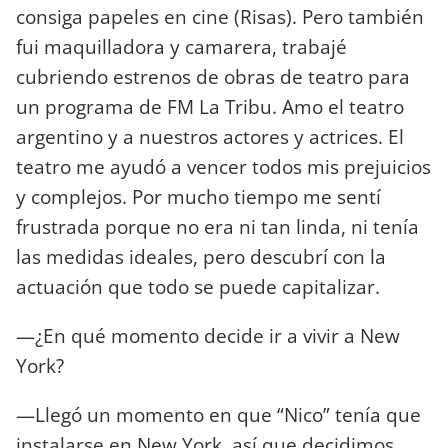
consiga papeles en cine (Risas). Pero también
fui maquilladora y camarera, trabajé
cubriendo estrenos de obras de teatro para
un programa de FM La Tribu. Amo el teatro
argentino y a nuestros actores y actrices. El
teatro me ayudó a vencer todos mis prejuicios
y complejos. Por mucho tiempo me sentí
frustrada porque no era ni tan linda, ni tenía
las medidas ideales, pero descubrí con la
actuación que todo se puede capitalizar.
—¿En qué momento decide ir a vivir a New
York?
—Llegó un momento en que “Nico” tenía que
instalarse en New York, así que decidimos