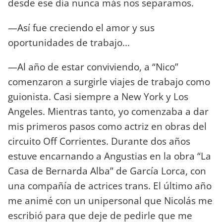
desde ese día nunca más nos separamos.
—Así fue creciendo el amor y sus
oportunidades de trabajo...
—Al año de estar conviviendo, a “Nico”
comenzaron a surgirle viajes de trabajo como
guionista. Casi siempre a New York y Los
Angeles. Mientras tanto, yo comenzaba a dar
mis primeros pasos como actriz en obras del
circuito Off Corrientes. Durante dos años
estuve encarnando a Angustias en la obra “La
Casa de Bernarda Alba” de García Lorca, con
una compañía de actrices trans. El último año
me animé con un unipersonal que Nicolás me
escribió para que deje de pedirle que me