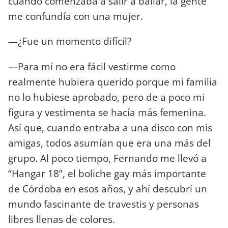
cuando comenzaba a salir a bailar, la gente
me confundía con una mujer.
—¿Fue un momento difícil?
—Para mí no era fácil vestirme como
realmente hubiera querido porque mi familia
no lo hubiese aprobado, pero de a poco mi
figura y vestimenta se hacía más femenina.
Así que, cuando entraba a una disco con mis
amigas, todos asumían que era una más del
grupo. Al poco tiempo, Fernando me llevó a
“Hangar 18”, el boliche gay más importante
de Córdoba en esos años, y ahí descubrí un
mundo fascinante de travestis y personas
libres llenas de colores.