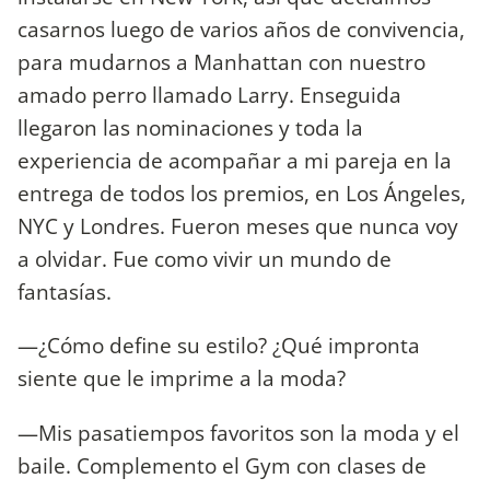
casarnos luego de varios años de convivencia,
para mudarnos a Manhattan con nuestro
amado perro llamado Larry. Enseguida
llegaron las nominaciones y toda la
experiencia de acompañar a mi pareja en la
entrega de todos los premios, en Los Ángeles,
NYC y Londres. Fueron meses que nunca voy
a olvidar. Fue como vivir un mundo de
fantasías.
—¿Cómo define su estilo? ¿Qué impronta
siente que le imprime a la moda?
—Mis pasatiempos favoritos son la moda y el
baile. Complemento el Gym con clases de