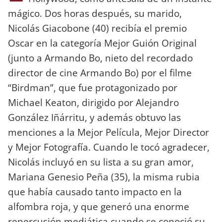
mágico. Dos horas después, su marido,
Nicolás Giacobone (40) recibía el premio
Oscar en la categoría Mejor Guión Original
(junto a Armando Bo, nieto del recordado
director de cine Armando Bo) por el filme
“Birdman”, que fue protagonizado por
Michael Keaton, dirigido por Alejandro
González Iñárritu, y además obtuvo las
menciones a la Mejor Película, Mejor Director
y Mejor Fotografía. Cuando le tocó agradecer,
Nicolás incluyó en su lista a su gran amor,
Mariana Genesio Peña (35), la misma rubia
que había causado tanto impacto en la
alfombra roja, y que generó una enorme
repercusión mediática cuando se conoció su