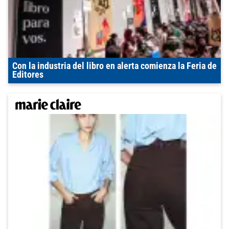
Con la industria del libro en alerta comienza la Feria de
Editores