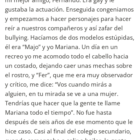
gustaba la actuación. Enseguida congeniamos
y empezamos a hacer personajes para hacer
reír a nuestros compañeros y así zafar del
bullying. Hacíamos de dos modelos estúpidas,
él era “Majo” y yo Mariana. Un día en un
recreo yo me acomodo todo el cabello hacia
un costado, dejando caer unas mechas sobre
el rostro, y “Fer”, que me era muy observador
y crítico, me dice: “Vos cuando mirás a
alguien, en tu mirada se ve a una mujer.
Tendrías que hacer que la gente te llame
Mariana todo el tiempo”. No fue hasta
después de seis años de ese momento que le
hice caso. Casi al final del colegio secundario,