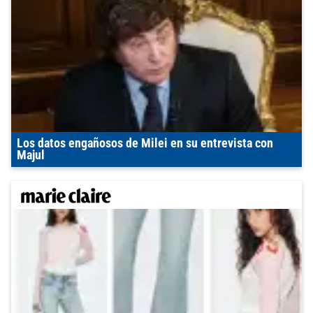
Los datos engañosos de Milei en su entrevista con
Majul