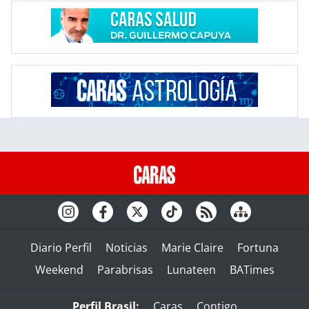
Diario Perfil
Noticias
Marie Claire
Fortuna
Weekend
Parabrisas
Lunateen
BATimes
Perfil Brasil:
Caras
Contigo