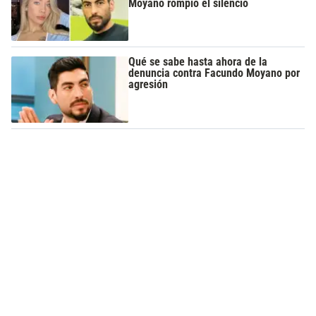
Moyano rompió el silencio
Qué se sabe hasta ahora de la
denuncia contra Facundo Moyano por
agresión