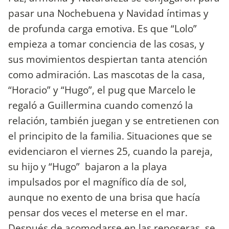
pasar una Nochebuena y Navidad íntimas y
de profunda carga emotiva. Es que “Lolo”
empieza a tomar conciencia de las cosas, y
sus movimientos despiertan tanta atención
como admiración. Las mascotas de la casa,
“Horacio” y “Hugo”, el pug que Marcelo le
regaló a Guillermina cuando comenzó la
relación, también juegan y se entretienen con
el principito de la familia. Situaciones que se
evidenciaron el viernes 25, cuando la pareja,
su hijo y “Hugo” bajaron a la playa
impulsados por el magnífico día de sol,
aunque no exento de una brisa que hacía
pensar dos veces el meterse en el mar.
Después de acomodarse en las reposeras, se