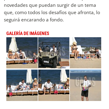
novedades que puedan surgir de un tema
que, como todos los desafíos que afronta, lo
seguirá encarando a fondo.
GALERÍA DE IMÁGENES