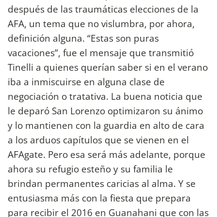
después de las traumáticas elecciones de la
AFA, un tema que no vislumbra, por ahora,
definición alguna. “Estas son puras
vacaciones”, fue el mensaje que transmitió
Tinelli a quienes querían saber si en el verano
iba a inmiscuirse en alguna clase de
negociación o tratativa. La buena noticia que
le deparó San Lorenzo optimizaron su ánimo
y lo mantienen con la guardia en alto de cara
a los arduos capítulos que se vienen en el
AFAgate. Pero esa será más adelante, porque
ahora su refugio esteño y su familia le
brindan permanentes caricias al alma. Y se
entusiasma más con la fiesta que prepara
para recibir el 2016 en Guanahani que con las