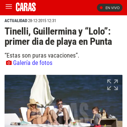
EN VIVO
ACTUALIDAD
28-12-2015 12:31
Tinelli, Guillermina y “Lolo”:
primer dia de playa en Punta
“Estas son puras vacaciones”.
Galería de fotos