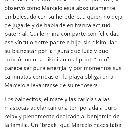
observó como Marcelo está absolutamente
embelesado con su heredero, a quien no deja
de jugarle y de hablarle en franca actitud
paternal. Guillermina comparte con felicidad
ese vínculo entre padre e hijo, sin disimular
su bienestar por la figura que luce y que
cubrió con una bikini animal print. “Lolo”
parece ser pura energía, y por momentos sus
caminatas-corridas en la playa obligaron a
Marcelo a levantarse de su reposera.
Los baldecitos, el mate y las caricias a las
mascotas adelantan una temporada a puro
relax y plenamente dedicada al benjamín de
la familia. Un “break” que Marcelo necesitaba