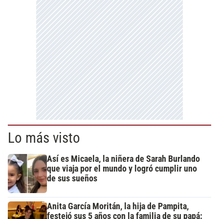
Lo más visto
Así es Micaela, la niñera de Sarah Burlando
que viaja por el mundo y logró cumplir uno
de sus sueños
Anita García Moritán, la hija de Pampita,
festejó sus 5 años con la familia de su papá: