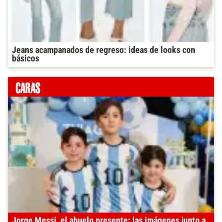
Jeans acampanados de regreso: ideas de looks con
básicos
Jorge Messi, el abuelo presente: las imágenes junto a