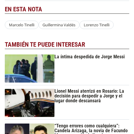
EN ESTA NOTA
Marcelo Tinelli
Guillermina Valdés
Lorenzo Tinelli
TAMBIÉN TE PUEDE INTERESAR
La íntima despedida de Jorge Messi
Lionel Messi aterrizó en Rosario: La
decisión para despedir a Jorge y el
lugar donde descansará
“Tengo errores como cualquiera”:
Candela Arizaga, la novia de Facundo