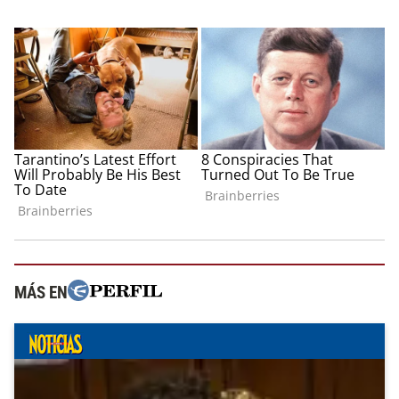
MÁS EN