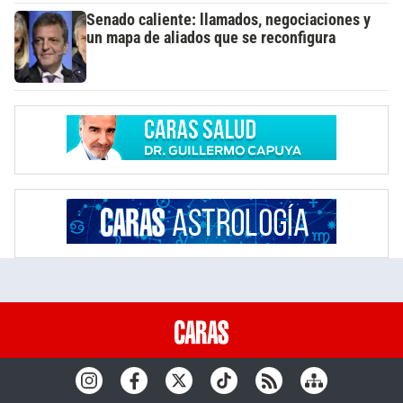
Senado caliente: llamados, negociaciones y
un mapa de aliados que se reconfigura