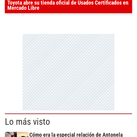
Toyota abre su tienda oficial de Usados Certificados en
Mercado Libre
Lo más visto
Cómo era la especial relación de Antonela