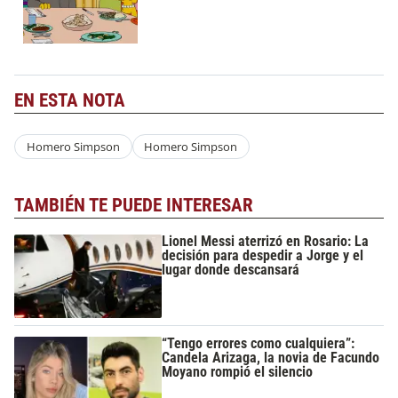
EN ESTA NOTA
Homero Simpson
Homero Simpson
TAMBIÉN TE PUEDE INTERESAR
Lionel Messi aterrizó en Rosario: La
decisión para despedir a Jorge y el
lugar donde descansará
“Tengo errores como cualquiera”:
Candela Arizaga, la novia de Facundo
Moyano rompió el silencio