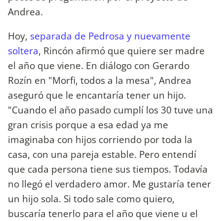
Andrea.
Hoy,
separada de Pedrosa y nuevamente
soltera
, Rincón afirmó que quiere ser madre
el año que viene. En diálogo con Gerardo
Rozín en "Morfi, todos a la mesa", Andrea
aseguró que le encantaría tener un hijo.
"Cuando el año pasado cumplí los 30 tuve una
gran crisis porque a esa edad ya me
imaginaba con hijos corriendo por toda la
casa, con una pareja estable. Pero entendí
que cada persona tiene sus tiempos. Todavía
no llegó el verdadero amor. Me gustaría tener
un hijo sola. Si todo sale como quiero,
buscaría tenerlo para el año que viene u el