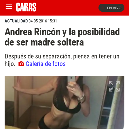
EN VIVO
ACTUALIDAD
04-05-2016 15:31
Andrea Rincón y la posibilidad
de ser madre soltera
Después de su separación, piensa en tener un
hijo.
Galería de fotos