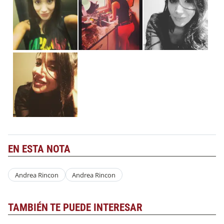
EN ESTA NOTA
Andrea Rincon
Andrea Rincon
TAMBIÉN TE PUEDE INTERESAR