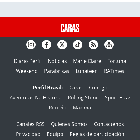
Diario Perfil
Noticias
Marie Claire
Fortuna
Weekend
Parabrisas
Lunateen
BATimes
Perfil Brasil:
Caras
Contigo
Aventuras Na Historia
Rolling Stone
Sport Buzz
Recreio
Maxima
Canales RSS
Quienes Somos
Contáctenos
Privacidad
Equipo
Reglas de participación