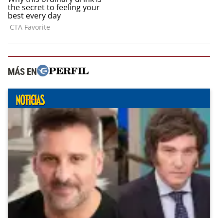
MÁS EN