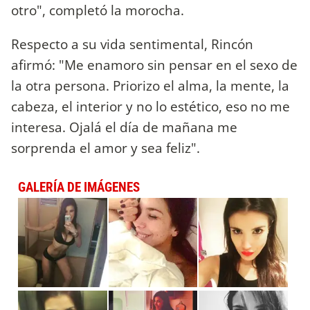
otro", completó la morocha.
Respecto a su vida sentimental, Rincón
afirmó: "Me enamoro sin pensar en el sexo de
la otra persona. Priorizo el alma, la mente, la
cabeza, el interior y no lo estético, eso no me
interesa. Ojalá el día de mañana me
sorprenda el amor y sea feliz".
GALERÍA DE IMÁGENES