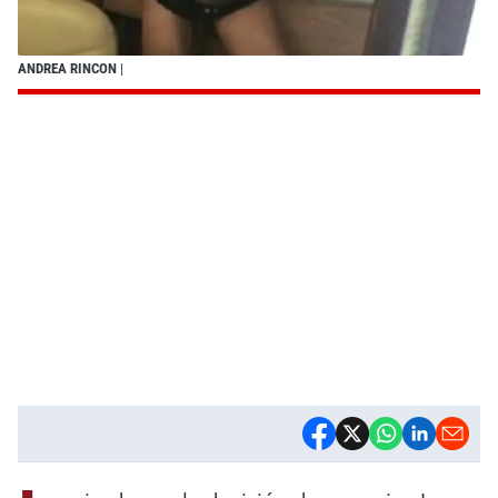
ANDREA RINCON
|