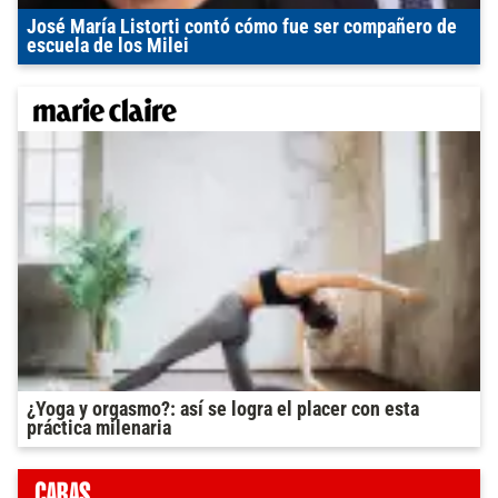
José María Listorti contó cómo fue ser compañero de
escuela de los Milei
¿Yoga y orgasmo?: así se logra el placer con esta
práctica milenaria