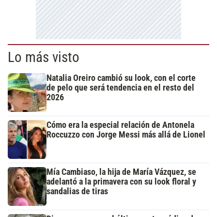
Lo más visto
Natalia Oreiro cambió su look, con el corte
de pelo que será tendencia en el resto del
2026
Cómo era la especial relación de Antonela
Roccuzzo con Jorge Messi más allá de Lionel
Mía Cambiaso, la hija de María Vázquez, se
adelantó a la primavera con su look floral y
sandalias de tiras