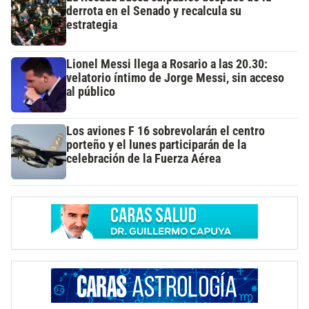
derrota en el Senado y recalcula su
estrategia
Lionel Messi llega a Rosario a las 20.30:
velatorio íntimo de Jorge Messi, sin acceso
al público
Los aviones F 16 sobrevolarán el centro
porteño y el lunes participarán de la
celebración de la Fuerza Aérea