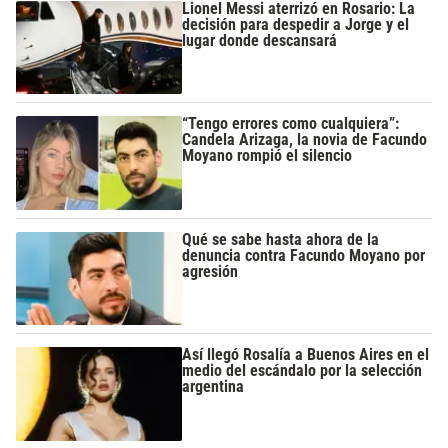
Lionel Messi aterrizó en Rosario: La
decisión para despedir a Jorge y el
lugar donde descansará
“Tengo errores como cualquiera”:
Candela Arizaga, la novia de Facundo
Moyano rompió el silencio
Qué se sabe hasta ahora de la
denuncia contra Facundo Moyano por
agresión
Así llegó Rosalía a Buenos Aires en el
medio del escándalo por la selección
argentina