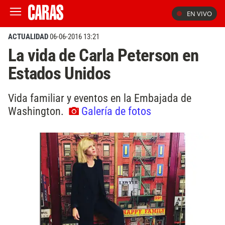
EN VIVO
ACTUALIDAD
06-06-2016 13:21
La vida de Carla Peterson en
Estados Unidos
Vida familiar y eventos en la Embajada de
Washington.
Galería de fotos