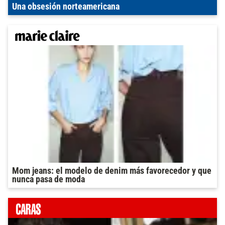
Una obsesión norteamericana
Mom jeans: el modelo de denim más favorecedor y que
nunca pasa de moda