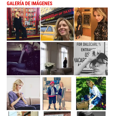
GALERÍA DE IMÁGENES