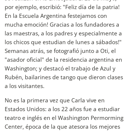
por ejemplo, escribió: "Feliz día de la patria!
En la Escuela Argentina festejamos con
mucha emoción! Gracias a los fundadores a
las maestras, a los padres y especialmente a
los chicos que estudian de lunes a sábados!"
Semanas atrás, se fotografió junto a Oti, el
"asador oficial" de la residencia argentina en
Washington; y destacó el trabajo de Azul y
Rubén, bailarines de tango que dieron clases
a los visitantes.
No es la primera vez que Carla vive en
Estados Unidos: a los 22 años fue a estudiar
teatro e inglés en el Washington Permorming
Center, época de la que atesora los mejores