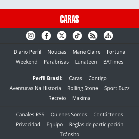
Diario Perfil
Noticias
Marie Claire
Fortuna
Weekend
Parabrisas
Lunateen
BATimes
Perfil Brasil:
Caras
Contigo
Aventuras Na Historia
Rolling Stone
Sport Buzz
Recreio
Maxima
Canales RSS
Quienes Somos
Contáctenos
Privacidad
Equipo
Reglas de participación
Tránsito