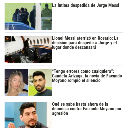
La íntima despedida de Jorge Messi
Lionel Messi aterrizó en Rosario: La
decisión para despedir a Jorge y el
lugar donde descansará
“Tengo errores como cualquiera”:
Candela Arizaga, la novia de Facundo
Moyano rompió el silencio
Qué se sabe hasta ahora de la
denuncia contra Facundo Moyano por
agresión