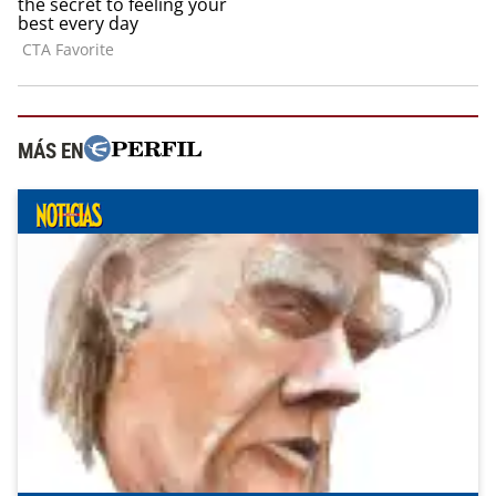
MÁS EN