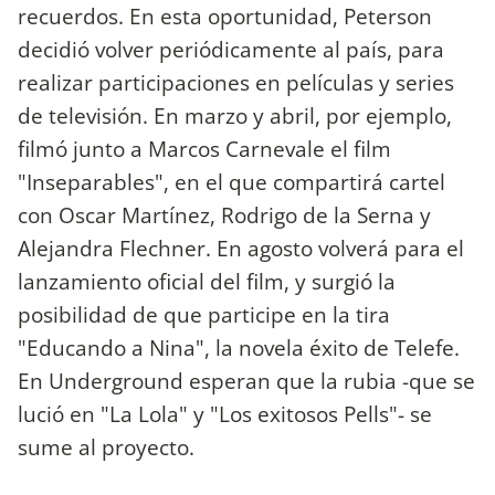
recuerdos. En esta oportunidad, Peterson
decidió volver periódicamente al país, para
realizar participaciones en películas y series
de televisión. En marzo y abril, por ejemplo,
filmó junto a Marcos Carnevale el film
"Inseparables", en el que compartirá cartel
con Oscar Martínez, Rodrigo de la Serna y
Alejandra Flechner. En agosto volverá para el
lanzamiento oficial del film, y surgió la
posibilidad de que participe en la tira
"Educando a Nina", la novela éxito de Telefe.
En Underground esperan que la rubia -que se
lució en "La Lola" y "Los exitosos Pells"- se
sume al proyecto.