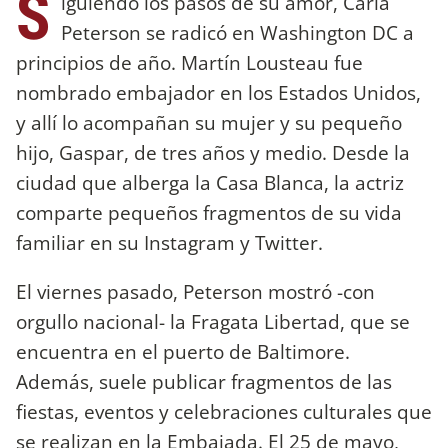
S
iguiendo los pasos de su amor, Carla
Peterson se radicó en Washington DC a
principios de año. Martín Lousteau fue
nombrado embajador en los Estados Unidos,
y allí lo acompañan su mujer y su pequeño
hijo, Gaspar, de tres años y medio. Desde la
ciudad que alberga la Casa Blanca, la actriz
comparte pequeños fragmentos de su vida
familiar en su Instagram y Twitter.
El viernes pasado, Peterson mostró -con
orgullo nacional- la Fragata Libertad, que se
encuentra en el puerto de Baltimore.
Además, suele publicar fragmentos de las
fiestas, eventos y celebraciones culturales que
se realizan en la Embajada. El 25 de mayo,