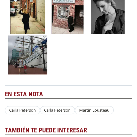
EN ESTA NOTA
Carla Peterson
Carla Peterson
Martin Lousteau
TAMBIÉN TE PUEDE INTERESAR