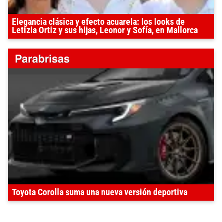
Elegancia clásica y efecto acuarela: los looks de
Letizia Ortiz y sus hijas, Leonor y Sofía, en Mallorca
Toyota Corolla suma una nueva versión deportiva