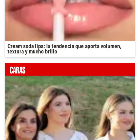
Cream soda lips: la tendencia que aporta volumen,
textura y mucho brillo