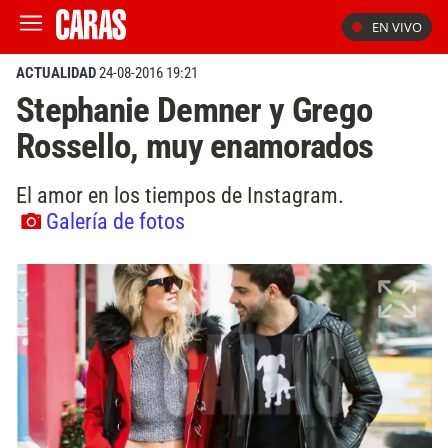
EN VIVO
ACTUALIDAD
24-08-2016 19:21
Stephanie Demner y Grego
Rossello, muy enamorados
El amor en los tiempos de Instagram.
Galería de fotos