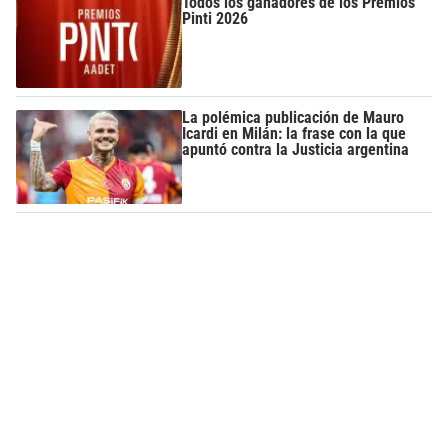
Todos los ganadores de los Premios
Pinti 2026
La polémica publicación de Mauro
Icardi en Milán: la frase con la que
apuntó contra la Justicia argentina