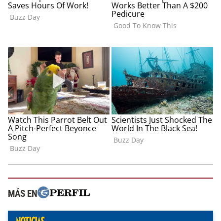
MÁS EN