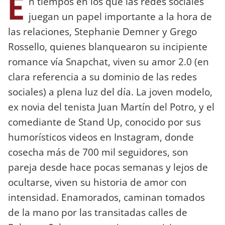
E
n tiempos en los que las redes sociales
juegan un papel importante a la hora de
las relaciones, Stephanie Demner y Grego
Rossello, quienes blanquearon su incipiente
romance vía Snapchat, viven su amor 2.0 (en
clara referencia a su dominio de las redes
sociales) a plena luz del día. La joven modelo,
ex novia del tenista Juan Martín del Potro, y el
comediante de Stand Up, conocido por sus
humorísticos videos en Instagram, donde
cosecha más de 700 mil seguidores, son
pareja desde hace pocas semanas y lejos de
ocultarse, viven su historia de amor con
intensidad. Enamorados, caminan tomados
de la mano por las transitadas calles de