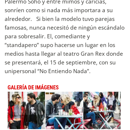
Palermo Soho y entre mimos y caricias,
sonríen como si nada más importara a su
alrededor. Si bien la modelo tuvo parejas
famosas, nunca necesitó de ningún escándalo
para sobresalir. El, comediante y
“standapero” supo hacerse un lugar en los
medios hasta llegar al teatro Gran Rex donde
se presentará, el 15 de septiembre, con su
unipersonal “No Entiendo Nada”.
GALERÍA DE IMÁGENES