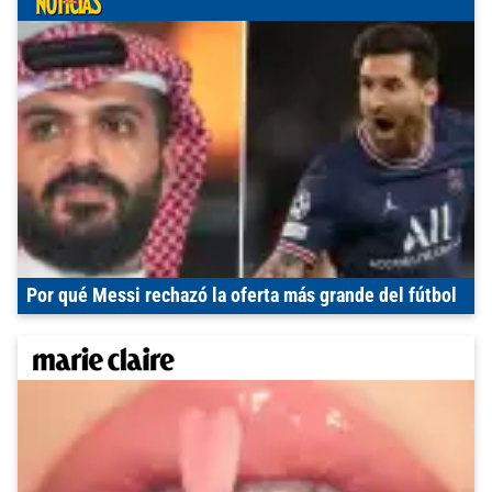
Por qué Messi rechazó la oferta más grande del fútbol