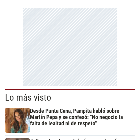
Lo más visto
Desde Punta Cana, Pampita habló sobre
Martín Pepa y se confesó: "No negocio la
falta de lealtad ni de respeto"