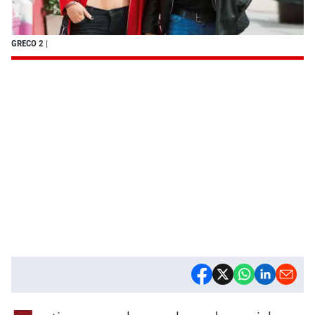
GRECO 2
|