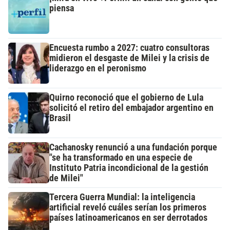
piensa
Encuesta rumbo a 2027: cuatro consultoras
midieron el desgaste de Milei y la crisis de
liderazgo en el peronismo
Quirno reconoció que el gobierno de Lula
solicitó el retiro del embajador argentino en
Brasil
Cachanosky renunció a una fundación porque
"se ha transformado en una especie de
Instituto Patria incondicional de la gestión
de Milei"
Tercera Guerra Mundial: la inteligencia
artificial reveló cuáles serían los primeros
países latinoamericanos en ser derrotados