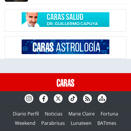
Diario Perfil
Noticias
Marie Claire
Fortuna
Weekend
Parabrisas
Lunateen
BATimes