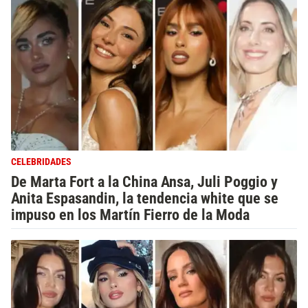
CELEBRIDADES
De Marta Fort a la China Ansa, Juli Poggio y
Anita Espasandin, la tendencia white que se
impuso en los Martín Fierro de la Moda