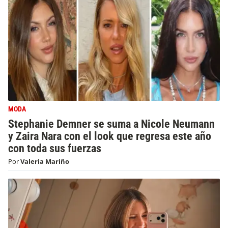
MODA
Stephanie Demner se suma a Nicole Neumann
y Zaira Nara con el look que regresa este año
con toda sus fuerzas
Por
Valeria Mariño