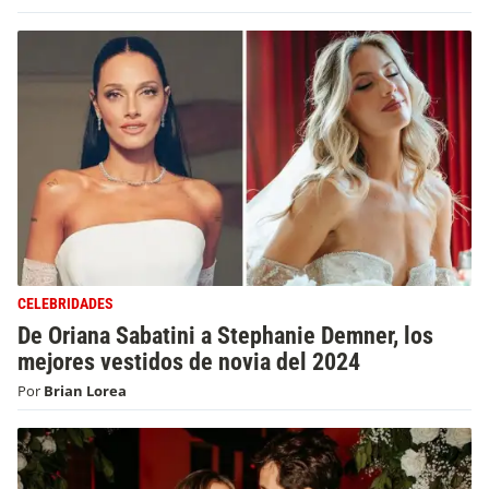
CELEBRIDADES
De Oriana Sabatini a Stephanie Demner, los
mejores vestidos de novia del 2024
Por
Brian Lorea