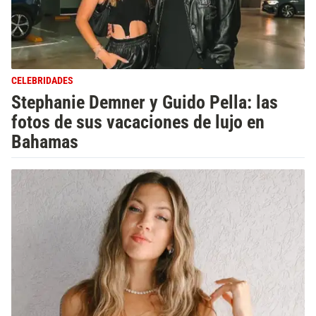
CELEBRIDADES
Stephanie Demner y Guido Pella: las
fotos de sus vacaciones de lujo en
Bahamas