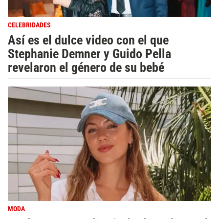
CELEBRIDADES
Así es el dulce video con el que
Stephanie Demner y Guido Pella
revelaron el género de su bebé
MODA