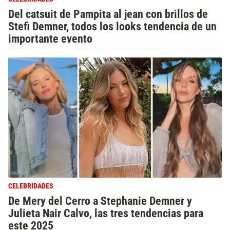
Del catsuit de Pampita al jean con brillos de
Stefi Demner, todos los looks tendencia de un
importante evento
CELEBRIDADES
De Mery del Cerro a Stephanie Demner y
Julieta Nair Calvo, las tres tendencias para
este 2025