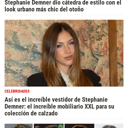
Stephanie Demner dio cátedra de estilo con el
look urbano más chic del otoño
CELEBRIDADES
Así es el increíble vestidor de Stephanie
Demner: el increíble mobiliario XXL para su
colección de calzado