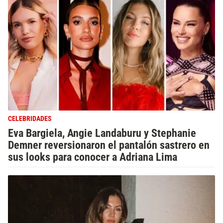
CELEBRIDADES
Eva Bargiela, Angie Landaburu y Stephanie
Demner reversionaron el pantalón sastrero en
sus looks para conocer a Adriana Lima