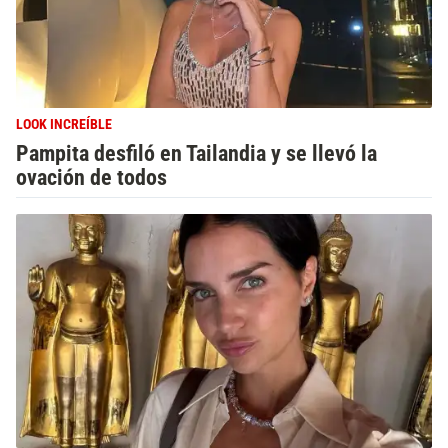
LOOK INCREÍBLE
Pampita desfiló en Tailandia y se llevó la
ovación de todos