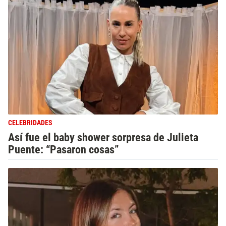
CELEBRIDADES
Así fue el baby shower sorpresa de Julieta
Puente: “Pasaron cosas”