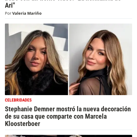
Ari"
Por
Valeria Mariño
CELEBRIDADES
Stephanie Demner mostró la nueva decoración
de su casa que comparte con Marcela
Kloosterboer