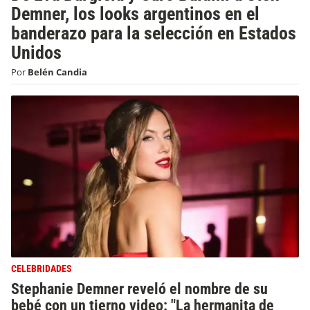
Demner, los looks argentinos en el
banderazo para la selección en Estados
Unidos
Por
Belén Candia
CELEBRIDADES
Stephanie Demner reveló el nombre de su
bebé con un tierno video: "La hermanita de