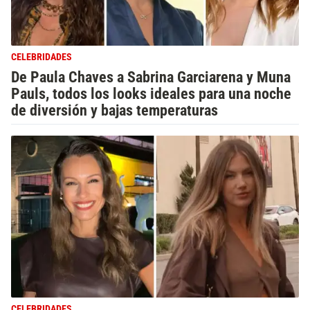
CELEBRIDADES
De Paula Chaves a Sabrina Garciarena y Muna
Pauls, todos los looks ideales para una noche
de diversión y bajas temperaturas
CELEBRIDADES