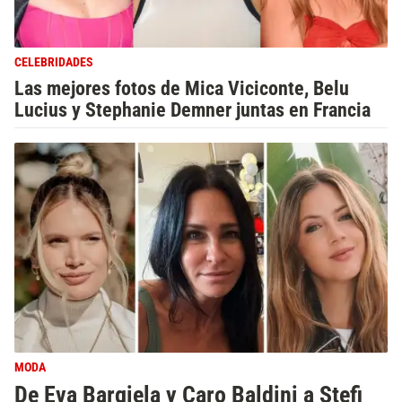
CELEBRIDADES
Las mejores fotos de Mica Viciconte, Belu
Lucius y Stephanie Demner juntas en Francia
MODA
De Eva Bargiela y Caro Baldini a Stefi