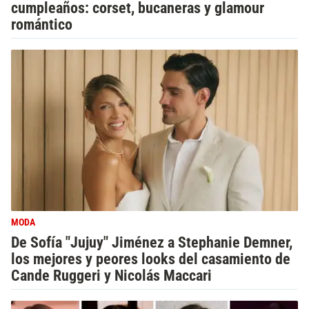
cumpleaños: corset, bucaneras y glamour
romántico
MODA
De Sofía "Jujuy" Jiménez a Stephanie Demner,
los mejores y peores looks del casamiento de
Cande Ruggeri y Nicolás Maccari