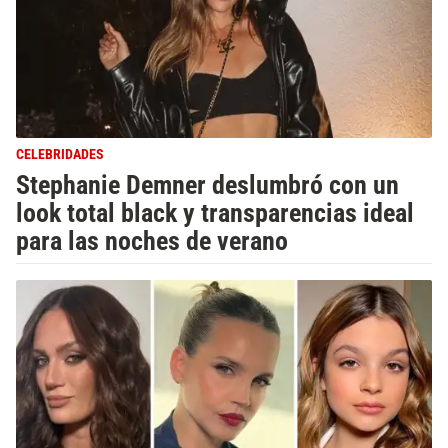
CELEBRIDADES
Stephanie Demner deslumbró con un
look total black y transparencias ideal
para las noches de verano