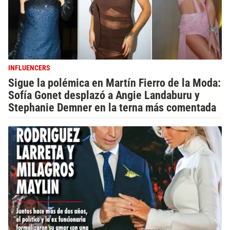
INFLUENCERS
Sigue la polémica en Martín Fierro de la Moda:
Sofía Gonet desplazó a Angie Landaburu y
Stephanie Demner en la terna más comentada