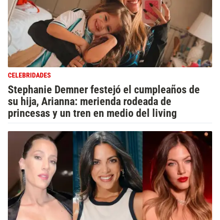
CELEBRIDADES
Stephanie Demner festejó el cumpleaños de
su hija, Arianna: merienda rodeada de
princesas y un tren en medio del living