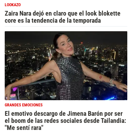
LOOKAZO
Zaira Nara dejó en claro que el look blokette
core es la tendencia de la temporada
GRANDES EMOCIONES
El emotivo descargo de Jimena Barón por ser
el boom de las redes sociales desde Tailandia:
"Me sentí rara"