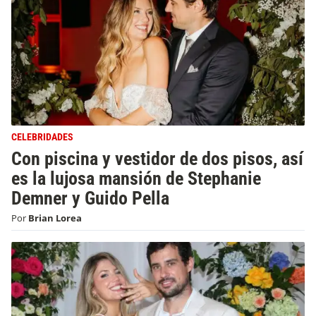
CELEBRIDADES
Con piscina y vestidor de dos pisos, así
es la lujosa mansión de Stephanie
Demner y Guido Pella
Por
Brian Lorea