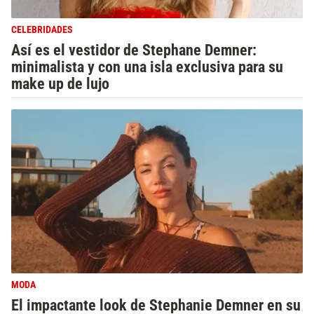
CELEBRIDADES
Así es el vestidor de Stephane Demner:
minimalista y con una isla exclusiva para su
make up de lujo
MODA
El impactante look de Stephanie Demner en su