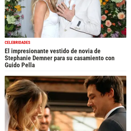
CELEBRIDADES
El impresionante vestido de novia de
Stephanie Demner para su casamiento con
Guido Pella