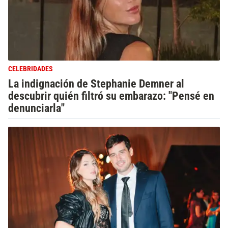
CELEBRIDADES
La indignación de Stephanie Demner al
descubrir quién filtró su embarazo: "Pensé en
denunciarla"