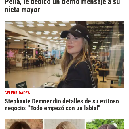
Pella, le dedicó un tierno mensaje a su
nieta mayor
CELEBRIDADES
Stephanie Demner dio detalles de su exitoso
negocio: "Todo empezó con un labial"