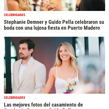
CELEBRIDADES
Stephanie Demner y Guido Pella celebraron su
boda con una lujosa fiesta en Puerto Madero
CELEBRIDADES
Las mejores fotos del casamiento de