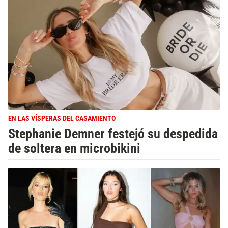
EN LAS VÍSPERAS DEL CASAMIENTO
Stephanie Demner festejó su despedida
de soltera en microbikini