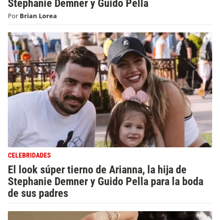
Stephanie Demner y Guido Pella
Por
Brian Lorea
CELEBRIDADES
El look súper tierno de Arianna, la hija de
Stephanie Demner y Guido Pella para la boda
de sus padres