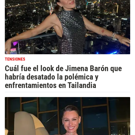
TENSIONES
Cuál fue el look de Jimena Barón que
habría desatado la polémica y
enfrentamientos en Tailandia