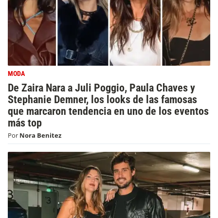
MODA
De Zaira Nara a Juli Poggio, Paula Chaves y
Stephanie Demner, los looks de las famosas
que marcaron tendencia en uno de los eventos
más top
Por
Nora Benitez