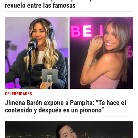
revuelo entre las famosas
CELEBRIDADES
Jimena Barón expone a Pampita: “Te hace el
contenido y después es un pionono”