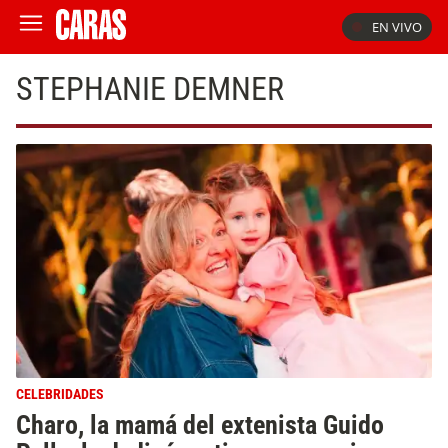
EN VIVO
STEPHANIE DEMNER
CELEBRIDADES
Charo, la mamá del extenista Guido