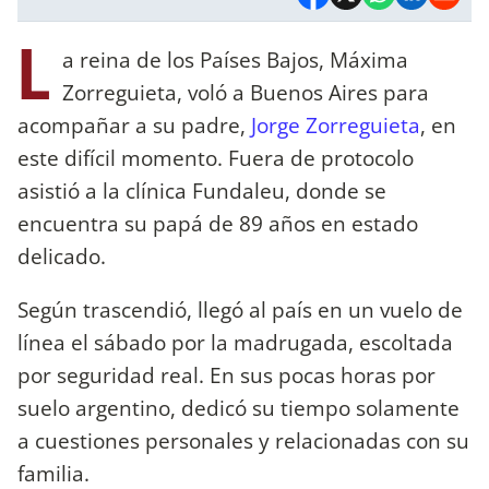
L
a reina de los Países Bajos, Máxima
Zorreguieta, voló a Buenos Aires para
acompañar a su padre,
Jorge Zorreguieta
, en
este difícil momento. Fuera de protocolo
asistió a la clínica Fundaleu, donde se
encuentra su papá de 89 años en estado
delicado.
Según trascendió, llegó al país en un vuelo de
línea el sábado por la madrugada, escoltada
por seguridad real. En sus pocas horas por
suelo argentino, dedicó su tiempo solamente
a cuestiones personales y relacionadas con su
familia.