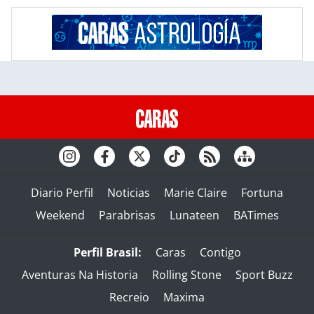
Diario Perfil
Noticias
Marie Claire
Fortuna
Weekend
Parabrisas
Lunateen
BATimes
Perfil Brasil:
Caras
Contigo
Aventuras Na Historia
Rolling Stone
Sport Buzz
Recreio
Maxima