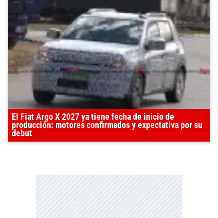
El Fiat Argo X 2027 ya tiene fecha de inicio de
producción: motores confirmados y expectativa por su
debut