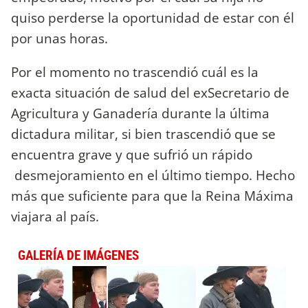
quiso perderse la oportunidad de estar con él
por unas horas.
Por el momento no trascendió cuál es la
exacta situación de salud del exSecretario de
Agricultura y Ganadería durante la última
dictadura militar, si bien trascendió que se
encuentra grave y que sufrió un rápido
desmejoramiento en el último tiempo. Hecho
más que suficiente para que la Reina Máxima
viajara al país.
GALERÍA DE IMÁGENES