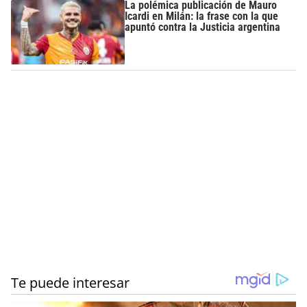
La polémica publicación de Mauro
Icardi en Milán: la frase con la que
apuntó contra la Justicia argentina