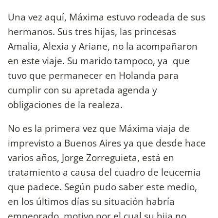
Una vez aquí, Máxima estuvo rodeada de sus
hermanos. Sus tres hijas, las princesas
Amalia, Alexia y Ariane, no la acompañaron
en este viaje. Su marido tampoco, ya que
tuvo que permanecer en Holanda para
cumplir con su apretada agenda y
obligaciones de la realeza.
No es la primera vez que Máxima viaja de
imprevisto a Buenos Aires ya que desde hace
varios años, Jorge Zorreguieta, está en
tratamiento a causa del cuadro de leucemia
que padece. Según pudo saber este medio,
en los últimos días su situación habría
empeorado, motivo por el cual su hija no