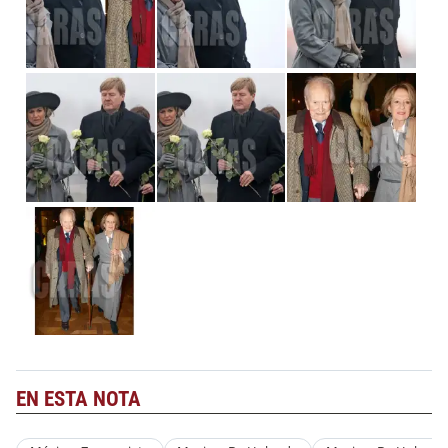
EN ESTA NOTA