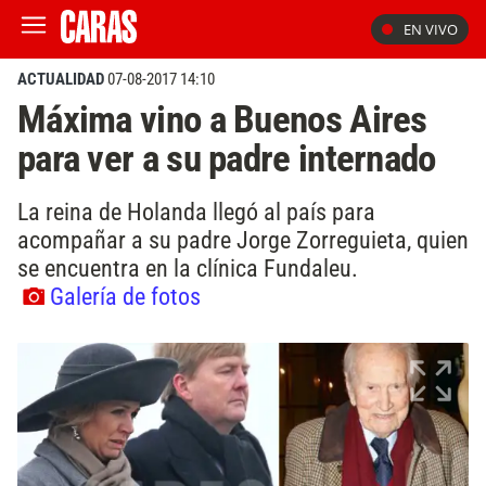
EN VIVO
ACTUALIDAD
07-08-2017 14:10
Máxima vino a Buenos Aires
para ver a su padre internado
La reina de Holanda llegó al país para
acompañar a su padre Jorge Zorreguieta, quien
se encuentra en la clínica Fundaleu.
Galería de fotos