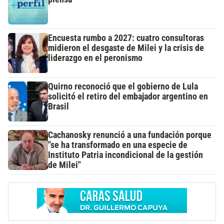
Encuesta rumbo a 2027: cuatro consultoras
midieron el desgaste de Milei y la crisis de
liderazgo en el peronismo
Quirno reconoció que el gobierno de Lula
solicitó el retiro del embajador argentino en
Brasil
Cachanosky renunció a una fundación porque
"se ha transformado en una especie de
Instituto Patria incondicional de la gestión
de Milei"