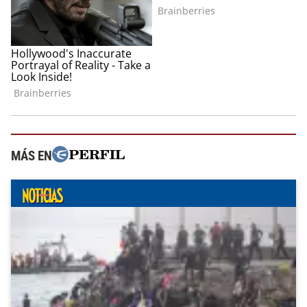
MÁS EN