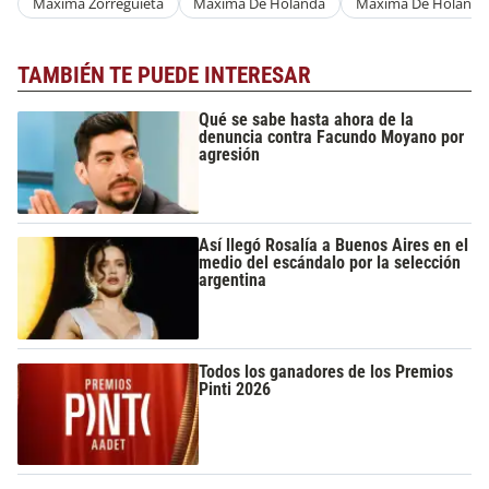
Máxima Zorreguieta
Maxima De Holanda
Maxima De Holanda
TAMBIÉN TE PUEDE INTERESAR
Qué se sabe hasta ahora de la
denuncia contra Facundo Moyano por
agresión
Así llegó Rosalía a Buenos Aires en el
medio del escándalo por la selección
argentina
Todos los ganadores de los Premios
Pinti 2026