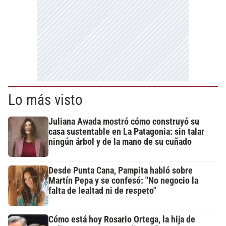
Lo más visto
Juliana Awada mostró cómo construyó su
casa sustentable en La Patagonia: sin talar
ningún árbol y de la mano de su cuñado
Desde Punta Cana, Pampita habló sobre
Martín Pepa y se confesó: "No negocio la
falta de lealtad ni de respeto"
Cómo está hoy Rosario Ortega, la hija de