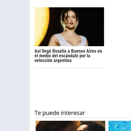
Así llegó Rosalía a Buenos Aires en
el medio del escándalo por la
selección argentina