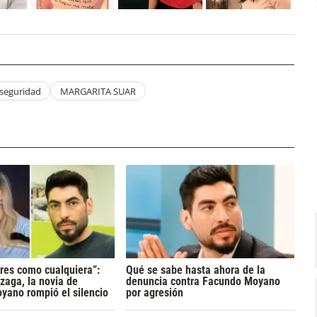
seguridad
MARGARITA SUAR
res como cualquiera”:
Qué se sabe hasta ahora de la
zaga, la novia de
denuncia contra Facundo Moyano
yano rompió el silencio
por agresión