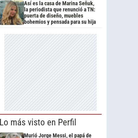
Así es la casa de Marina Señuk,
la periodista que renunció a TN:
puerta de diseño, muebles
bohemios y pensada para su hija
Lo más visto en Perfil
Murió Jorge Messi, el papá de