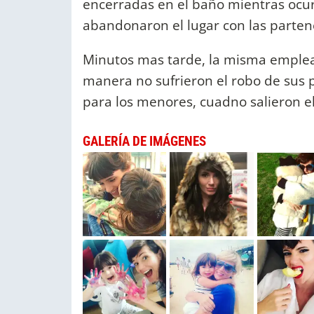
encerradas en el baño mientras ocurr
abandonaron el lugar con las parten
Minutos mas tarde, la misma emplead
manera no sufrieron el robo de sus
para los menores, cuadno salieron el
GALERÍA DE IMÁGENES