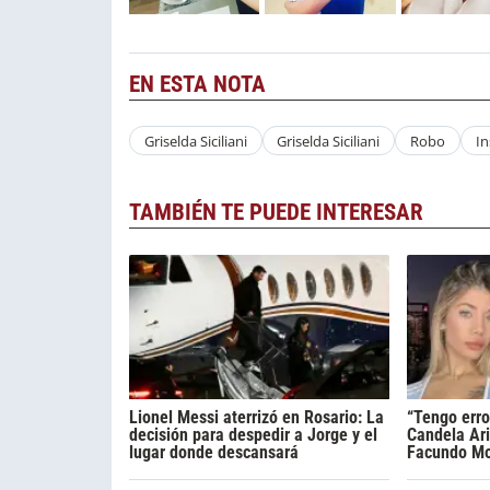
EN ESTA NOTA
Griselda Siciliani
Griselda Siciliani
Robo
In
TAMBIÉN TE PUEDE INTERESAR
Lionel Messi aterrizó en Rosario: La
“Tengo erro
decisión para despedir a Jorge y el
Candela Ari
lugar donde descansará
Facundo Mo