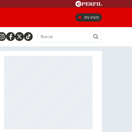
EN VIVO