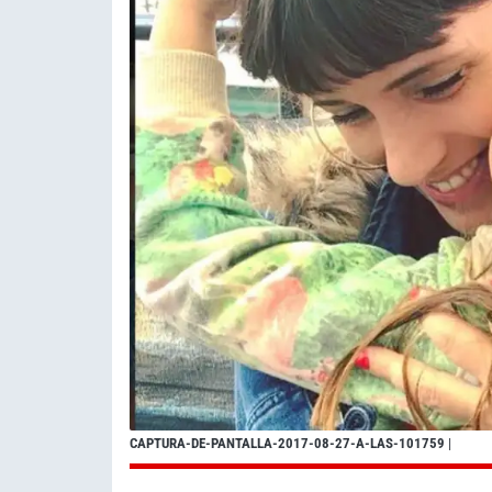
CAPTURA-DE-PANTALLA-2017-08-27-A-LAS-101759
|