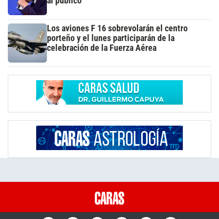
al público
Los aviones F 16 sobrevolarán el centro
porteño y el lunes participarán de la
celebración de la Fuerza Aérea