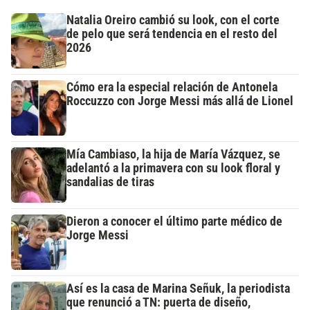
Natalia Oreiro cambió su look, con el corte
de pelo que será tendencia en el resto del
2026
Cómo era la especial relación de Antonela
Roccuzzo con Jorge Messi más allá de Lionel
Mía Cambiaso, la hija de María Vázquez, se
adelantó a la primavera con su look floral y
sandalias de tiras
Dieron a conocer el último parte médico de
Jorge Messi
Así es la casa de Marina Señuk, la periodista
que renunció a TN: puerta de diseño,