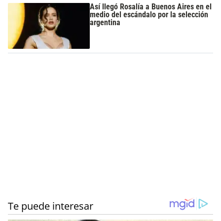
Así llegó Rosalía a Buenos Aires en el
medio del escándalo por la selección
argentina