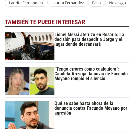
Laurita Fernandezx
Laurita Fernandez
Beso
Noviazgo
TAMBIÉN TE PUEDE INTERESAR
Lionel Messi aterrizó en Rosario: La
decisión para despedir a Jorge y el
lugar donde descansará
“Tengo errores como cualquiera”:
Candela Arizaga, la novia de Facundo
Moyano rompió el silencio
Qué se sabe hasta ahora de la
denuncia contra Facundo Moyano por
agresión