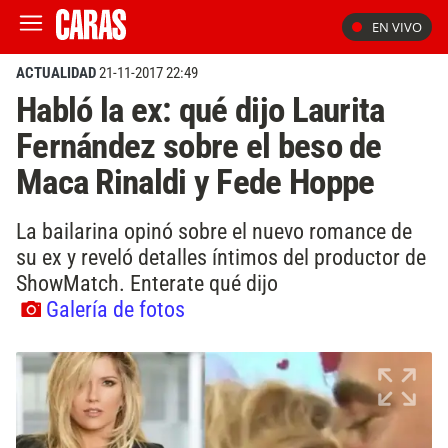
EN VIVO
ACTUALIDAD
21-11-2017 22:49
Habló la ex: qué dijo Laurita
Fernández sobre el beso de
Maca Rinaldi y Fede Hoppe
La bailarina opinó sobre el nuevo romance de
su ex y reveló detalles íntimos del productor de
ShowMatch. Enterate qué dijo
Galería de fotos