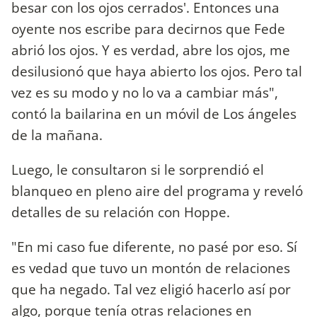
besar con los ojos cerrados'. Entonces una
oyente nos escribe para decirnos que Fede
abrió los ojos. Y es verdad, abre los ojos, me
desilusionó que haya abierto los ojos. Pero tal
vez es su modo y no lo va a cambiar más",
contó la bailarina en un móvil de Los ángeles
de la mañana.
Luego, le consultaron si le sorprendió el
blanqueo en pleno aire del programa y reveló
detalles de su relación con Hoppe.
"En mi caso fue diferente, no pasé por eso. Sí
es vedad que tuvo un montón de relaciones
que ha negado. Tal vez eligió hacerlo así por
algo, porque tenía otras relaciones en