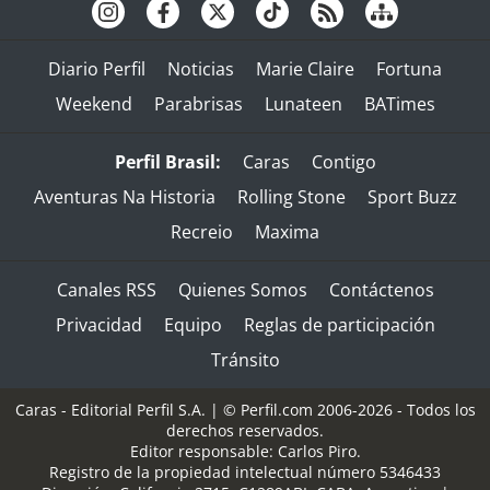
Diario Perfil
Noticias
Marie Claire
Fortuna
Weekend
Parabrisas
Lunateen
BATimes
Perfil Brasil:
Caras
Contigo
Aventuras Na Historia
Rolling Stone
Sport Buzz
Recreio
Maxima
Canales RSS
Quienes Somos
Contáctenos
Privacidad
Equipo
Reglas de participación
Tránsito
Caras - Editorial Perfil S.A.
| © Perfil.com 2006-2026 - Todos los
derechos reservados.
Editor responsable: Carlos Piro.
Registro de la propiedad intelectual número 5346433