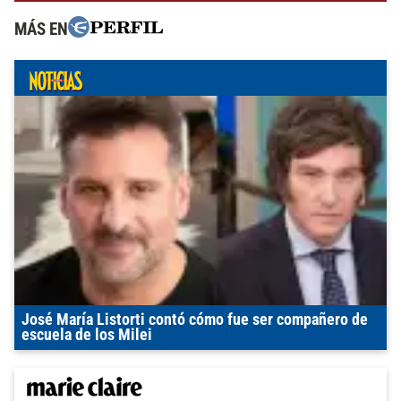
MÁS EN
José María Listorti contó cómo fue ser compañero de
escuela de los Milei