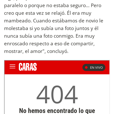
paralelo o porque no estaba seguro… Pero
creo que esta vez se relajó. Él era muy
mambeado. Cuando estábamos de novio le
molestaba si yo subía una foto juntos y él
nunca subía una foto conmigo. Era muy
enroscado respecto a eso de compartir,
mostrar, el amor", concluyó.