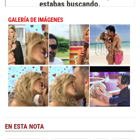
GALERÍA DE IMÁGENES
EN ESTA NOTA