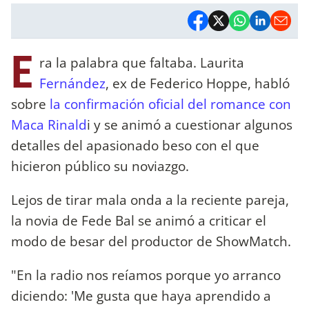
E
ra la palabra que faltaba. Laurita
Fernández
, ex de Federico Hoppe, habló
sobre
la confirmación oficial del romance con
Maca Rinald
i y se animó a cuestionar algunos
detalles del apasionado beso con el que
hicieron público su noviazgo.
Lejos de tirar mala onda a la reciente pareja,
la novia de Fede Bal se animó a criticar el
modo de besar del productor de ShowMatch.
"En la radio nos reíamos porque yo arranco
diciendo: 'Me gusta que haya aprendido a