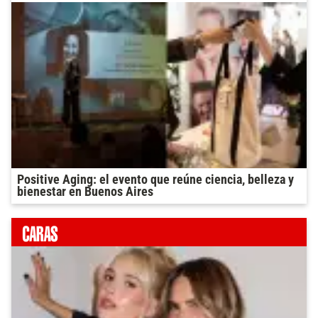
Positive Aging: el evento que reúne ciencia, belleza y
bienestar en Buenos Aires