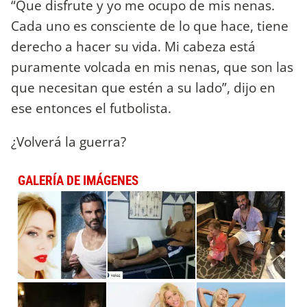
“Que disfrute y yo me ocupo de mis nenas.
Cada uno es consciente de lo que hace, tiene
derecho a hacer su vida. Mi cabeza está
puramente volcada en mis nenas, que son las
que necesitan que estén a su lado”, dijo en
ese entonces el futbolista.
¿Volverá la guerra?
GALERÍA DE IMÁGENES