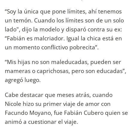
“Soy la única que pone límites, ahí tenemos
un temón. Cuando los límites son de un solo
lado", dijo la modelo y disparó contra su ex:
“Fabián es malcriador. Igual la chica está en
un momento conflictivo pobrecita”.
“Mis hijas no son maleducadas, pueden ser
mameras o caprichosas, pero son educadas”,
agregó luego.
Cabe destacar que meses atrás, cuando
Nicole hizo su primer viaje de amor con
Facundo Moyano, fue Fabián Cubero quien se
animó a cuestionar el viaje.