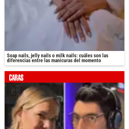
Soap nails, jelly nails o milk nails: cuáles son las
diferencias entre las manicuras del momento