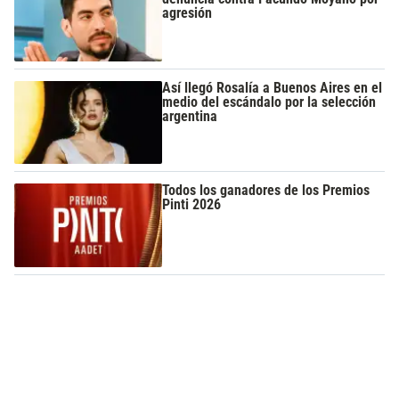
agresión
Así llegó Rosalía a Buenos Aires en el
medio del escándalo por la selección
argentina
Todos los ganadores de los Premios
Pinti 2026