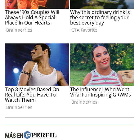
MÁS EN