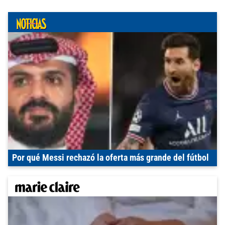
Por qué Messi rechazó la oferta más grande del fútbol