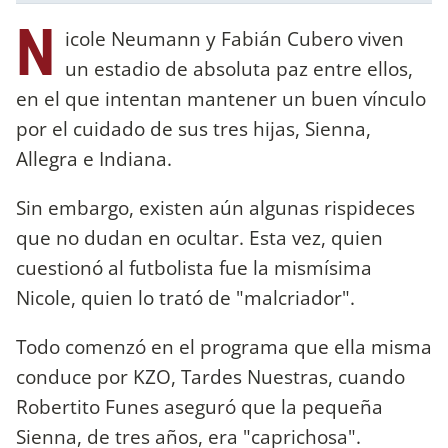
N
icole Neumann y Fabián Cubero viven
un estadio de absoluta paz entre ellos,
en el que intentan mantener un buen vínculo
por el cuidado de sus tres hijas, Sienna,
Allegra e Indiana.
Sin embargo, existen aún algunas rispideces
que no dudan en ocultar. Esta vez, quien
cuestionó al futbolista fue la mismísima
Nicole, quien lo trató de "malcriador".
Todo comenzó en el programa que ella misma
conduce por KZO, Tardes Nuestras, cuando
Robertito Funes aseguró que la pequeña
Sienna, de tres años, era "caprichosa".