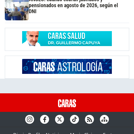
pensionados en agosto de 2026, según el
DNI