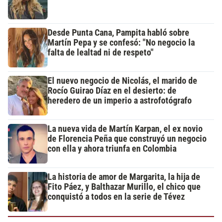
Desde Punta Cana, Pampita habló sobre
Martín Pepa y se confesó: "No negocio la
falta de lealtad ni de respeto"
El nuevo negocio de Nicolás, el marido de
Rocío Guirao Díaz en el desierto: de
heredero de un imperio a astrofotógrafo
La nueva vida de Martín Karpan, el ex novio
de Florencia Peña que construyó un negocio
con ella y ahora triunfa en Colombia
La historia de amor de Margarita, la hija de
Fito Páez, y Balthazar Murillo, el chico que
conquistó a todos en la serie de Tévez