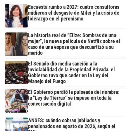
Encuesta rumbo a 2027: cuatro consultoras
midieron el desgaste de Milei y la crisis de
liderazgo en el peronismo
La historia real de "Elize: Sombras de una
mujer", la nueva película de Netflix sobre el
caso de una esposa que descuartizó a su
marido
El Senado dio media sanción a la
Inviolabilidad de la Propiedad Privada: el
Gobierno tuvo que ceder en la Ley del
Manejo del Fuego
El Gobierno perdió la pulseada del nombre:
la "Ley de Tierras" se impuso en toda la
conversación digital
ANSES: cuándo cobran jubilados y
pensionados en agosto de 2026, según el