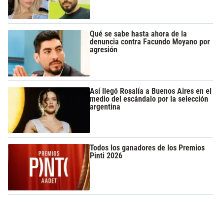
Qué se sabe hasta ahora de la
denuncia contra Facundo Moyano por
agresión
Así llegó Rosalía a Buenos Aires en el
medio del escándalo por la selección
argentina
Todos los ganadores de los Premios
Pinti 2026