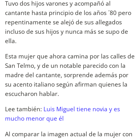
Tuvo dos hijos varones y acompañó al
cantante hasta principio de los años ´80 pero
repentinamente se alejó de sus allegados
incluso de sus hijos y nunca más se supo de
ella.
Esta mujer que ahora camina por las calles de
San Telmo, y de un notable parecido con la
madre del cantante, sorprende además por
su acento italiano según afirman quienes la
escucharon hablar.
Lee también:
Luis Miguel tiene novia y es
mucho menor que él
Al comparar la imagen actual de la mujer con