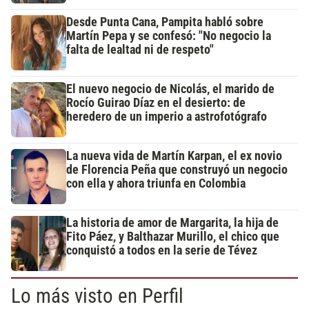
Desde Punta Cana, Pampita habló sobre
Martín Pepa y se confesó: "No negocio la
falta de lealtad ni de respeto"
El nuevo negocio de Nicolás, el marido de
Rocío Guirao Díaz en el desierto: de
heredero de un imperio a astrofotógrafo
La nueva vida de Martín Karpan, el ex novio
de Florencia Peña que construyó un negocio
con ella y ahora triunfa en Colombia
La historia de amor de Margarita, la hija de
Fito Páez, y Balthazar Murillo, el chico que
conquistó a todos en la serie de Tévez
Lo más visto en Perfil