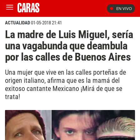
EN VIVO
ACTUALIDAD
01-05-2018 21:41
La madre de Luis Miguel, sería
una vagabunda que deambula
por las calles de Buenos Aires
Una mujer que vive en las calles porteñas de
origen italiano, afirma que es la mamá del
exitoso cantante Mexicano ¡Mirá de que se
trata!