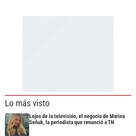
Lo más visto
Lejos de la televisión, el negocio de Marina
Señuk, la periodista que renunció a TN