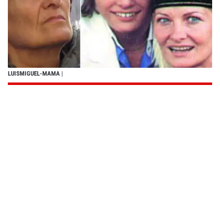
LUISMIGUEL-MAMA
|