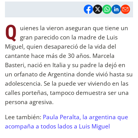
Q
uienes la vieron aseguran que tiene un
gran parecido con la madre de Luis
Miguel, quien desapareció de la vida del
cantante hace más de 30 años. Marcela
Basteri, nació en Italia y su padre la dejó en
un orfanato de Argentina donde vivió hasta su
adolescencia. Se la puede ver viviendo en las
calles porteñas, tampoco demuestra ser una
persona agresiva.
Lee también:
Paula Peralta, la argentina que
acompaña a todos lados a Luis Miguel