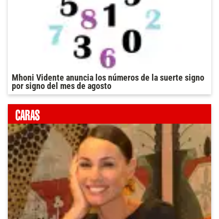
Mhoni Vidente anuncia los números de la suerte signo
por signo del mes de agosto