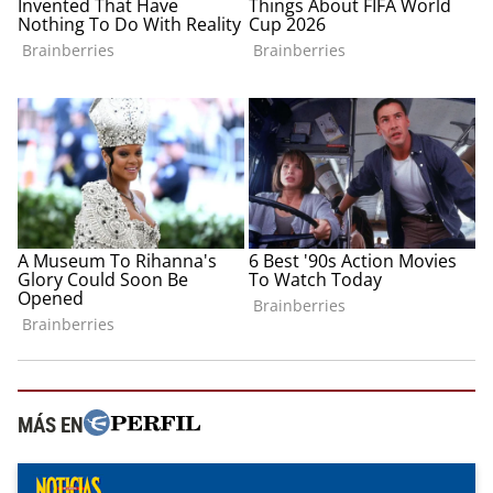
MÁS EN