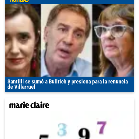
Santilli se sumó a Bullrich y presiona para la renuncia
de Villarruel