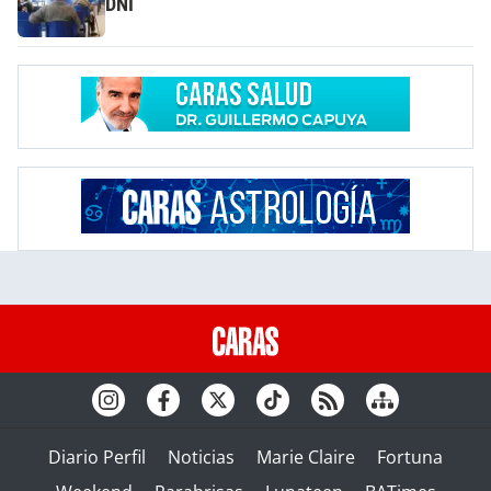
DNI
Diario Perfil
Noticias
Marie Claire
Fortuna