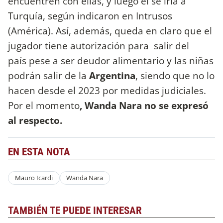
encuentren con ellas, y luego él se iría a
Turquía, según indicaron en Intrusos
(América). Así, además, queda en claro que el
jugador tiene autorización para salir del
país pese a ser deudor alimentario y las niñas
podrán salir de la
Argentina
, siendo que no lo
hacen desde el 2023 por medidas judiciales.
Por el momento
, Wanda Nara no se expresó
al respecto.
EN ESTA NOTA
Mauro Icardi
Wanda Nara
TAMBIÉN TE PUEDE INTERESAR