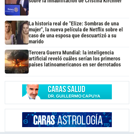
sobre la inhabilitación de Cristina Kirchner
La historia real de "Elize: Sombras de una
mujer", la nueva película de Netflix sobre el
caso de una esposa que descuartizó a su
marido
Tercera Guerra Mundial: la inteligencia
artificial reveló cuáles serían los primeros
países latinoamericanos en ser derrotados