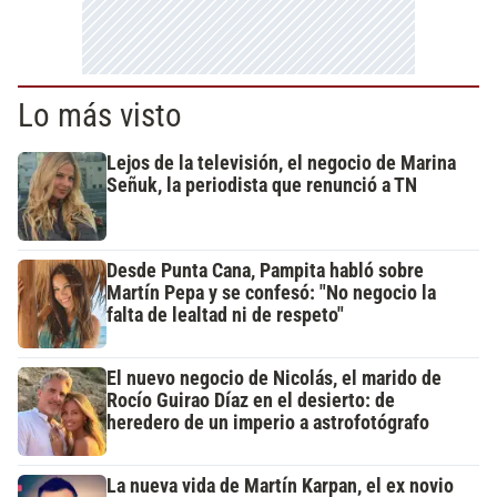
Lo más visto
Lejos de la televisión, el negocio de Marina
Señuk, la periodista que renunció a TN
Desde Punta Cana, Pampita habló sobre
Martín Pepa y se confesó: "No negocio la
falta de lealtad ni de respeto"
El nuevo negocio de Nicolás, el marido de
Rocío Guirao Díaz en el desierto: de
heredero de un imperio a astrofotógrafo
La nueva vida de Martín Karpan, el ex novio