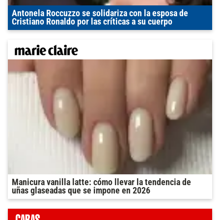
Antonela Roccuzzo se solidariza con la esposa de
Cristiano Ronaldo por las críticas a su cuerpo
Manicura vanilla latte: cómo llevar la tendencia de
uñas glaseadas que se impone en 2026