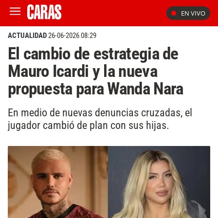
EN VIVO
ACTUALIDAD
26-06-2026 08:29
El cambio de estrategia de
Mauro Icardi y la nueva
propuesta para Wanda Nara
En medio de nuevas denuncias cruzadas, el
jugador cambió de plan con sus hijas.