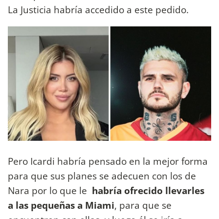
La Justicia habría accedido a este pedido.
Pero Icardi habría pensado en la mejor forma
para que sus planes se adecuen con los de
Nara por lo que le
habría ofrecido llevarles
a las pequeñas a Miami
, para que se