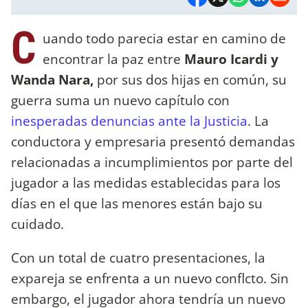
C
uando todo parecia estar en camino de
encontrar la paz entre
Mauro Icardi y
Wanda Nara,
por sus dos hijas en común, su
guerra suma un nuevo capítulo con
inesperadas denuncias ante la Justicia
. La
conductora y empresaria presentó demandas
relacionadas a incumplimientos por parte del
jugador a las medidas establecidas para los
días en el que las menores están bajo su
cuidado.
Con un total de cuatro presentaciones, la
expareja se enfrenta a un nuevo conflcto. Sin
embargo, el jugador ahora tendría un nuevo