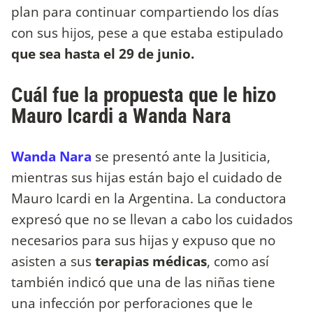
plan para continuar compartiendo los días
con sus hijos, pese a que estaba estipulado
que sea hasta el 29 de junio.
Cuál fue la propuesta que le hizo
Mauro Icardi a Wanda Nara
Wanda Nara
se presentó ante la Jusiticia,
mientras sus hijas están bajo el cuidado de
Mauro Icardi en la Argentina. La conductora
expresó que no se llevan a cabo los cuidados
necesarios para sus hijas y expuso que no
asisten a sus
terapias médicas
, como así
también indicó que una de las niñas tiene
una infección por perforaciones que le