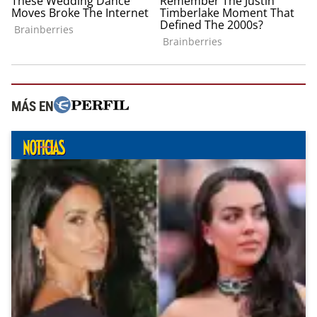
MÁS EN