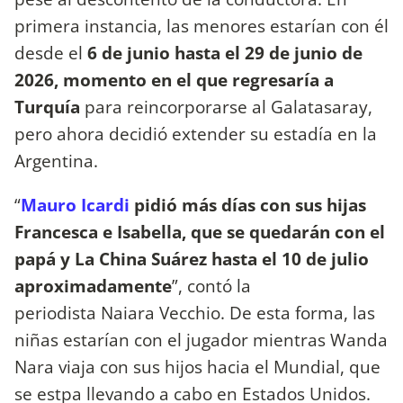
primera instancia, las menores estarían con él
desde el
6 de junio hasta el 29 de junio de
2026, momento en el que regresaría a
Turquía
para reincorporarse al Galatasaray,
pero ahora decidió extender su estadía en la
Argentina.
“
Mauro Icardi
pidió más días con sus hijas
Francesca e Isabella, que se quedarán con el
papá y La China Suárez hasta el 10 de julio
aproximadamente
”, contó la
periodista Naiara Vecchio. De esta forma, las
niñas estarían con el jugador mientras Wanda
Nara viaja con sus hijos hacia el Mundial, que
se estpa llevando a cabo en Estados Unidos.