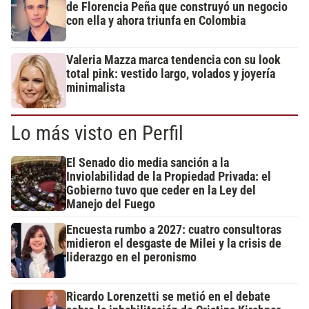
de Florencia Peña que construyó un negocio
con ella y ahora triunfa en Colombia
Valeria Mazza marca tendencia con su look
total pink: vestido largo, volados y joyería
minimalista
Lo más visto en Perfil
El Senado dio media sanción a la
Inviolabilidad de la Propiedad Privada: el
Gobierno tuvo que ceder en la Ley del
Manejo del Fuego
Encuesta rumbo a 2027: cuatro consultoras
midieron el desgaste de Milei y la crisis de
liderazgo en el peronismo
Ricardo Lorenzetti se metió en el debate