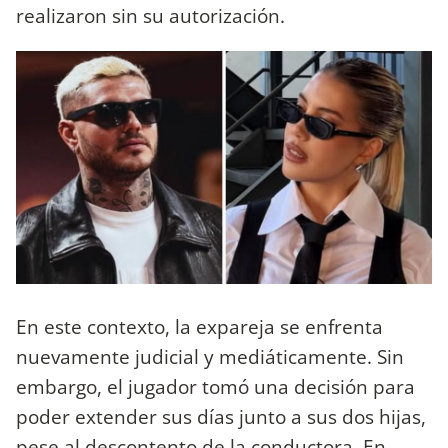
realizaron sin su autorización.
En este contexto, la expareja se enfrenta
nuevamente judicial y mediáticamente. Sin
embargo, el jugador tomó una decisión para
poder extender sus días junto a sus dos hijas,
pese al descontento de la conductora. En