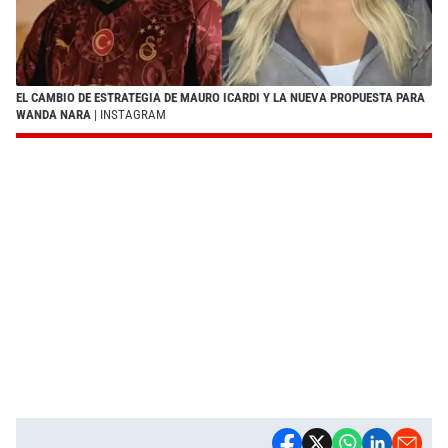
EL CAMBIO DE ESTRATEGIA DE MAURO ICARDI Y LA NUEVA PROPUESTA PARA
WANDA NARA
| INSTAGRAM