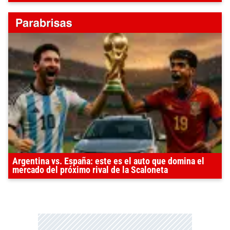
Argentina vs. España: este es el auto que domina el
mercado del próximo rival de la Scaloneta