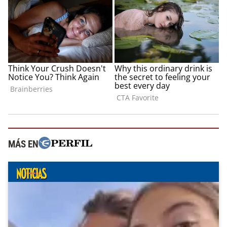
MÁS EN