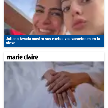
Juliana Awada mostró sus exclusivas vacaciones en la
nieve