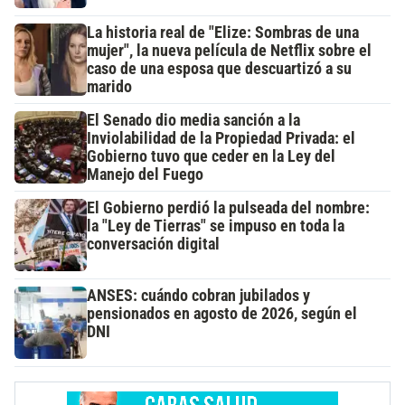
La historia real de "Elize: Sombras de una
mujer", la nueva película de Netflix sobre el
caso de una esposa que descuartizó a su
marido
El Senado dio media sanción a la
Inviolabilidad de la Propiedad Privada: el
Gobierno tuvo que ceder en la Ley del
Manejo del Fuego
El Gobierno perdió la pulseada del nombre:
la "Ley de Tierras" se impuso en toda la
conversación digital
ANSES: cuándo cobran jubilados y
pensionados en agosto de 2026, según el
DNI