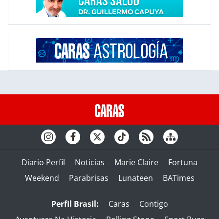
Diario Perfil
Noticias
Marie Claire
Fortuna
Weekend
Parabrisas
Lunateen
BATimes
Perfil Brasil:
Caras
Contigo