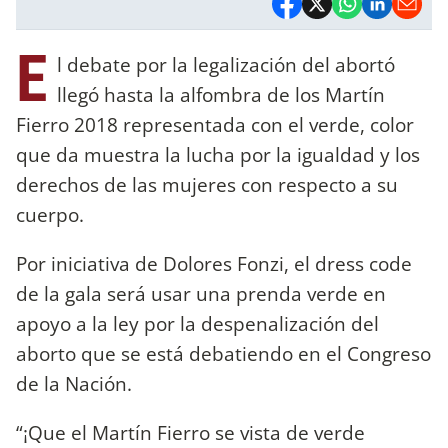
E
l debate por la legalización del abortó
llegó hasta la alfombra de los Martín
Fierro 2018 representada con el verde, color
que da muestra la lucha por la igualdad y los
derechos de las mujeres con respecto a su
cuerpo.
Por iniciativa de Dolores Fonzi, el dress code
de la gala será usar una prenda verde en
apoyo a la ley por la despenalización del
aborto que se está debatiendo en el Congreso
de la Nación.
“¡Que el Martín Fierro se vista de verde