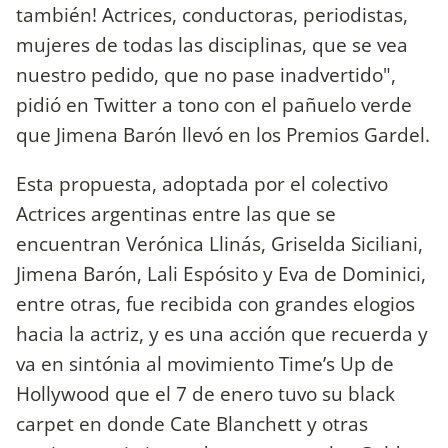
también! Actrices, conductoras, periodistas,
mujeres de todas las disciplinas, que se vea
nuestro pedido, que no pase inadvertido",
pidió en Twitter a tono con el pañuelo verde
que Jimena Barón llevó en los Premios Gardel.
Esta propuesta, adoptada por el colectivo
Actrices argentinas entre las que se
encuentran Verónica Llinás, Griselda Siciliani,
Jimena Barón, Lali Espósito y Eva de Dominici,
entre otras, fue recibida con grandes elogios
hacia la actriz, y es una acción que recuerda y
va en sintónia al movimiento Time’s Up de
Hollywood que el 7 de enero tuvo su black
carpet en donde Cate Blanchett y otras