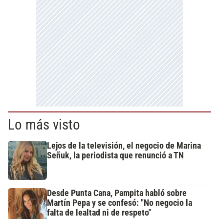
Lo más visto
Lejos de la televisión, el negocio de Marina
Señuk, la periodista que renunció a TN
Desde Punta Cana, Pampita habló sobre
Martín Pepa y se confesó: "No negocio la
falta de lealtad ni de respeto"