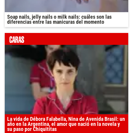
Soap nails, jelly nails o milk nails: cuáles son las
diferencias entre las manicuras del momento
La vida de Débora Falabella, Nina de Avenida Brasil: un
año en la Argentina, el amor que nació en la novela y
su paso por Chiquititas