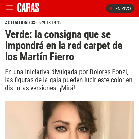
EN VIVO
ACTUALIDAD
03-06-2018 19:12
Verde: la consigna que se
impondrá en la red carpet de
los Martín Fierro
En una iniciativa divulgada por Dolores Fonzi,
las figuras de la gala pueden lucir este color en
distintas versiones. ¡Mirá!