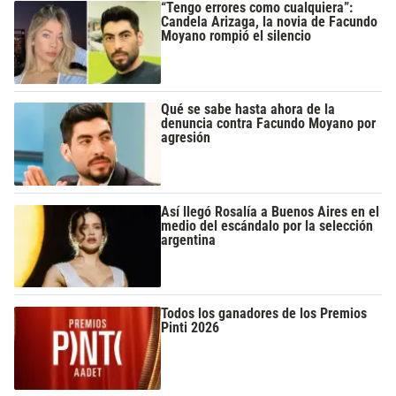
“Tengo errores como cualquiera”:
Candela Arizaga, la novia de Facundo
Moyano rompió el silencio
Qué se sabe hasta ahora de la
denuncia contra Facundo Moyano por
agresión
Así llegó Rosalía a Buenos Aires en el
medio del escándalo por la selección
argentina
Todos los ganadores de los Premios
Pinti 2026