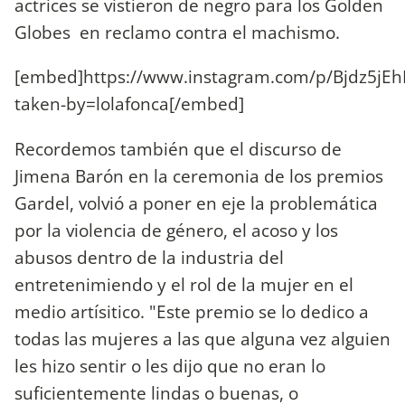
actrices se vistieron de negro para los Golden
Globes en reclamo contra el machismo.
[embed]https://www.instagram.com/p/Bjdz5jEh
taken-by=lolafonca[/embed]
Recordemos también que el discurso de
Jimena Barón en la ceremonia de los premios
Gardel, volvió a poner en eje la problemática
por la violencia de género, el acoso y los
abusos dentro de la industria del
entretenimiendo y el rol de la mujer en el
medio artísitico. "Este premio se lo dedico a
todas las mujeres a las que alguna vez alguien
les hizo sentir o les dijo que no eran lo
suficientemente lindas o buenas, o