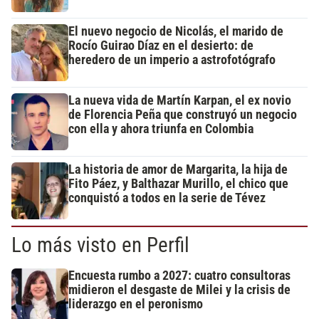
El nuevo negocio de Nicolás, el marido de
Rocío Guirao Díaz en el desierto: de
heredero de un imperio a astrofotógrafo
La nueva vida de Martín Karpan, el ex novio
de Florencia Peña que construyó un negocio
con ella y ahora triunfa en Colombia
La historia de amor de Margarita, la hija de
Fito Páez, y Balthazar Murillo, el chico que
conquistó a todos en la serie de Tévez
Lo más visto en Perfil
Encuesta rumbo a 2027: cuatro consultoras
midieron el desgaste de Milei y la crisis de
liderazgo en el peronismo