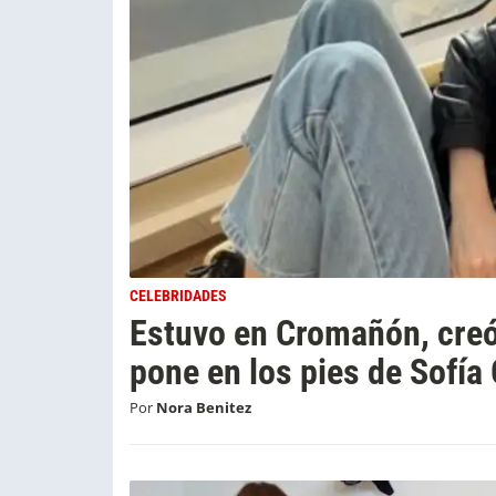
CELEBRIDADES
Estuvo en Cromañón, creó
pone en los pies de Sofía 
Por
Nora Benitez