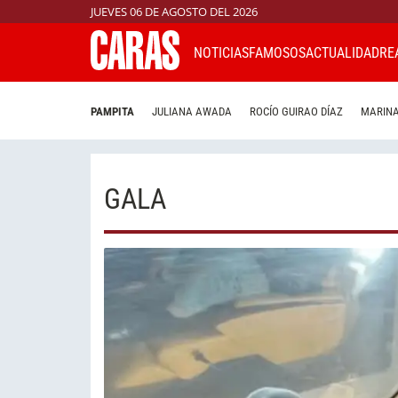
JUEVES 06 DE AGOSTO DEL 2026
NOTICIAS
FAMOSOS
ACTUALIDAD
RE
PAMPITA
JULIANA AWADA
ROCÍO GUIRAO DÍAZ
MARINA
GALA