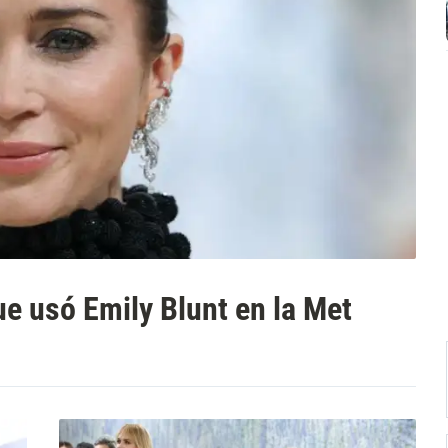
ue usó Emily Blunt en la Met