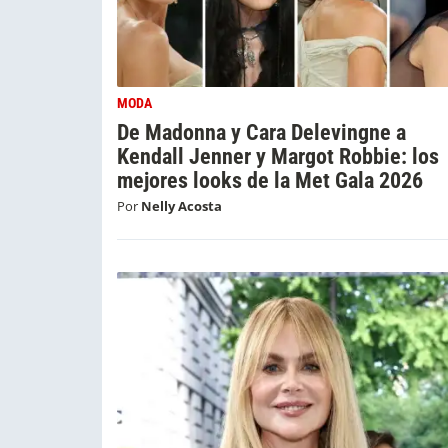
MODA
De Madonna y Cara Delevingne a
Kendall Jenner y Margot Robbie: los
mejores looks de la Met Gala 2026
Por
Nelly Acosta