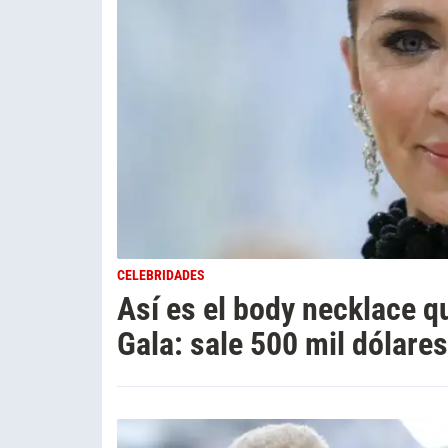
CELEBRIDADES
Así es el body necklace q
Gala: sale 500 mil dólares