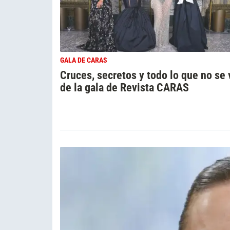
GALA DE CARAS
Cruces, secretos y todo lo que no se 
de la gala de Revista CARAS