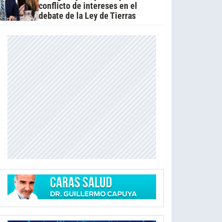
conflicto de intereses en el
debate de la Ley de Tierras