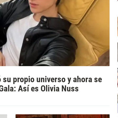
 su propio universo y ahora se
Gala: Así es Olivia Nuss