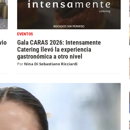
EVENTOS
vio
Gala CARAS 2026: Intensamente
Catering llevó la experiencia
gastronómica a otro nivel
Por
Nina Di Sebastiano Ricciardi