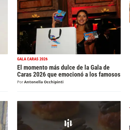
GALA CARAS 2026
El momento más dulce de la Gala de
Caras 2026 que emocionó a los famosos
Por
Antonella Occhipinti