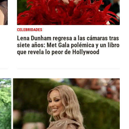
CELEBRIDADES
Lena Dunham regresa a las cámaras tras
siete años: Met Gala polémica y un libro
que revela lo peor de Hollywood