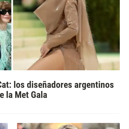
at: los diseñadores argentinos
de la Met Gala