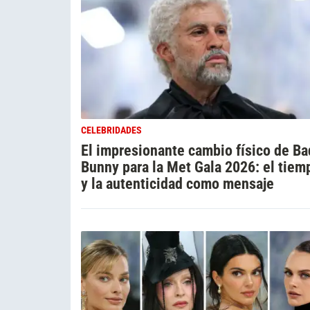
CELEBRIDADES
El impresionante cambio físico de Ba
Bunny para la Met Gala 2026: el tiem
y la autenticidad como mensaje