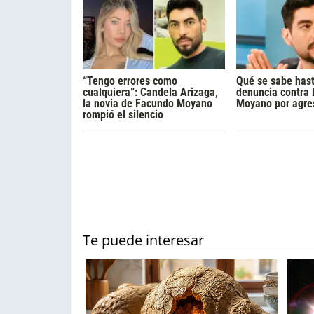
“Tengo errores como
Qué se sabe hast
cualquiera”: Candela Arizaga,
denuncia contra
la novia de Facundo Moyano
Moyano por agre
rompió el silencio