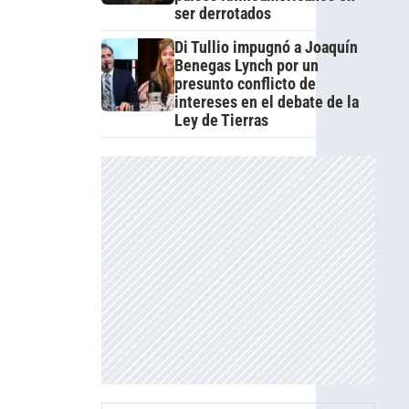
ser derrotados
Di Tullio impugnó a Joaquín
Benegas Lynch por un
presunto conflicto de
intereses en el debate de la
Ley de Tierras