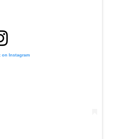
t on Instagram