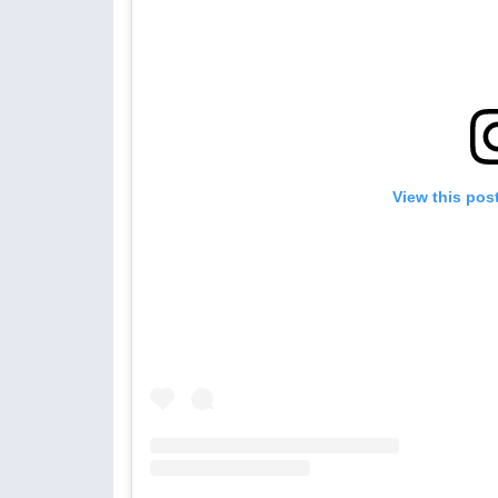
View this pos