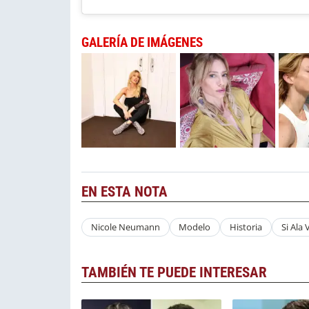
GALERÍA DE IMÁGENES
EN ESTA NOTA
Nicole Neumann
Modelo
Historia
Si Ala 
TAMBIÉN TE PUEDE INTERESAR