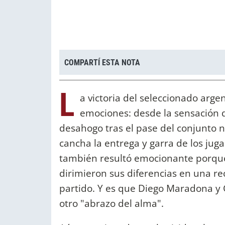
COMPARTÍ ESTA NOTA
L
a victoria del seleccionado arge
emociones: desde la sensación d
desahogo tras el pase del conjunto n
cancha la entrega y garra de los jug
también resultó emocionante porque
dirimieron sus diferencias en una re
partido. Y es que Diego Maradona y 
otro "abrazo del alma".