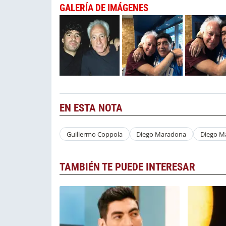
GALERÍA DE IMÁGENES
EN ESTA NOTA
Guillermo Coppola
Diego Maradona
Diego M
TAMBIÉN TE PUEDE INTERESAR