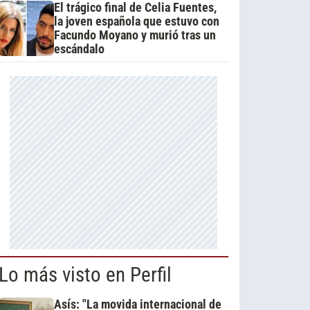
El trágico final de Celia Fuentes,
la joven española que estuvo con
Facundo Moyano y murió tras un
escándalo
Lo más visto en Perfil
Asís: "La movida internacional de