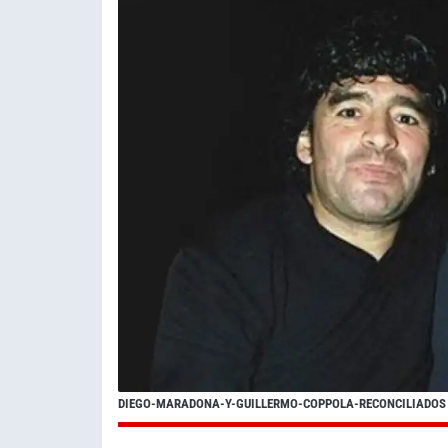
DIEGO-MARADONA-Y-GUILLERMO-COPPOLA-RECONCILIADOS