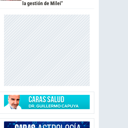
la gestión de Milei"