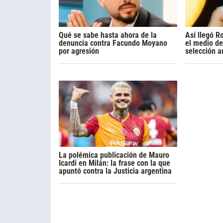
Qué se sabe hasta ahora de la
Así llegó R
denuncia contra Facundo Moyano
el medio de
por agresión
selección a
La polémica publicación de Mauro
Icardi en Milán: la frase con la que
apuntó contra la Justicia argentina