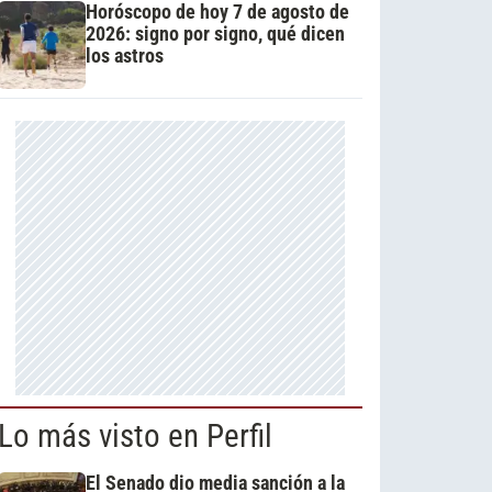
Horóscopo de hoy 7 de agosto de
2026: signo por signo, qué dicen
los astros
Lo más visto en Perfil
El Senado dio media sanción a la