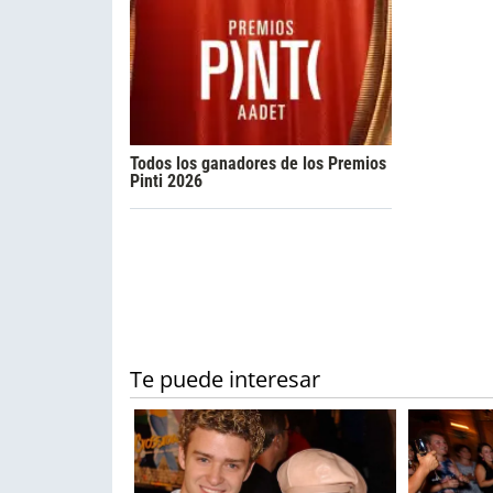
Todos los ganadores de los Premios
Pinti 2026