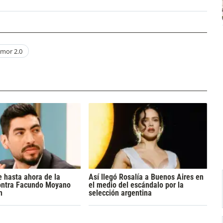
mor 2.0
 hasta ahora de la
Así llegó Rosalía a Buenos Aires en
ontra Facundo Moyano
el medio del escándalo por la
n
selección argentina