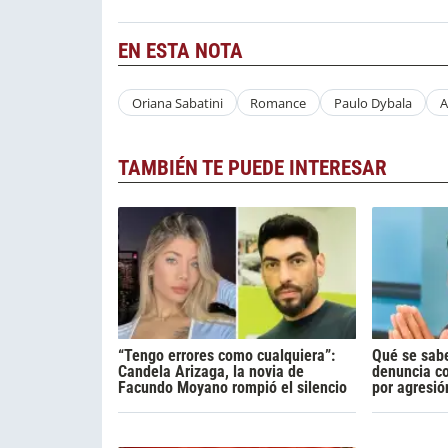
EN ESTA NOTA
Oriana Sabatini
Romance
Paulo Dybala
A
TAMBIÉN TE PUEDE INTERESAR
“Tengo errores como cualquiera”:
Qué se sabe
Candela Arizaga, la novia de
denuncia c
Facundo Moyano rompió el silencio
por agresió