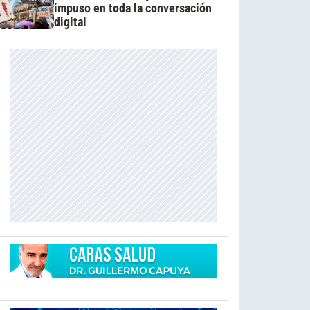
impuso en toda la conversación
digital