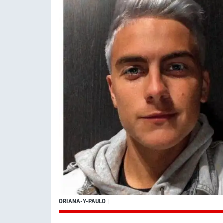
ORIANA-Y-PAULO
|