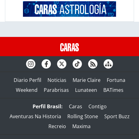
Diario Perfil
Noticias
Marie Claire
Fortuna
Weekend
Parabrisas
Lunateen
BATimes
Perfil Brasil:
Caras
Contigo
Aventuras Na Historia
Rolling Stone
Sport Buzz
Recreio
Maxima