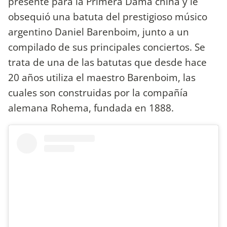
presente para la Primera Dama china y le
obsequió una batuta del prestigioso músico
argentino Daniel Barenboim, junto a un
compilado de sus principales conciertos. Se
trata de una de las batutas que desde hace
20 años utiliza el maestro Barenboim, las
cuales son construidas por la compañía
alemana Rohema, fundada en 1888.