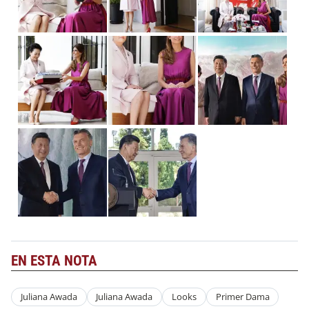
EN ESTA NOTA
Juliana Awada
Juliana Awada
Looks
Primer Dama