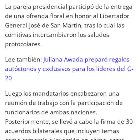
La pareja presidencial participó de la entrega
de una ofrenda floral en honor al Libertador
General José de San Martín, tras lo cual las
comitivas intercambiaron los saludos
protocolares.
Lee también:
Juliana Awada preparó regalos
autóctonos y exclusivos para los líderes del G-
20
Luego los mandatarios encabezaron una
reunión de trabajo con la participación de
funcionarios de ambas naciones.
Posteriormente, se llevó a cabo la firma de 30
acuerdos bilaterales que incluyen temas