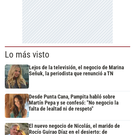
Lo más visto
Lejos de la televisión, el negocio de Marina
Señuk, la periodista que renunció a TN
Desde Punta Cana, Pampita habló sobre
Martín Pepa y se confesó: "No negocio la
falta de lealtad ni de respeto"
El nuevo negocio de Nicolás, el marido de
Rocío Guirao Díaz en el desierto: de