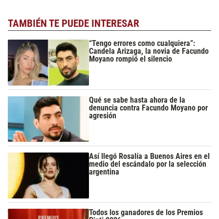
TAMBIÉN TE PUEDE INTERESAR
“Tengo errores como cualquiera”:
Candela Arizaga, la novia de Facundo
Moyano rompió el silencio
Qué se sabe hasta ahora de la
denuncia contra Facundo Moyano por
agresión
Así llegó Rosalía a Buenos Aires en el
medio del escándalo por la selección
argentina
Todos los ganadores de los Premios