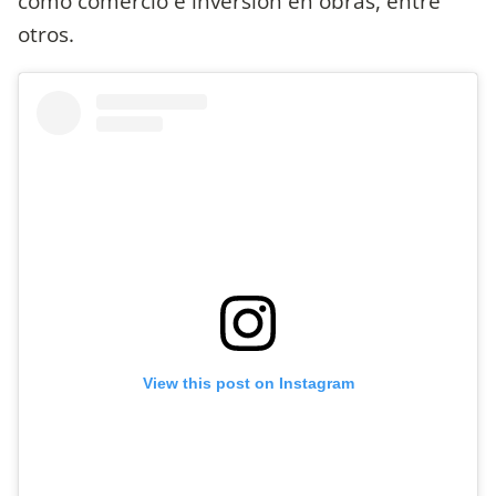
como comercio e inversión en obras, entre
otros.
View this post on Instagram