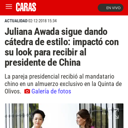
EN VIVO
ACTUALIDAD
02-12-2018 15:34
Juliana Awada sigue dando
cátedra de estilo: impactó con
su look para recibir al
presidente de China
La pareja presidencial recibió al mandatario
chino en un almuerzo exclusivo en la Quinta de
Olivos.
Galería de fotos