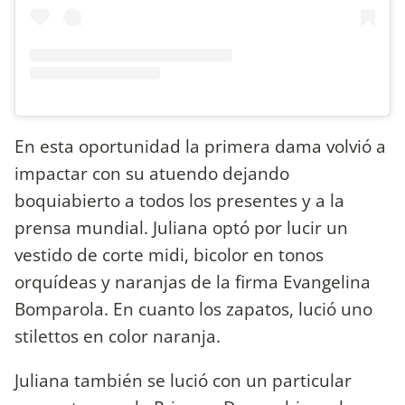
En esta oportunidad la primera dama volvió a
impactar con su atuendo dejando
boquiabierto a todos los presentes y a la
prensa mundial. Juliana optó por lucir un
vestido de corte midi, bicolor en tonos
orquídeas y naranjas de la firma Evangelina
Bomparola. En cuanto los zapatos, lució uno
stilettos en color naranja.
Juliana también se lució con un particular