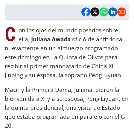
C
on los ojos del mundo posados sobre
ella,
Juliana Awada
ofició de anfitriona
nuevamente en un almuerzo programado
este domingo en La Quinta de Olivos para
recibir al primer mandatario de China Xi
Jinping y su esposa, la soprano Peng Liyuan.
Macri y la Primera Dama, Juliana, dieron la
bienvenida a Xi y a su esposa, Peng Liyuan, en
la quinta presidencial, una visita de Estado
que estaba programada en paralelo con el G
20.