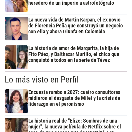
heredero de un imperio a astrofotógrafo
La nueva vida de Martín Karpan, el ex novio
de Florencia Peña que construyó un negocio
con ella y ahora triunfa en Colombia
La historia de amor de Margarita, la hija de
Fito Páez, y Balthazar Murillo, el chico que
conquistó a todos en la serie de Tévez
Lo más visto en Perfil
Encuesta rumbo a 2027: cuatro consultoras
midieron el desgaste de Milei y la crisis de
liderazgo en el peronismo
La historia real de "Elize: Sombras de una
mujer", la nueva película de Netflix sobre el