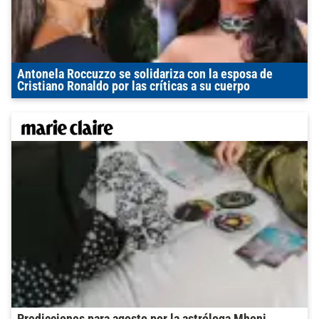
Antonela Roccuzzo se solidariza con la esposa de
Cristiano Ronaldo por las críticas a su cuerpo