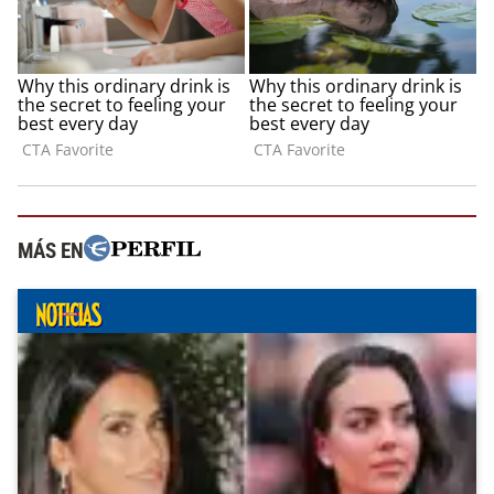
MÁS EN