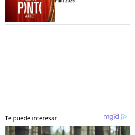
Pinti 2026