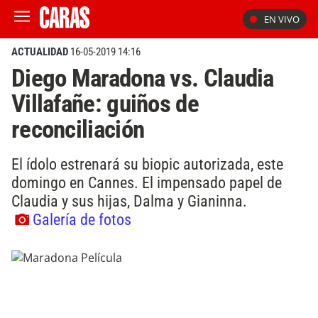
EN VIVO
ACTUALIDAD
16-05-2019 14:16
Diego Maradona vs. Claudia
Villafañe: guiños de
reconciliación
El ídolo estrenará su biopic autorizada, este
domingo en Cannes. El impensado papel de
Claudia y sus hijas, Dalma y Gianinna.
Galería de fotos