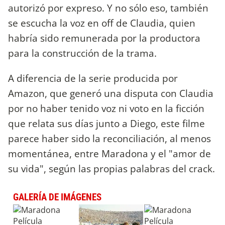
autorizó por expreso. Y no sólo eso, también
se escucha la voz en off de Claudia, quien
habría sido remunerada por la productora
para la construcción de la trama.
A diferencia de la serie producida por
Amazon, que generó una disputa con Claudia
por no haber tenido voz ni voto en la ficción
que relata sus días junto a Diego, este filme
parece haber sido la reconciliación, al menos
momentánea, entre Maradona y el "amor de
su vida", según las propias palabras del crack.
GALERÍA DE IMÁGENES