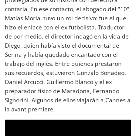
contarla. En ese contacto, el abogado del "10",
Matías Morla, tuvo un rol decisivo: fue el que
hizo el enlace con el ex futbolista. Traductor
de por medio, el director indagó en la vida de
Diego, quien había visto el documental de
Senna y había quedado encantado con el
trabajo del inglés. Entre quienes prestaron
sus recuerdos, estuvieron Gonzalo Bonadeo,
Daniel Arcucci, Guillermo Blanco y el ex
preparador físico de Maradona, Fernando
Signorini. Algunos de ellos viajarán a Cannes a
la avant premiere.