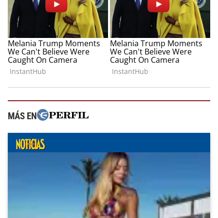
MÁS EN