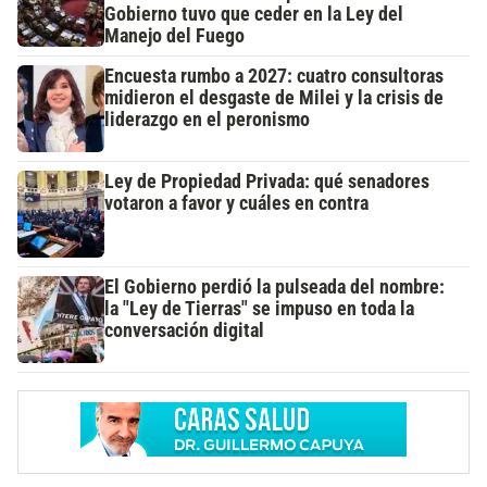
Gobierno tuvo que ceder en la Ley del
Manejo del Fuego
Encuesta rumbo a 2027: cuatro consultoras
midieron el desgaste de Milei y la crisis de
liderazgo en el peronismo
Ley de Propiedad Privada: qué senadores
votaron a favor y cuáles en contra
El Gobierno perdió la pulseada del nombre:
la "Ley de Tierras" se impuso en toda la
conversación digital