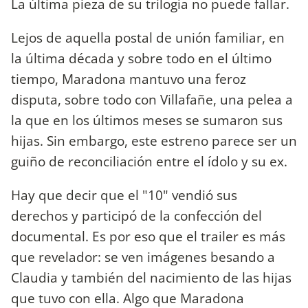
La última pieza de su trilogía no puede fallar.
Lejos de aquella postal de unión familiar, en
la última década y sobre todo en el último
tiempo, Maradona mantuvo una feroz
disputa, sobre todo con Villafañe, una pelea a
la que en los últimos meses se sumaron sus
hijas. Sin embargo, este estreno parece ser un
guiño de reconciliación entre el ídolo y su ex.
Hay que decir que el "10" vendió sus
derechos y participó de la confección del
documental. Es por eso que el trailer es más
que revelador: se ven imágenes besando a
Claudia y también del nacimiento de las hijas
que tuvo con ella. Algo que Maradona