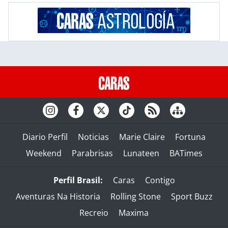
Diario Perfil
Noticias
Marie Claire
Fortuna
Weekend
Parabrisas
Lunateen
BATimes
Perfil Brasil:
Caras
Contigo
Aventuras Na Historia
Rolling Stone
Sport Buzz
Recreio
Maxima