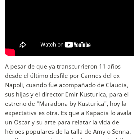
A pesar de que ya transcurrieron 11 años
desde el último desfile por Cannes del ex
Napoli, cuando fue acompañado de Claudia,
sus hijas y el director Emir Kusturica, para el
estreno de "Maradona by Kusturica", hoy la
expectativa es otra. Es que a Kapadia lo avala
un Oscar y su arte para relatar la vida de
héroes populares de la talla de Amy o Senna.