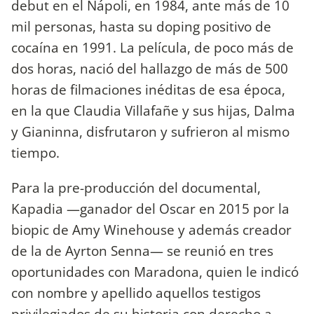
debut en el Nápoli, en 1984, ante más de 10
mil personas, hasta su doping positivo de
cocaína en 1991. La película, de poco más de
dos horas, nació del hallazgo de más de 500
horas de filmaciones inéditas de esa época,
en la que Claudia Villafañe y sus hijas, Dalma
y Gianinna, disfrutaron y sufrieron al mismo
tiempo.
Para la pre-producción del documental,
Kapadia —ganador del Oscar en 2015 por la
biopic de Amy Winehouse y además creador
de la de Ayrton Senna— se reunió en tres
oportunidades con Maradona, quien le indicó
con nombre y apellido aquellos testigos
privilegiados de su historia con derecho a