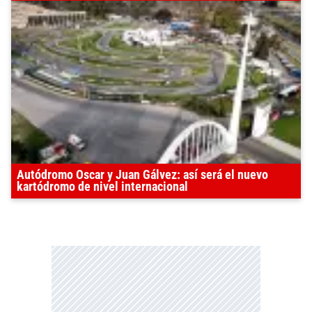
Autódromo Oscar y Juan Gálvez: así será el nuevo
kartódromo de nivel internacional