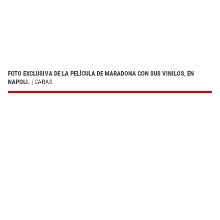
FOTO EXCLUSIVA DE LA PELÍCULA DE MARADONA CON SUS VINILOS, EN
NAPOLI.
| CARAS