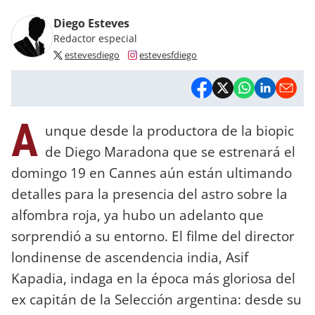
Diego Esteves
Redactor especial
estevesdiego
estevesfdiego
A
unque desde la productora de la biopic
de Diego Maradona que se estrenará el
domingo 19 en Cannes aún están ultimando
detalles para la presencia del astro sobre la
alfombra roja, ya hubo un adelanto que
sorprendió a su entorno. El filme del director
londinense de ascendencia india, Asif
Kapadia, indaga en la época más gloriosa del
ex capitán de la Selección argentina: desde su