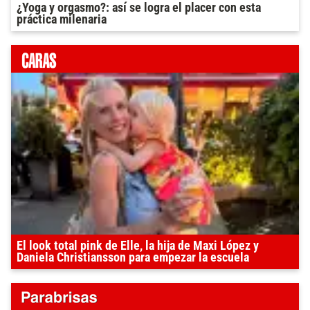
¿Yoga y orgasmo?: así se logra el placer con esta
práctica milenaria
El look total pink de Elle, la hija de Maxi López y
Daniela Christiansson para empezar la escuela