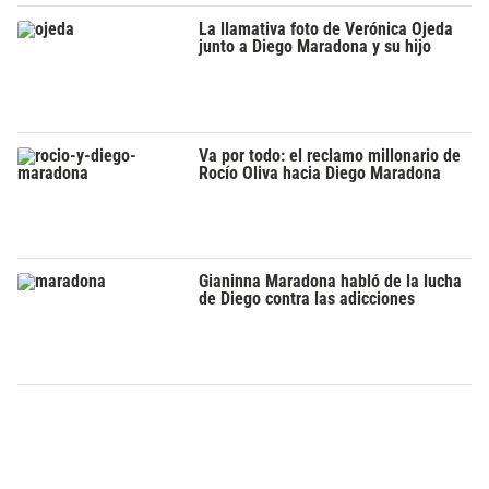
La llamativa foto de Verónica Ojeda
junto a Diego Maradona y su hijo
Va por todo: el reclamo millonario de
Rocío Oliva hacia Diego Maradona
Gianinna Maradona habló de la lucha
de Diego contra las adicciones