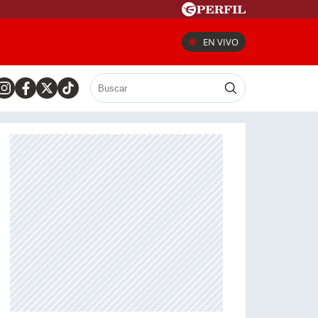
EN VIVO