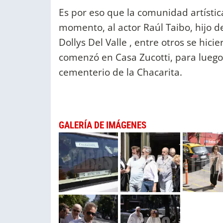
Es por eso que la comunidad artísti
momento, al actor Raúl Taibo, hijo de 
Dollys Del Valle , entre otros se hic
comenzó en Casa Zucotti, para luego
cementerio de la Chacarita.
GALERÍA DE IMÁGENES