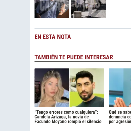
EN ESTA NOTA
TAMBIÉN TE PUEDE INTERESAR
“Tengo errores como cualquiera”:
Qué se sabe
Candela Arizaga, la novia de
denuncia c
Facundo Moyano rompió el silencio
por agresió