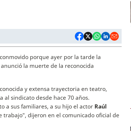
conmovido porque ayer por la tarde la
 anunció la muerte de la reconocida
reconocida y extensa trayectoria en teatro,
ada al sindicato desde hace 70 años.
 sus familiares, a su hijo el actor
Raúl
 trabajo", dijeron en el comunicado oficial de