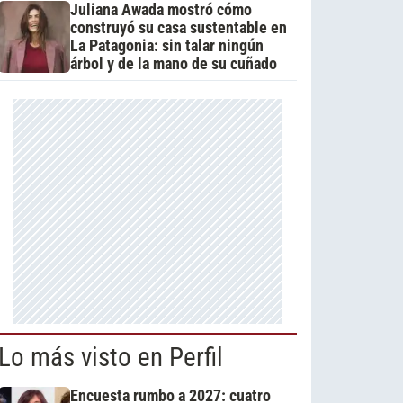
Juliana Awada mostró cómo
construyó su casa sustentable en
La Patagonia: sin talar ningún
árbol y de la mano de su cuñado
Lo más visto en Perfil
Encuesta rumbo a 2027: cuatro