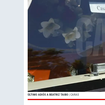
ÚLTIMO ADIÓS A BEATRIZ TAIBO
| CARAS