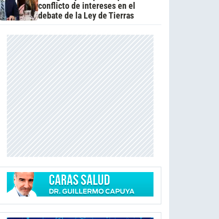
conflicto de intereses en el
debate de la Ley de Tierras