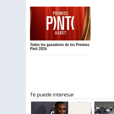
Todos los ganadores de los Premios
Pinti 2026