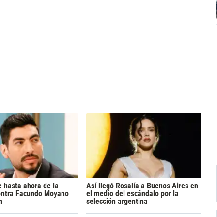
 hasta ahora de la
Así llegó Rosalía a Buenos Aires en
ontra Facundo Moyano
el medio del escándalo por la
n
selección argentina