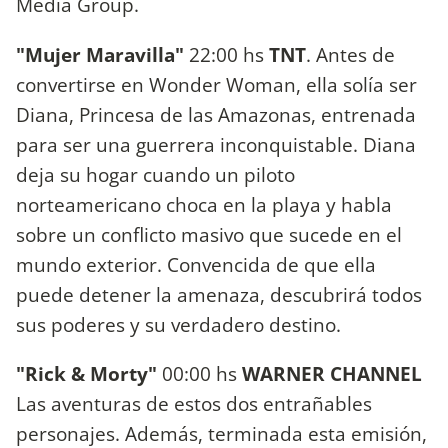
Media Group.
"Mujer Maravilla"
22:00 hs
TNT
. Antes de
convertirse en Wonder Woman, ella solía ser
Diana, Princesa de las Amazonas, entrenada
para ser una guerrera inconquistable. Diana
deja su hogar cuando un piloto
norteamericano choca en la playa y habla
sobre un conflicto masivo que sucede en el
mundo exterior. Convencida de que ella
puede detener la amenaza, descubrirá todos
sus poderes y su verdadero destino.
"Rick & Morty"
00:00 hs
WARNER CHANNEL
Las aventuras de estos dos entrañables
personajes. Además, terminada esta emisión,