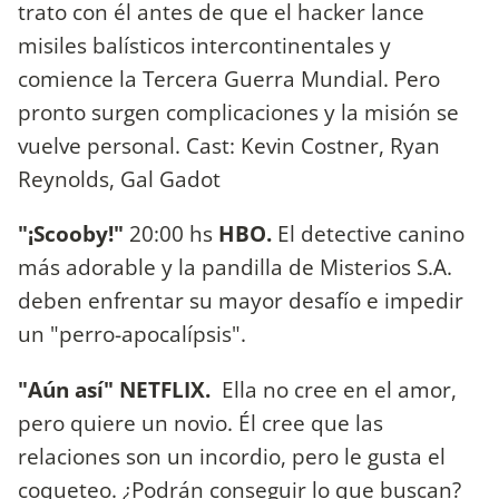
trato con él antes de que el hacker lance
misiles balísticos intercontinentales y
comience la Tercera Guerra Mundial. Pero
pronto surgen complicaciones y la misión se
vuelve personal. Cast: Kevin Costner, Ryan
Reynolds, Gal Gadot
"¡Scooby!"
20:00 hs
HBO.
El detective canino
más adorable y la pandilla de Misterios S.A.
deben enfrentar su mayor desafío e impedir
un "perro-apocalípsis".
"Aún así" NETFLIX.
Ella no cree en el amor,
pero quiere un novio. Él cree que las
relaciones son un incordio, pero le gusta el
coqueteo. ¿Podrán conseguir lo que buscan?