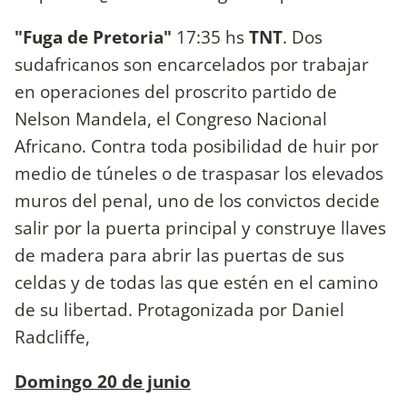
"Fuga de Pretoria"
17:35 hs
TNT
. Dos
sudafricanos son encarcelados por trabajar
en operaciones del proscrito partido de
Nelson Mandela, el Congreso Nacional
Africano. Contra toda posibilidad de huir por
medio de túneles o de traspasar los elevados
muros del penal, uno de los convictos decide
salir por la puerta principal y construye llaves
de madera para abrir las puertas de sus
celdas y de todas las que estén en el camino
de su libertad. Protagonizada por Daniel
Radcliffe,
Domingo 20 de junio