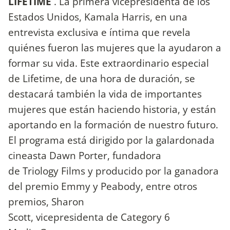
LIFETIME
. La primera vicepresidenta de los
Estados Unidos, Kamala Harris, en una
entrevista exclusiva e íntima que revela
quiénes fueron las mujeres que la ayudaron a
formar su vida. Este extraordinario especial
de Lifetime, de una hora de duración, se
destacará también la vida de importantes
mujeres que están haciendo historia, y están
aportando en la formación de nuestro futuro.
El programa está dirigido por la galardonada
cineasta Dawn Porter, fundadora
de Triology Films y producido por la ganadora
del premio Emmy y Peabody, entre otros
premios, Sharon
Scott, vicepresidenta de Category 6