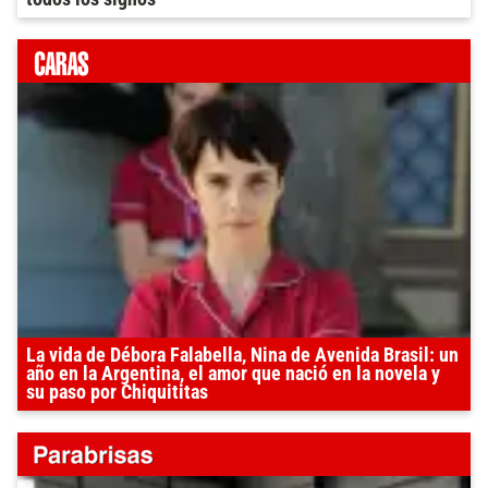
La vida de Débora Falabella, Nina de Avenida Brasil: un
año en la Argentina, el amor que nació en la novela y
su paso por Chiquititas