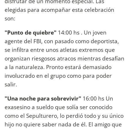
disfrutar de un momento especial. Las
elegidas para acompañar esta celebración
son:
"Punto de quiebre"
14:00 hs . Un joven
agente del FBI, con pasado como deportista,
se infiltra entre unos atletas extremos que
organizan riesgosos atracos mientras desafían
a la naturaleza. Pronto estará demasiado
involucrado en el grupo como para poder
salir.
"Una noche para sobrevivir"
16:00 hs Un
exasesino a sueldo que solía ser conocido
como el Sepulturero, lo perdió todo y su único
hijo no quiere saber nada de él. El amigo que