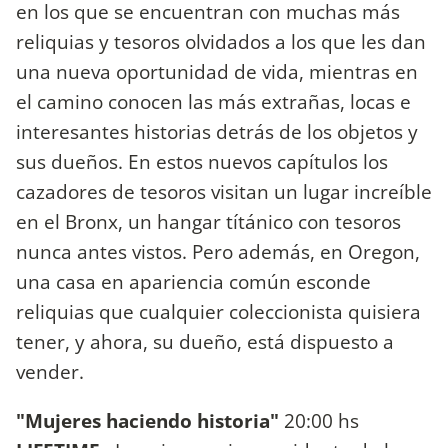
en los que se encuentran con muchas más
reliquias y tesoros olvidados a los que les dan
una nueva oportunidad de vida, mientras en
el camino conocen las más extrañas, locas e
interesantes historias detrás de los objetos y
sus dueños. En estos nuevos capítulos los
cazadores de tesoros visitan un lugar increíble
en el Bronx, un hangar títánico con tesoros
nunca antes vistos. Pero además, en Oregon,
una casa en apariencia común esconde
reliquias que cualquier coleccionista quisiera
tener, y ahora, su dueño, está dispuesto a
vender.
"Mujeres haciendo historia"
20:00 hs