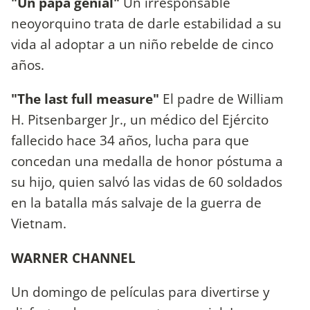
"Un papá genial"
Un irresponsable
neoyorquino trata de darle estabilidad a su
vida al adoptar a un niño rebelde de cinco
años.
"The last full measure"
El padre de William
H. Pitsenbarger Jr., un médico del Ejército
fallecido hace 34 años, lucha para que
concedan una medalla de honor póstuma a
su hijo, quien salvó las vidas de 60 soldados
en la batalla más salvaje de la guerra de
Vietnam.
WARNER CHANNEL
Un domingo de películas para divertirse y