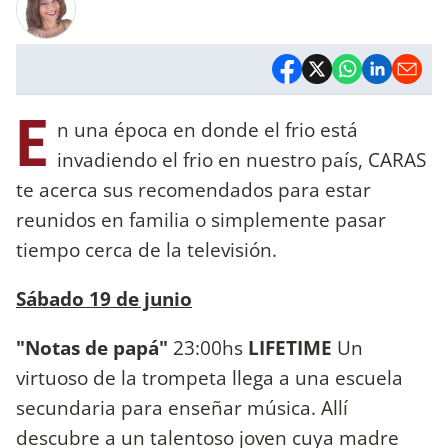
E
n una época en donde el frio está
invadiendo el frio en nuestro país, CARAS
te acerca sus recomendados para estar
reunidos en familia o simplemente pasar
tiempo cerca de la televisión.
Sábado 19 de junio
"Notas de papá"
23:00hs
LIFETIME
Un
virtuoso de la trompeta llega a una escuela
secundaria para enseñar música. Allí
descubre a un talentoso joven cuya madre