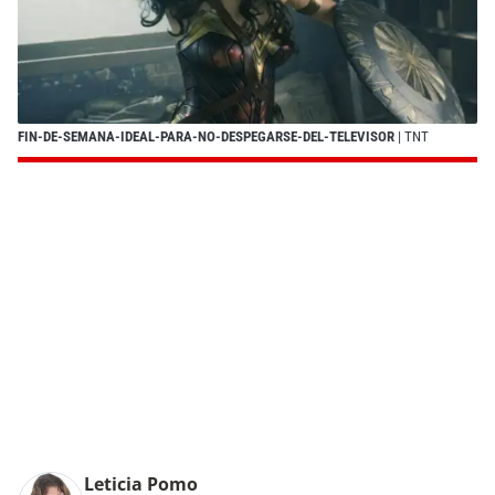
FIN-DE-SEMANA-IDEAL-PARA-NO-DESPEGARSE-DEL-TELEVISOR
| TNT
Leticia Pomo