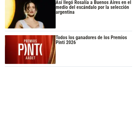
Así llegó Rosalía a Buenos Aires en el
medio del escándalo por la selección
argentina
Todos los ganadores de los Premios
Pinti 2026