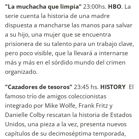
"La muchacha que limpia"
23:00hs.
HBO
. La
serie cuenta la historia de una madre
dispuesta a mancharse las manos para salvar
a su hijo, una mujer que se encuentra
prisionera de su talento para un trabajo clave,
pero poco visible, que la llevará a internarse
más y más en el sórdido mundo del crimen
organizado.
"Cazadores de tesoros"
23:45 hs.
HISTORY
El
famoso trío de amigos coleccionistas
integrado por Mike Wolfe, Frank Fritz y
Danielle Colby rescatan la historia de Estados
Unidos, una pieza a la vez, presenta nuevos
capítulos de su decimoséptima temporada,