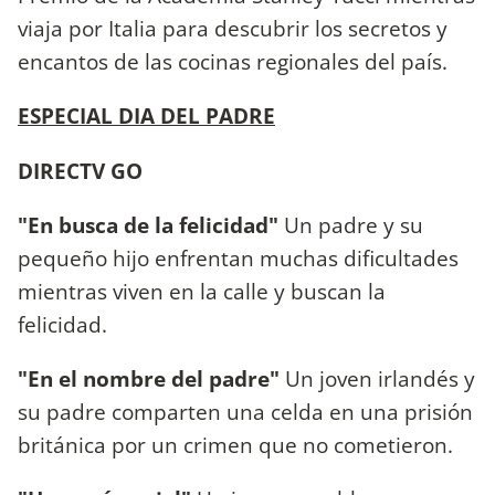
viaja por Italia para descubrir los secretos y
encantos de las cocinas regionales del país.
ESPECIAL DIA DEL PADRE
DIRECTV GO
"En busca de la felicidad"
Un padre y su
pequeño hijo enfrentan muchas dificultades
mientras viven en la calle y buscan la
felicidad.
"En el nombre del padre"
Un joven irlandés y
su padre comparten una celda en una prisión
británica por un crimen que no cometieron.