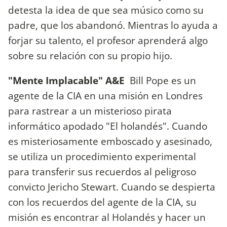
detesta la idea de que sea músico como su
padre, que los abandonó. Mientras lo ayuda a
forjar su talento, el profesor aprenderá algo
sobre su relación con su propio hijo.
"Mente Implacable" A&E
Bill Pope es un
agente de la CIA en una misión en Londres
para rastrear a un misterioso pirata
informático apodado "El holandés". Cuando
es misteriosamente emboscado y asesinado,
se utiliza un procedimiento experimental
para transferir sus recuerdos al peligroso
convicto Jericho Stewart. Cuando se despierta
con los recuerdos del agente de la CIA, su
misión es encontrar al Holandés y hacer un