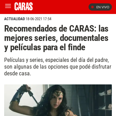
EN VIVO
ACTUALIDAD
18-06-2021 17:54
Recomendados de CARAS: las
mejores series, documentales
y películas para el finde
Películas y series, especiales del día del padre,
son algunas de las opciones que podé disfrutar
desde casa.