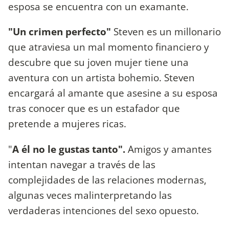
esposa se encuentra con un examante.
"Un crimen perfecto"
Steven es un millonario
que atraviesa un mal momento financiero y
descubre que su joven mujer tiene una
aventura con un artista bohemio. Steven
encargará al amante que asesine a su esposa
tras conocer que es un estafador que
pretende a mujeres ricas.
"
A él no le gustas tanto"
.
Amigos y amantes
intentan navegar a través de las
complejidades de las relaciones modernas,
algunas veces malinterpretando las
verdaderas intenciones del sexo opuesto.