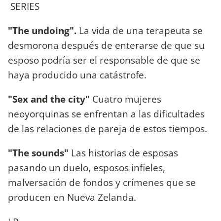
SERIES
"The undoing".
La vida de una terapeuta se
desmorona después de enterarse de que su
esposo podría ser el responsable de que se
haya producido una catástrofe.
"Sex and the city"
Cuatro mujeres
neoyorquinas se enfrentan a las dificultades
de las relaciones de pareja de estos tiempos.
"The sounds"
Las historias de esposas
pasando un duelo, esposos infieles,
malversación de fondos y crímenes que se
producen en Nueva Zelanda.