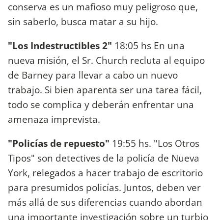
conserva es un mafioso muy peligroso que,
sin saberlo, busca matar a su hijo.
"Los Indestructibles 2"
18:05 hs En una
nueva misión, el Sr. Church recluta al equipo
de Barney para llevar a cabo un nuevo
trabajo. Si bien aparenta ser una tarea fácil,
todo se complica y deberán enfrentar una
amenaza imprevista.
"Policías de repuesto"
19:55 hs. "Los Otros
Tipos" son detectives de la policía de Nueva
York, relegados a hacer trabajo de escritorio
para presumidos policías. Juntos, deben ver
más allá de sus diferencias cuando abordan
una importante investigación sobre un turbio