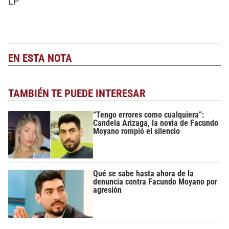
LP
EN ESTA NOTA
TAMBIÉN TE PUEDE INTERESAR
“Tengo errores como cualquiera”:
Candela Arizaga, la novia de Facundo
Moyano rompió el silencio
Qué se sabe hasta ahora de la
denuncia contra Facundo Moyano por
agresión