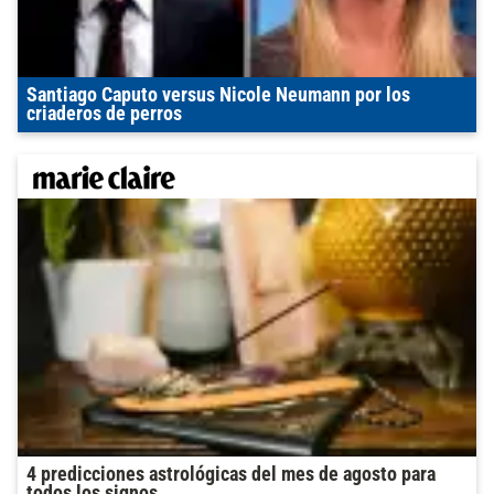
Santiago Caputo versus Nicole Neumann por los
criaderos de perros
4 predicciones astrológicas del mes de agosto para
todos los signos