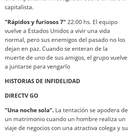
capitalista.
"Rápidos y furiosos 7"
22:00 hs. El equipo
vuelve a Estados Unidos a vivir una vida
normal, pero sus enemigos del pasado no los
dejan en paz. Cuando se enteran de la
muerte de uno de sus amigos, el grupo vuelve
a juntarse para vengarlo
HISTORIAS DE INFIDELIDAD
DIRECTV GO
"Una noche sola".
La tentación se apodera de
un matrimonio cuando un hombre realiza un
viaje de negocios con una atractiva colega y su