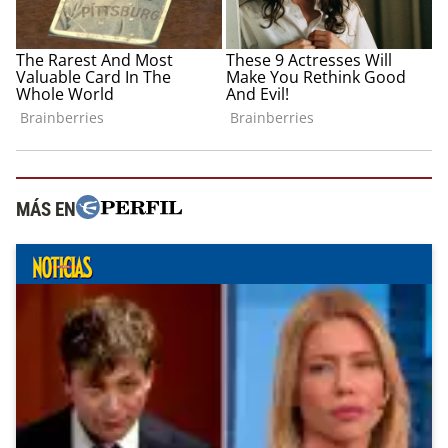
MÁS EN