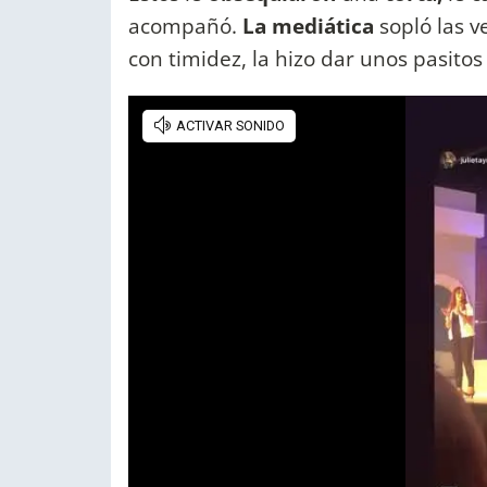
acompañó.
La mediática
sopló las v
con timidez, la hizo dar unos pasitos 