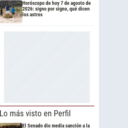
Horóscopo de hoy 7 de agosto de
2026: signo por signo, qué dicen
los astros
Lo más visto en Perfil
El Senado dio media sanción a la