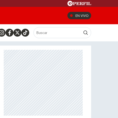
EN VIVO