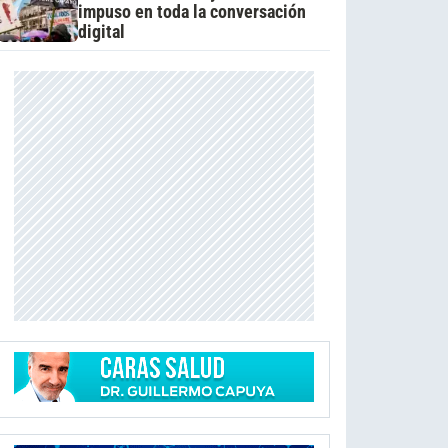
impuso en toda la conversación
digital