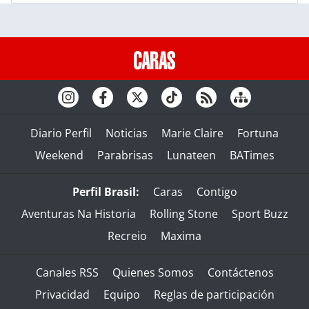
Diario Perfil
Noticias
Marie Claire
Fortuna
Weekend
Parabrisas
Lunateen
BATimes
Perfil Brasil:
Caras
Contigo
Aventuras Na Historia
Rolling Stone
Sport Buzz
Recreio
Maxima
Canales RSS
Quienes Somos
Contáctenos
Privacidad
Equipo
Reglas de participación