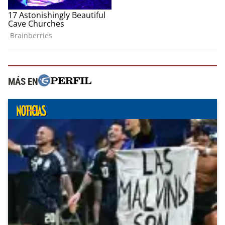
MÁS EN