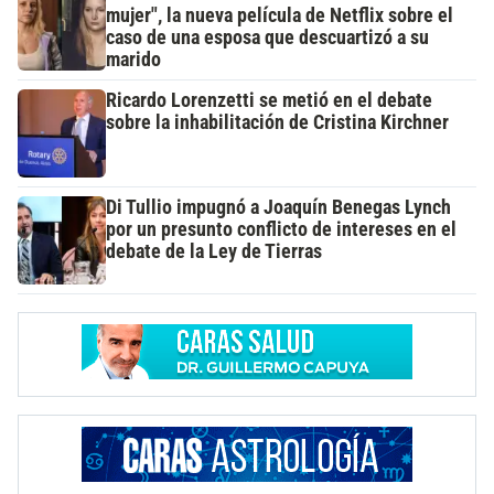
mujer", la nueva película de Netflix sobre el
caso de una esposa que descuartizó a su
marido
Ricardo Lorenzetti se metió en el debate
sobre la inhabilitación de Cristina Kirchner
Di Tullio impugnó a Joaquín Benegas Lynch
por un presunto conflicto de intereses en el
debate de la Ley de Tierras