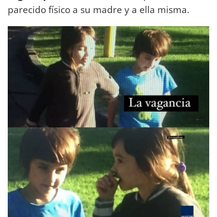
parecido físico a su madre y a ella misma.