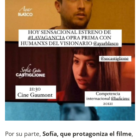
Por su parte,
Sofía, que protagoniza el filme
,