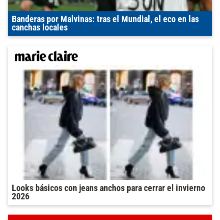
Banderas por Malvinas: tras el Mundial, el eco en las
canchas locales
Looks básicos con jeans anchos para cerrar el invierno
2026