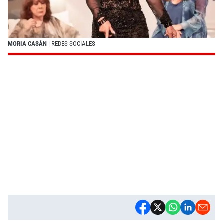
MORIA CASÁN
| REDES SOCIALES