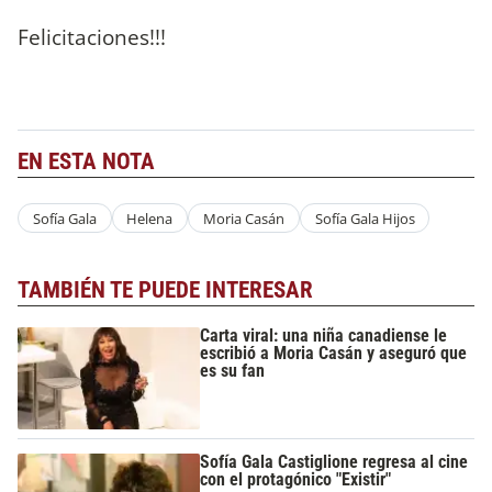
Felicitaciones!!!
EN ESTA NOTA
Sofía Gala
Helena
Moria Casán
Sofía Gala Hijos
TAMBIÉN TE PUEDE INTERESAR
Carta viral: una niña canadiense le
escribió a Moria Casán y aseguró que
es su fan
Sofía Gala Castiglione regresa al cine
con el protagónico "Existir"