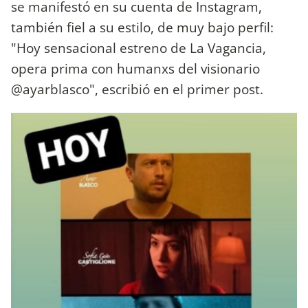
se manifestó en su cuenta de Instagram,
también fiel a su estilo, de muy bajo perfil:
"Hoy sensacional estreno de La Vagancia,
opera prima con humanxs del visionario
@ayarblasco", escribió en el primer post.