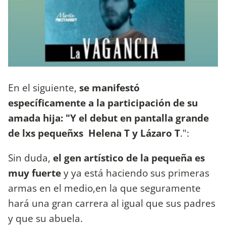
En el siguiente,
se manifestó
específicamente a la participación de su
amada hija: "Y el debut en pantalla grande
de lxs pequeñxs Helena T y Lázaro T
.":
Sin duda,
el gen artístico de la pequeña es
muy fuerte
y ya está haciendo sus primeras
armas en el medio,en la que seguramente
hará una gran carrera al igual que sus padres
y que su abuela.