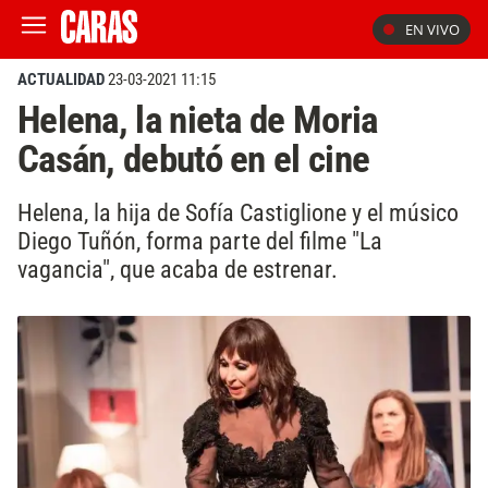
EN VIVO
ACTUALIDAD
23-03-2021 11:15
Helena, la nieta de Moria
Casán, debutó en el cine
Helena, la hija de Sofía Castiglione y el músico
Diego Tuñón, forma parte del filme "La
vagancia", que acaba de estrenar.