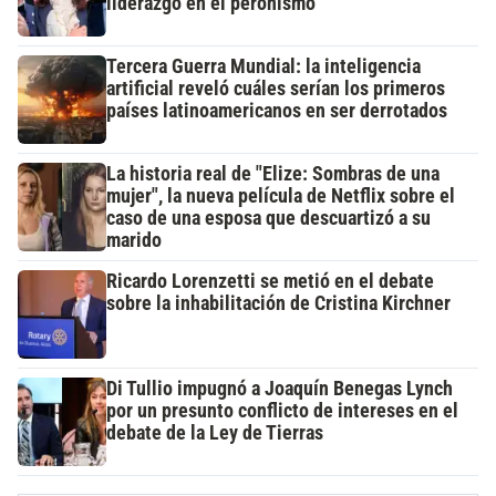
liderazgo en el peronismo
Tercera Guerra Mundial: la inteligencia
artificial reveló cuáles serían los primeros
países latinoamericanos en ser derrotados
La historia real de "Elize: Sombras de una
mujer", la nueva película de Netflix sobre el
caso de una esposa que descuartizó a su
marido
Ricardo Lorenzetti se metió en el debate
sobre la inhabilitación de Cristina Kirchner
Di Tullio impugnó a Joaquín Benegas Lynch
por un presunto conflicto de intereses en el
debate de la Ley de Tierras