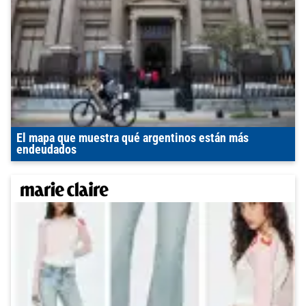
El mapa que muestra qué argentinos están más
endeudados