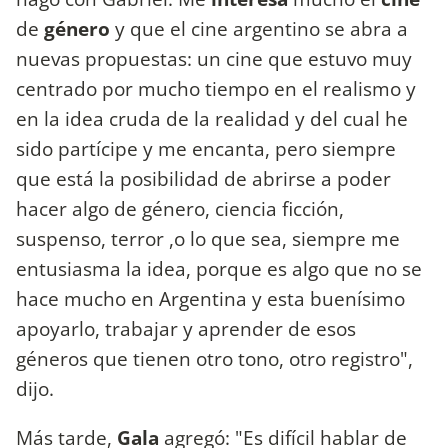
de
género
y que el cine argentino se abra a
nuevas propuestas: un cine que estuvo muy
centrado por mucho tiempo en el realismo y
en la idea cruda de la realidad y del cual he
sido partícipe y me encanta, pero siempre
que está la posibilidad de abrirse a poder
hacer algo de género, ciencia ficción,
suspenso, terror ,o lo que sea, siempre me
entusiasma la idea, porque es algo que no se
hace mucho en Argentina y esta buenísimo
apoyarlo, trabajar y aprender de esos
géneros que tienen otro tono, otro registro",
dijo.
Más tarde,
Gala
agregó: "Es difícil hablar de