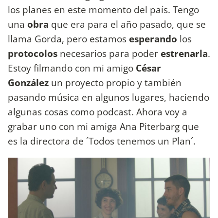
los planes en este momento del país. Tengo
una
obra
que era para el año pasado, que se
llama Gorda, pero estamos
esperando
los
protocolos
necesarios para poder
estrenarla
.
Estoy filmando con mi amigo
César
González
un proyecto propio y también
pasando música en algunos lugares, haciendo
algunas cosas como podcast. Ahora voy a
grabar uno con mi amiga Ana Piterbarg que
es la directora de ´Todos tenemos un Plan´.