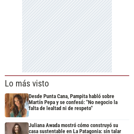
Lo más visto
Desde Punta Cana, Pampita habló sobre
Martín Pepa y se confesó: "No negocio la
falta de lealtad ni de respeto"
Juliana Awada mostró cómo construyó su
casa sustentable en La Patagonia: sin talar