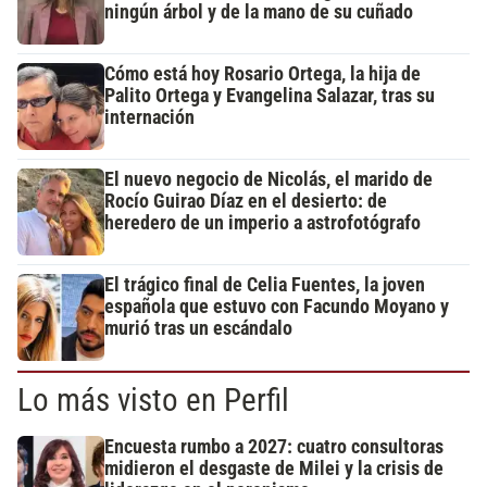
ningún árbol y de la mano de su cuñado
Cómo está hoy Rosario Ortega, la hija de
Palito Ortega y Evangelina Salazar, tras su
internación
El nuevo negocio de Nicolás, el marido de
Rocío Guirao Díaz en el desierto: de
heredero de un imperio a astrofotógrafo
El trágico final de Celia Fuentes, la joven
española que estuvo con Facundo Moyano y
murió tras un escándalo
Lo más visto en Perfil
Encuesta rumbo a 2027: cuatro consultoras
midieron el desgaste de Milei y la crisis de