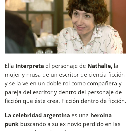
Ella
interpreta
el personaje de
Nathalie,
la
mujer y musa de un escritor de ciencia ficción
y se la ve en un doble rol como compañera y
pareja del escritor y dentro del personaje de
ficción que éste crea. Ficción dentro de ficción.
La celebridad argentina
es una
heroína
punk
buscando a su ex novio perdido en las