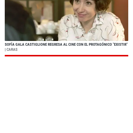
SOFÍA GALA CASTIGLIONE REGRESA AL CINE CON EL PROTAGÓNICO "EXISTIR"
| CARAS