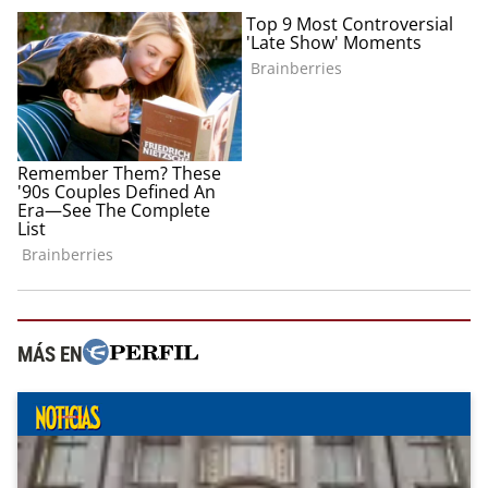
MÁS EN