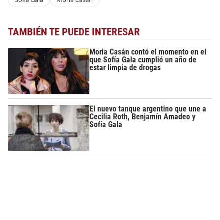
TAMBIÉN TE PUEDE INTERESAR
Moria Casán contó el momento en el
que Sofía Gala cumplió un año de
estar limpia de drogas
El nuevo tanque argentino que une a
Cecilia Roth, Benjamín Amadeo y
Sofía Gala