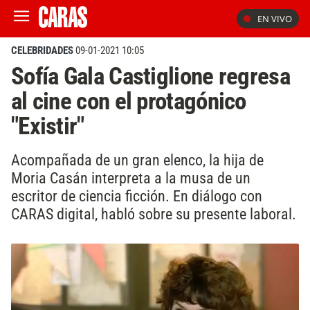
EN VIVO
CELEBRIDADES
09-01-2021 10:05
Sofía Gala Castiglione regresa
al cine con el protagónico
"Existir"
Acompañada de un gran elenco, la hija de
Moria Casán interpreta a la musa de un
escritor de ciencia ficción. En diálogo con
CARAS digital, habló sobre su presente laboral.