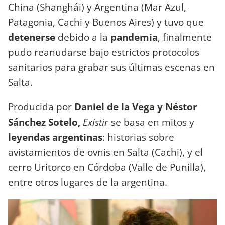
China (Shanghái) y Argentina (Mar Azul,
Patagonia, Cachi y Buenos Aires) y tuvo que
detenerse
debido a la
pandemia
, finalmente
pudo reanudarse bajo estrictos protocolos
sanitarios para grabar sus últimas escenas en
Salta.
Producida por
Daniel de la Vega y Néstor
Sánchez Sotelo,
Existir
se basa en mitos y
leyendas argentinas
: historias sobre
avistamientos de ovnis en Salta (Cachi), y el
cerro Uritorco en Córdoba (Valle de Punilla),
entre otros lugares de la argentina.