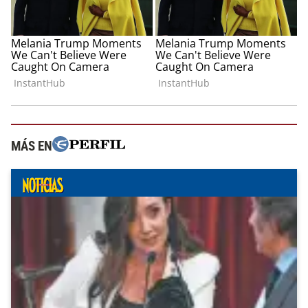
MÁS EN