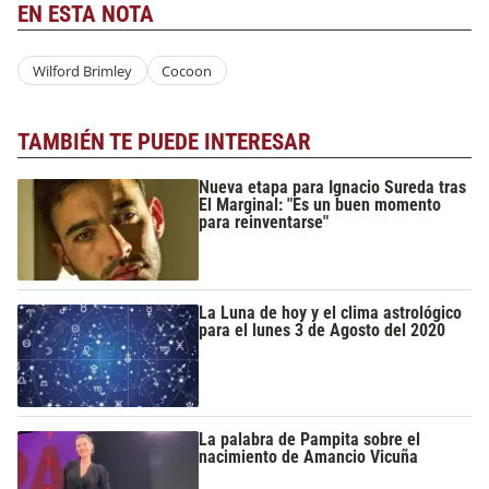
EN ESTA NOTA
Wilford Brimley
Cocoon
TAMBIÉN TE PUEDE INTERESAR
Nueva etapa para Ignacio Sureda tras
El Marginal: "Es un buen momento
para reinventarse"
La Luna de hoy y el clima astrológico
para el lunes 3 de Agosto del 2020
La palabra de Pampita sobre el
nacimiento de Amancio Vicuña