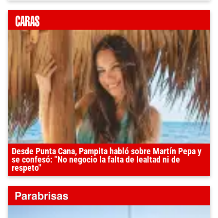
Desde Punta Cana, Pampita habló sobre Martín Pepa y
se confesó: "No negocio la falta de lealtad ni de
respeto"