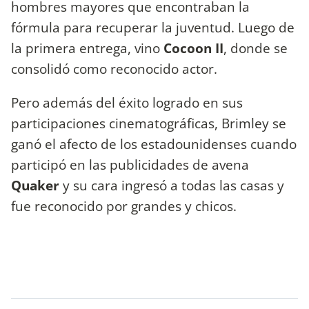
hombres mayores que encontraban la
fórmula para recuperar la juventud. Luego de
la primera entrega, vino
Cocoon II
, donde se
consolidó como reconocido actor.
Pero además del éxito logrado en sus
participaciones cinematográficas, Brimley se
ganó el afecto de los estadounidenses cuando
participó en las publicidades de avena
Quaker
y su cara ingresó a todas las casas y
fue reconocido por grandes y chicos.