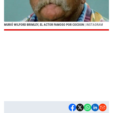
MURIÓ WILFORD BRIMLEY, EL ACTOR FAMOSO POR COCOON
| INSTAGRAM