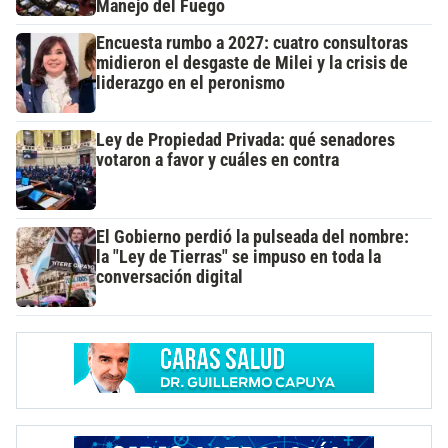
Manejo del Fuego
Encuesta rumbo a 2027: cuatro consultoras
midieron el desgaste de Milei y la crisis de
liderazgo en el peronismo
Ley de Propiedad Privada: qué senadores
votaron a favor y cuáles en contra
El Gobierno perdió la pulseada del nombre:
la "Ley de Tierras" se impuso en toda la
conversación digital