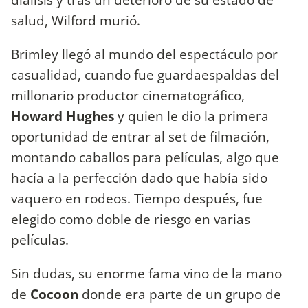
salud, Wilford murió.
Brimley llegó al mundo del espectáculo por
casualidad, cuando fue guardaespaldas del
millonario productor cinematográfico,
Howard Hughes
y quien le dio la primera
oportunidad de entrar al set de filmación,
montando caballos para películas, algo que
hacía a la perfección dado que había sido
vaquero en rodeos. Tiempo después, fue
elegido como doble de riesgo en varias
películas.
Sin dudas, su enorme fama vino de la mano
de
Cocoon
donde era parte de un grupo de