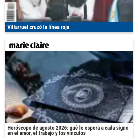
Villarruel cruzó la línea roja
Horóscopo de agosto 2026: qué le espera a cada signo
en el amor, el trabajo y los vínculos