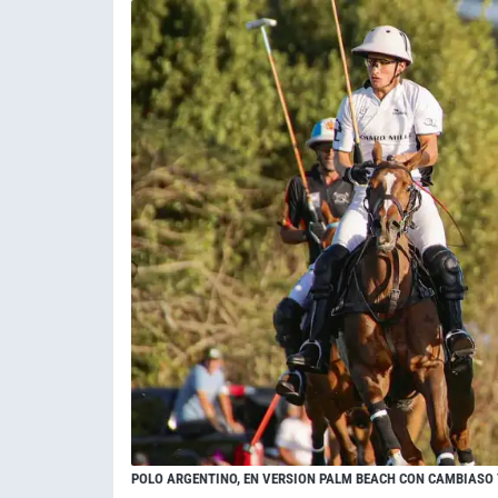
POLO ARGENTINO, EN VERSION PALM BEACH CON CAMBIASO 