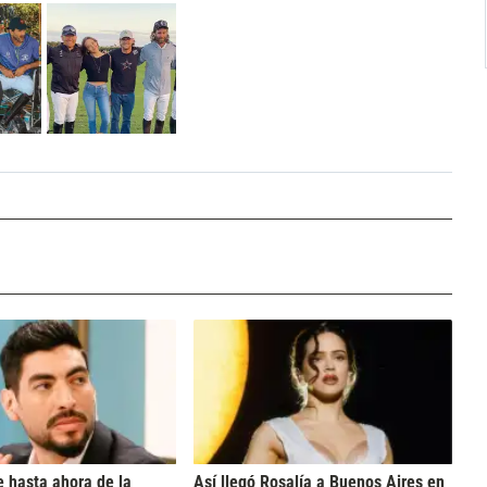
 hasta ahora de la
Así llegó Rosalía a Buenos Aires en