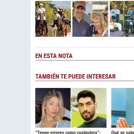
EN ESTA NOTA
TAMBIÉN TE PUEDE INTERESAR
“Tengo errores como cualquiera”:
Qué se sabe