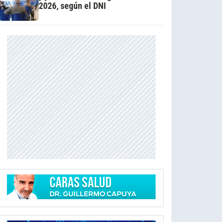
2026, según el DNI