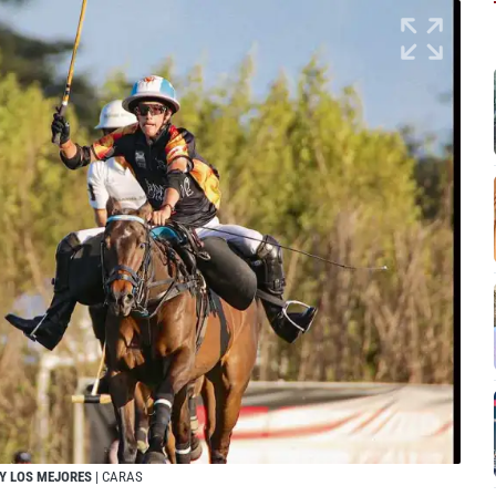
Y LOS MEJORES
| CARAS