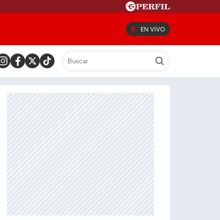
EN VIVO