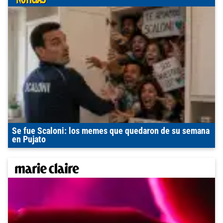
Se fue Scaloni: los memes que quedaron de su semana
en Pujato