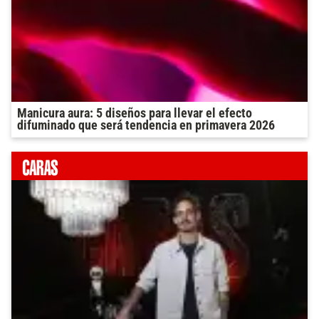
Manicura aura: 5 diseños para llevar el efecto
difuminado que será tendencia en primavera 2026