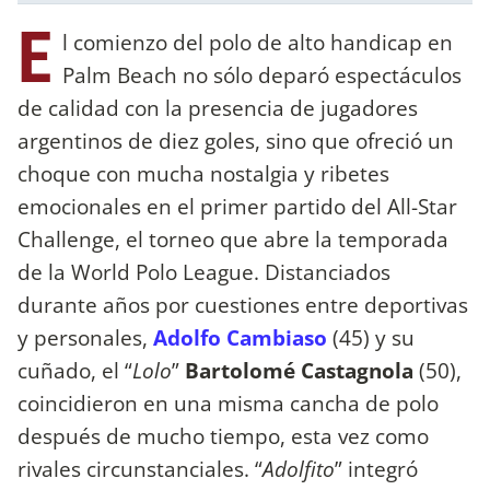
E
l comienzo del polo de alto handicap en
Palm Beach no sólo deparó espectáculos
de calidad con la presencia de jugadores
argentinos de diez goles, sino que ofreció un
choque con mucha nostalgia y ribetes
emocionales en el primer partido del All-Star
Challenge, el torneo que abre la temporada
de la World Polo League. Distanciados
durante años por cuestiones entre deportivas
y personales,
Adolfo Cambiaso
(45) y su
cuñado, el “
Lolo
”
Bartolomé Castagnola
(50),
coincidieron en una misma cancha de polo
después de mucho tiempo, esta vez como
rivales circunstanciales. “
Adolfito
” integró