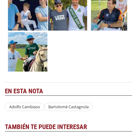
EN ESTA NOTA
Adolfo Cambiaso
Bartolomé Castagnola
TAMBIÉN TE PUEDE INTERESAR