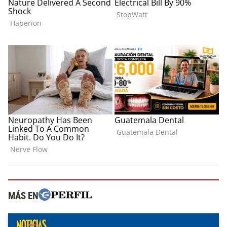
MÁS EN