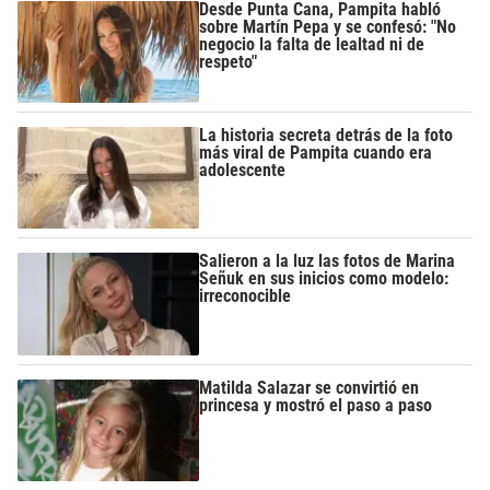
Desde Punta Cana, Pampita habló
sobre Martín Pepa y se confesó: "No
negocio la falta de lealtad ni de
respeto"
La historia secreta detrás de la foto
más viral de Pampita cuando era
adolescente
Salieron a la luz las fotos de Marina
Señuk en sus inicios como modelo:
irreconocible
Matilda Salazar se convirtió en
princesa y mostró el paso a paso