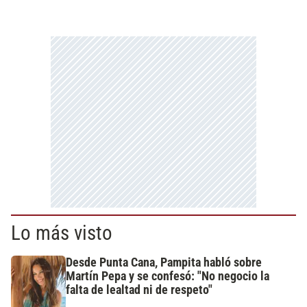
Lo más visto
Desde Punta Cana, Pampita habló sobre
Martín Pepa y se confesó: "No negocio la
falta de lealtad ni de respeto"