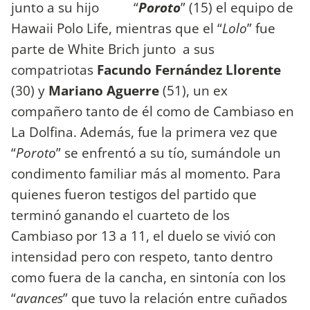
junto a su hijo “
Poroto
” (15) el equipo de
Hawaii Polo Life, mientras que el “
Lolo
” fue
parte de White Brich junto a sus
compatriotas
Facundo Fernández Llorente
(30) y
Mariano Aguerre
(51), un ex
compañero tanto de él como de Cambiaso en
La Dolfina. Además, fue la primera vez que
“
Poroto
” se enfrentó a su tío, sumándole un
condimento familiar más al momento. Para
quienes fueron testigos del partido que
terminó ganando el cuarteto de los
Cambiaso por 13 a 11, el duelo se vivió con
intensidad pero con respeto, tanto dentro
como fuera de la cancha, en sintonía con los
“
avances
” que tuvo la relación entre cuñados