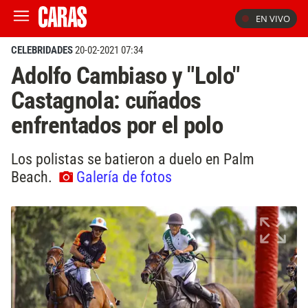
EN VIVO
CELEBRIDADES
20-02-2021 07:34
Adolfo Cambiaso y "Lolo"
Castagnola: cuñados
enfrentados por el polo
Los polistas se batieron a duelo en Palm
Beach.
Galería de fotos