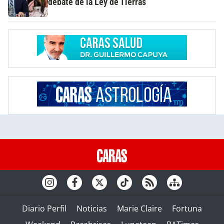
debate de la Ley de Tierras
Diario Perfil
Noticias
Marie Claire
Fortuna