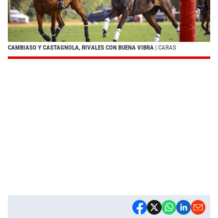
CAMBIASO Y CASTAGNOLA, RIVALES CON BUENA VIBRA
| CARAS