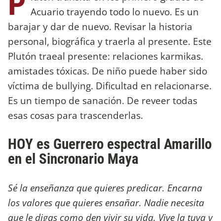
P
Acuario trayendo todo lo nuevo. Es un
barajar y dar de nuevo. Revisar la historia
personal, biográfica y traerla al presente. Este
Plutón traeal presente: relaciones karmikas.
amistades tóxicas. De niño puede haber sido
víctima de bullying. Dificultad en relacionarse.
Es un tiempo de sanación. De reveer todas
esas cosas para trascenderlas.
HOY es Guerrero espectral Amarillo
en el Sincronario Maya
Sé la enseñanza que quieres predicar. Encarna
los valores que quieres ensañar. Nadie necesita
que le digas como den vivir su vida. Vive la tuya y