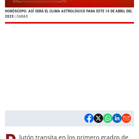
HORÓSCOPO: ASÍ SERÁ EL CLIMA ASTROLÓGICO PARA ESTE 10 DE ABRIL DEL
2023
| CARAS
lutón transita en los primero grados de