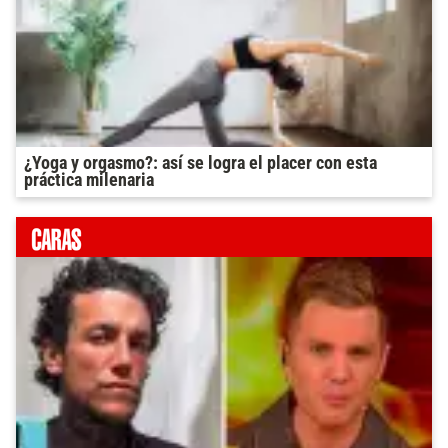
¿Yoga y orgasmo?: así se logra el placer con esta
práctica milenaria