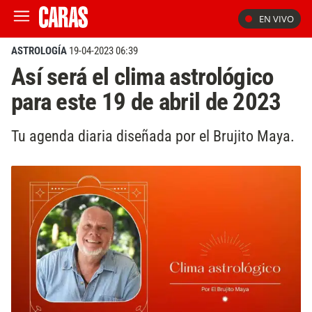
EN VIVO
ASTROLOGÍA
19-04-2023 06:39
Así será el clima astrológico
para este 19 de abril de 2023
Tu agenda diaria diseñada por el Brujito Maya.