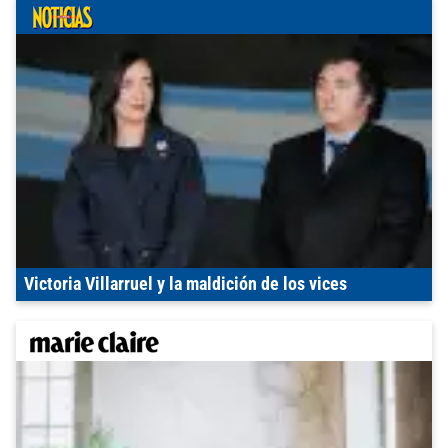
Victoria Villarruel y la maldición de los vices