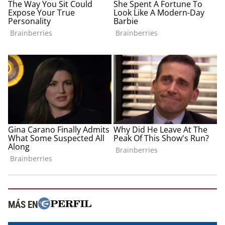
MÁS EN