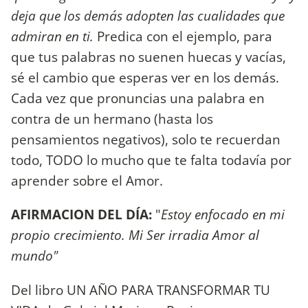
deja que los demás adopten las cualidades que
admiran en ti.
Predica con el ejemplo, para
que tus palabras no suenen huecas y vacías,
sé el cambio que esperas ver en los demás.
Cada vez que pronuncias una palabra en
contra de un hermano (hasta los
pensamientos negativos), solo te recuerdan
todo, TODO lo mucho que te falta todavía por
aprender sobre el Amor.
AFIRMACION DEL DÍA:
"
Estoy enfocado en mi
propio crecimiento. Mi Ser irradia Amor al
mundo"
Del libro UN AÑO PARA TRANSFORMAR TU