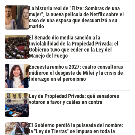
La historia real de "Elize: Sombras de una
mujer", la nueva película de Netflix sobre el
caso de una esposa que descuartizó a su
marido
El Senado dio media sanción a la
Inviolabilidad de la Propiedad Privada: el
Gobierno tuvo que ceder en la Ley del
Manejo del Fuego
Encuesta rumbo a 2027: cuatro consultoras
midieron el desgaste de Milei y la crisis de
liderazgo en el peronismo
Ley de Propiedad Privada: qué senadores
votaron a favor y cuáles en contra
El Gobierno perdió la pulseada del nombre:
la "Ley de Tierras" se impuso en toda la