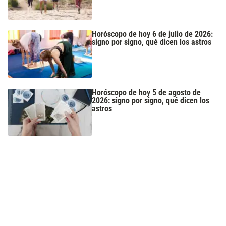
Horóscopo de hoy 6 de julio de 2026:
signo por signo, qué dicen los astros
Horóscopo de hoy 5 de agosto de
2026: signo por signo, qué dicen los
astros