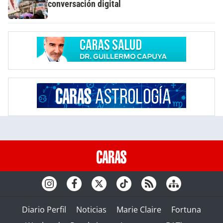
conversación digital
Diario Perfil
Noticias
Marie Claire
Fortuna