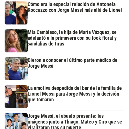
Cómo era la especial relación de Antonela
Roccuzzo con Jorge Messi más allá de Lionel
Mía Cambiaso, la hija de María Vázquez, se
adelantó a la primavera con su look floral y
sandalias de tiras
Dieron a conocer el último parte médico de
Jorge Messi
La emotiva despedida del bar de la familia de
Lionel Messi para Jorge Messi y la decisión
que tomaron
Jorge Messi, el abuelo presente: las
imágenes junto a Thiago, Mateo y Ciro que se
viralizaron tras su muerte