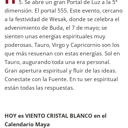
5. Se abre un gran Portal de Luz a la 5ª
dimensión. El portal 555. Este evento, cercano
a la festividad de Wesak, donde se celebra el
advenimiento de Buda, el 7 de mayo; se
sienten unas energías espirituales muy
poderosas. Tauro, Virgo y Capricornio son los
que más resuenan con estas energías. Sol en
Tauro, augurando toda una era personal.
Gran apertura espiritual y fluir de las ideas.
Conectate con la Fuente. En tu ser espiritual
están todas las respuestas.
HOY es VIENTO CRISTAL BLANCO en el
Calendario Maya