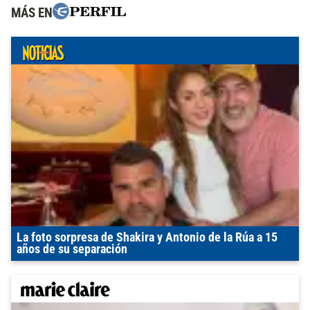
MÁS EN
La foto sorpresa de Shakira y Antonio de la Rúa a 15
años de su separación