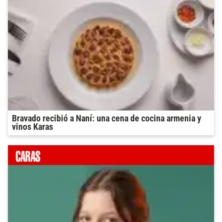
Bravado recibió a Naní: una cena de cocina armenia y
vinos Karas