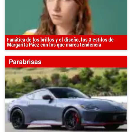
Fanática de los brillos y el diseño, los 3 estilos de
Margarita Páez con los que marca tendencia