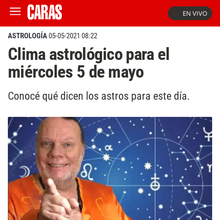
EN VIVO
ASTROLOGÍA
05-05-2021 08:22
Clima astrológico para el
miércoles 5 de mayo
Conocé qué dicen los astros para este día.