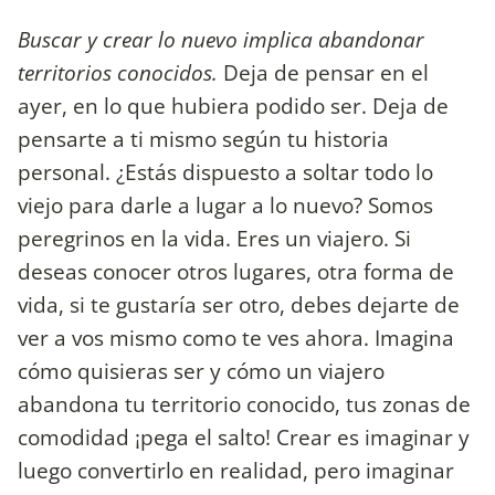
Buscar y crear lo nuevo implica abandonar
territorios conocidos.
Deja de pensar en el
ayer, en lo que hubiera podido ser. Deja de
pensarte a ti mismo según tu historia
personal. ¿Estás dispuesto a soltar todo lo
viejo para darle a lugar a lo nuevo? Somos
peregrinos en la vida. Eres un viajero. Si
deseas conocer otros lugares, otra forma de
vida, si te gustaría ser otro, debes dejarte de
ver a vos mismo como te ves ahora. Imagina
cómo quisieras ser y cómo un viajero
abandona tu territorio conocido, tus zonas de
comodidad ¡pega el salto! Crear es imaginar y
luego convertirlo en realidad, pero imaginar