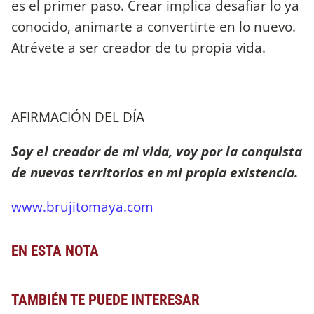
es el primer paso. Crear implica desafiar lo ya
conocido, animarte a convertirte en lo nuevo.
Atrévete a ser creador de tu propia vida.
AFIRMACIÓN DEL DÍA
Soy el creador de mi vida, voy por la conquista
de nuevos territorios en mi propia existencia.
www.brujitomaya.com
EN ESTA NOTA
TAMBIÉN TE PUEDE INTERESAR