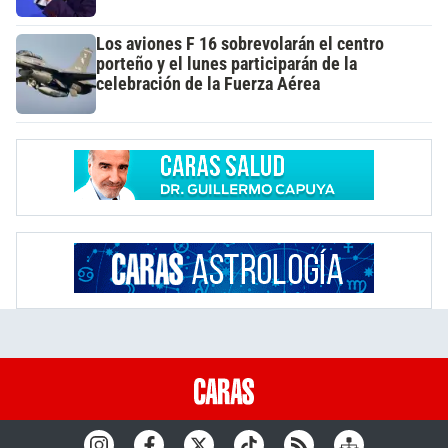
Los aviones F 16 sobrevolarán el centro
porteño y el lunes participarán de la
celebración de la Fuerza Aérea