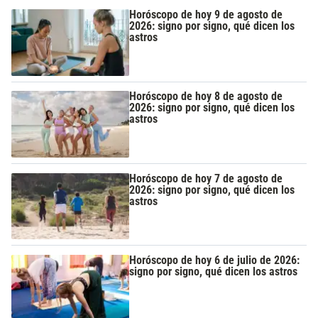
Horóscopo de hoy 9 de agosto de
2026: signo por signo, qué dicen los
astros
Horóscopo de hoy 8 de agosto de
2026: signo por signo, qué dicen los
astros
Horóscopo de hoy 7 de agosto de
2026: signo por signo, qué dicen los
astros
Horóscopo de hoy 6 de julio de 2026:
signo por signo, qué dicen los astros