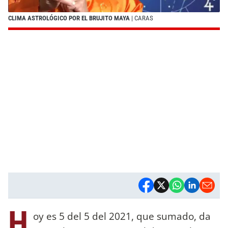
CLIMA ASTROLÓGICO POR EL BRUJITO MAYA
| CARAS
H
oy es 5 del 5 del 2021, que sumado, da