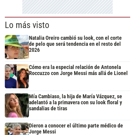
Lo más visto
Natalia Oreiro cambió su look, con el corte
de pelo que será tendencia en el resto del
2026
Cómo era la especial relación de Antonela
Roccuzzo con Jorge Messi más allá de Lionel
Mía Cambiaso, la hija de María Vázquez, se
adelantó a la primavera con su look floral y
sandalias de tiras
Dieron a conocer el último parte médico de
Jorge Messi