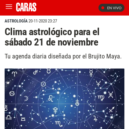
EN VIVO
ASTROLOGÍA
20-11-2020 23:27
Clima astrológico para el
sábado 21 de noviembre
Tu agenda diaria diseñada por el Brujito Maya.