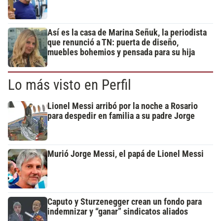
Así es la casa de Marina Señuk, la periodista
que renunció a TN: puerta de diseño,
muebles bohemios y pensada para su hija
Lo más visto en Perfil
Lionel Messi arribó por la noche a Rosario
para despedir en familia a su padre Jorge
Murió Jorge Messi, el papá de Lionel Messi
Caputo y Sturzenegger crean un fondo para
indemnizar y “ganar” sindicatos aliados