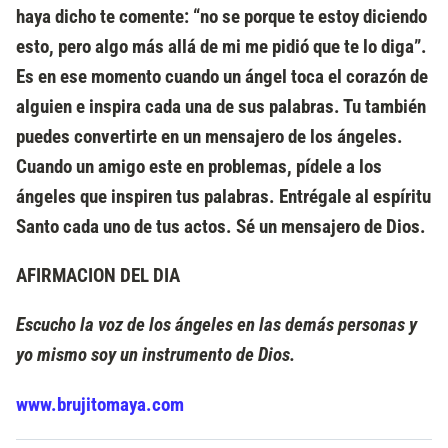
haya dicho te comente: “no se porque te estoy diciendo
esto, pero algo más allá de mi me pidió que te lo diga”.
Es en ese momento cuando un ángel toca el corazón de
alguien e inspira cada una de sus palabras. Tu también
puedes convertirte en un mensajero de los ángeles.
Cuando un amigo este en problemas, pídele a los
ángeles que inspiren tus palabras. Entrégale al espíritu
Santo cada uno de tus actos. Sé un mensajero de Dios.
AFIRMACION DEL DIA
Escucho la voz de los ángeles en las demás personas y
yo mismo soy un instrumento de Dios.
www.brujitomaya.com