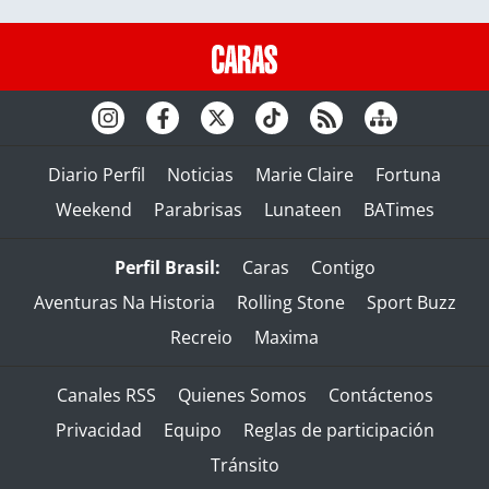
Diario Perfil
Noticias
Marie Claire
Fortuna
Weekend
Parabrisas
Lunateen
BATimes
Perfil Brasil:
Caras
Contigo
Aventuras Na Historia
Rolling Stone
Sport Buzz
Recreio
Maxima
Canales RSS
Quienes Somos
Contáctenos
Privacidad
Equipo
Reglas de participación
Tránsito