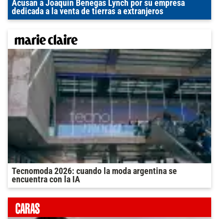
Acusan a Joaquín Benegas Lynch por su empresa
dedicada a la venta de tierras a extranjeros
Tecnomoda 2026: cuando la moda argentina se
encuentra con la IA