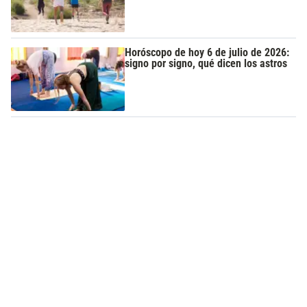
Horóscopo de hoy 6 de julio de 2026:
signo por signo, qué dicen los astros