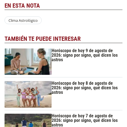
EN ESTA NOTA
Clima Astrológico
TAMBIÉN TE PUEDE INTERESAR
Horóscopo de hoy 9 de agosto de
2026: signo por signo, qué dicen los
astros
Horóscopo de hoy 8 de agosto de
2026: signo por signo, qué dicen los
astros
Horóscopo de hoy 7 de agosto de
2026: signo por signo, qué dicen los
astros