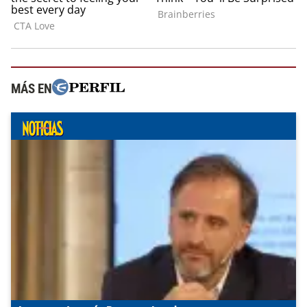
MÁS EN