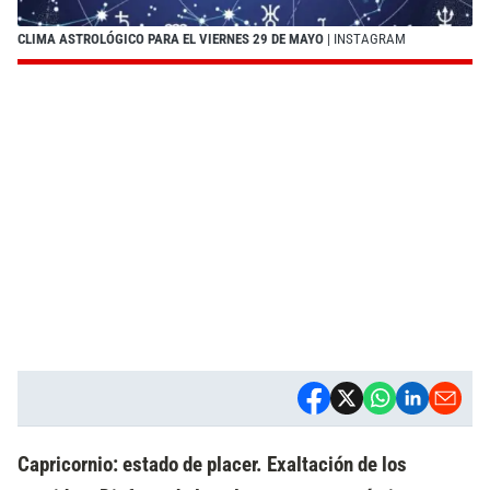
CLIMA ASTROLÓGICO PARA EL VIERNES 29 DE MAYO
| INSTAGRAM
Capricornio: estado de placer. Exaltación de los