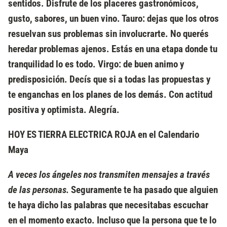
sentidos. Disfrute de los placeres gastronómicos,
gusto, sabores, un buen vino. Tauro: dejas que los otros
resuelvan sus problemas sin involucrarte. No querés
heredar problemas ajenos. Estás en una etapa donde tu
tranquilidad lo es todo. Virgo: de buen animo y
predisposición. Decís que si a todas las propuestas y
te enganchas en los planes de los demás. Con actitud
positiva y optimista. Alegría.
HOY ES TIERRA ELECTRICA ROJA en el Calendario
Maya
A veces los ángeles nos transmiten mensajes a través
de las personas.
Seguramente te ha pasado que alguien
te haya dicho las palabras que necesitabas escuchar
en el momento exacto. Incluso que la persona que te lo