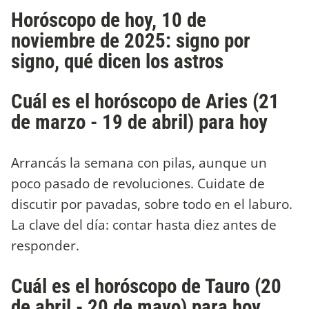
Horóscopo de hoy, 10 de
noviembre de 2025: signo por
signo, qué dicen los astros
Cuál es el horóscopo de Aries (21
de marzo - 19 de abril) para hoy
Arrancás la semana con pilas, aunque un
poco pasado de revoluciones. Cuidate de
discutir por pavadas, sobre todo en el laburo.
La clave del día: contar hasta diez antes de
responder.
Cuál es el horóscopo de Tauro (20
de abril - 20 de mayo) para hoy