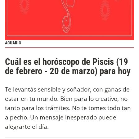
ACUARIO
Cuál es el horóscopo de Piscis (19
de febrero - 20 de marzo) para hoy
Te levantás sensible y soñador, con ganas de
estar en tu mundo. Bien para lo creativo, no
tanto para los trámites. No te tomes todo tan
a pecho. Un mensaje inesperado puede
alegrarte el día.