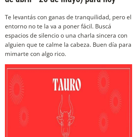
Te levantás con ganas de tranquilidad, pero el
entorno no te la va a poner fácil. Buscá
espacios de silencio o una charla sincera con
alguien que te calme la cabeza. Buen día para
mimarte con algo rico.