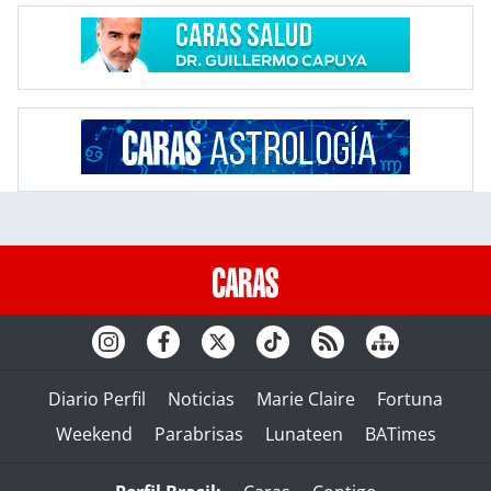
Diario Perfil
Noticias
Marie Claire
Fortuna
Weekend
Parabrisas
Lunateen
BATimes