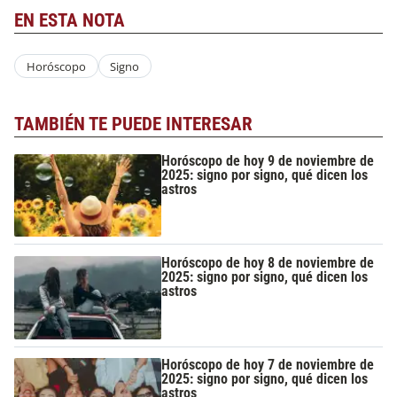
EN ESTA NOTA
Horóscopo
Signo
TAMBIÉN TE PUEDE INTERESAR
Horóscopo de hoy 9 de noviembre de
2025: signo por signo, qué dicen los
astros
Horóscopo de hoy 8 de noviembre de
2025: signo por signo, qué dicen los
astros
Horóscopo de hoy 7 de noviembre de
2025: signo por signo, qué dicen los
astros