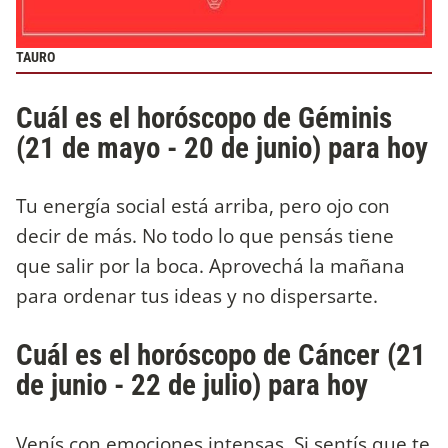
TAURO
Cuál es el horóscopo de Géminis
(21 de mayo - 20 de junio) para hoy
Tu energía social está arriba, pero ojo con
decir de más. No todo lo que pensás tiene
que salir por la boca. Aprovechá la mañana
para ordenar tus ideas y no dispersarte.
Cuál es el horóscopo de Cáncer (21
de junio - 22 de julio) para hoy
Venís con emociones intensas. Si sentís que te