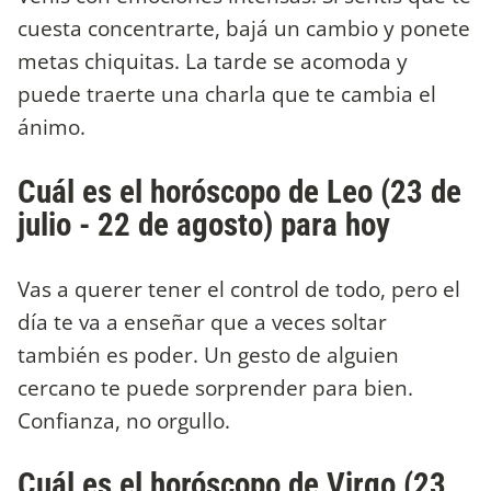
cuesta concentrarte, bajá un cambio y ponete
metas chiquitas. La tarde se acomoda y
puede traerte una charla que te cambia el
ánimo.
Cuál es el horóscopo de Leo (23 de
julio - 22 de agosto) para hoy
Vas a querer tener el control de todo, pero el
día te va a enseñar que a veces soltar
también es poder. Un gesto de alguien
cercano te puede sorprender para bien.
Confianza, no orgullo.
Cuál es el horóscopo de Virgo (23