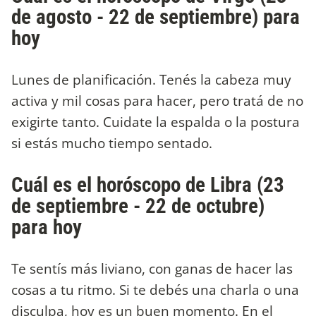
de agosto - 22 de septiembre) para
hoy
Lunes de planificación. Tenés la cabeza muy
activa y mil cosas para hacer, pero tratá de no
exigirte tanto. Cuidate la espalda o la postura
si estás mucho tiempo sentado.
Cuál es el horóscopo de Libra (23
de septiembre - 22 de octubre)
para hoy
Te sentís más liviano, con ganas de hacer las
cosas a tu ritmo. Si te debés una charla o una
disculpa, hoy es un buen momento. En el