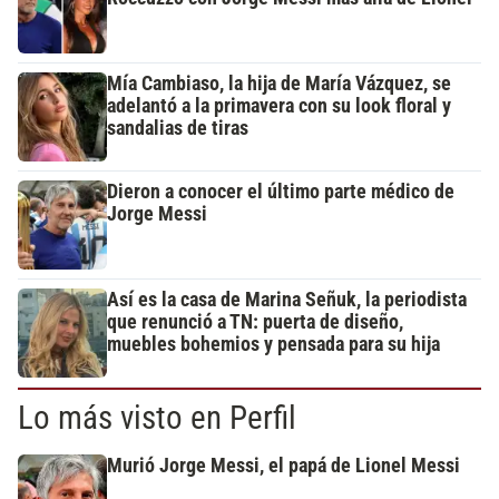
Mía Cambiaso, la hija de María Vázquez, se
adelantó a la primavera con su look floral y
sandalias de tiras
Dieron a conocer el último parte médico de
Jorge Messi
Así es la casa de Marina Señuk, la periodista
que renunció a TN: puerta de diseño,
muebles bohemios y pensada para su hija
Lo más visto en Perfil
Murió Jorge Messi, el papá de Lionel Messi