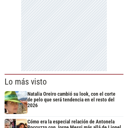
Lo más visto
Natalia Oreiro cambió su look, con el corte
de pelo que será tendencia en el resto del
2026
Cómo era la especial relación de Antonela
Roccuzzo con Jorge Messi más allá de Lionel