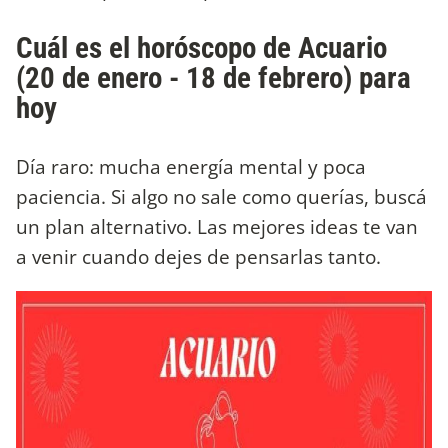
Cuál es el horóscopo de Acuario
(20 de enero - 18 de febrero) para
hoy
Día raro: mucha energía mental y poca
paciencia. Si algo no sale como querías, buscá
un plan alternativo. Las mejores ideas te van
a venir cuando dejes de pensarlas tanto.