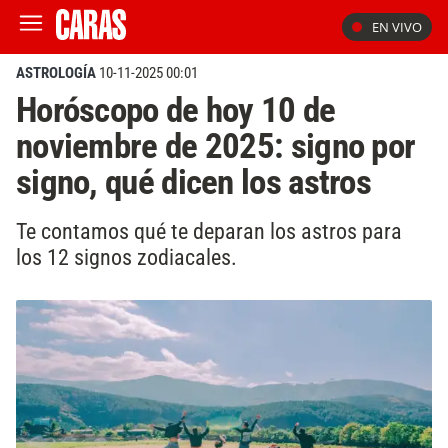
EN VIVO
ASTROLOGÍA
10-11-2025 00:01
Horóscopo de hoy 10 de
noviembre de 2025: signo por
signo, qué dicen los astros
Te contamos qué te deparan los astros para
los 12 signos zodiacales.