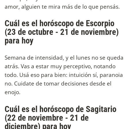
amor, alguien te mira más de lo que pensás.
Cuál es el horóscopo de Escorpio
(23 de octubre - 21 de noviembre)
para hoy
Semana de intensidad, y el lunes no se queda
atrás. Vas a estar muy perceptivo, notando
todo. Usá eso para bien: intuición sí, paranoia
no. Cuidate de tomar decisiones desde el
enojo.
Cuál es el horóscopo de Sagitario
(22 de noviembre - 21 de
diciembre) para hoy