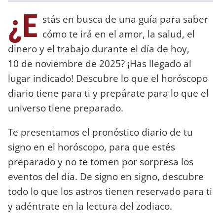
¿E
stás en busca de una guía para saber
cómo te irá en el amor, la salud, el
dinero y el trabajo durante el día de hoy,
10 de noviembre de 2025? ¡Has llegado al
lugar indicado! Descubre lo que el horóscopo
diario tiene para ti y prepárate para lo que el
universo tiene preparado.
Te presentamos el pronóstico diario de tu
signo en el horóscopo, para que estés
preparado y no te tomen por sorpresa los
eventos del día. De signo en signo, descubre
todo lo que los astros tienen reservado para ti
y adéntrate en la lectura del zodiaco.