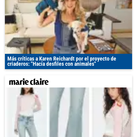
Más críticas a Karen Reichardt por el proyecto de
criaderos: "Hacía desfiles con animales"