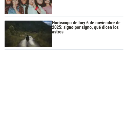
Horóscopo de hoy 6 de noviembre de
2025: signo por signo, qué dicen los
astros