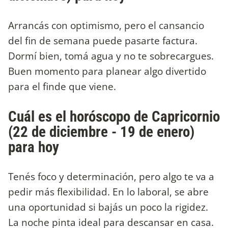
Arrancás con optimismo, pero el cansancio
del fin de semana puede pasarte factura.
Dormí bien, tomá agua y no te sobrecargues.
Buen momento para planear algo divertido
para el finde que viene.
Cuál es el horóscopo de Capricornio
(22 de diciembre - 19 de enero)
para hoy
Tenés foco y determinación, pero algo te va a
pedir más flexibilidad. En lo laboral, se abre
una oportunidad si bajás un poco la rigidez.
La noche pinta ideal para descansar en casa.