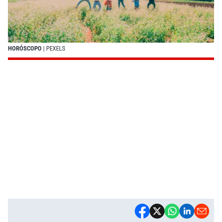
HORÓSCOPO
| PEXELS