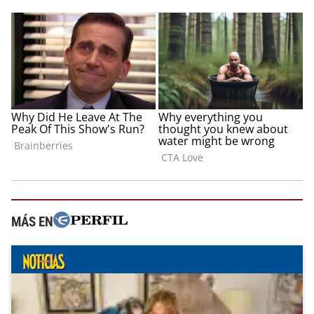
MÁS EN