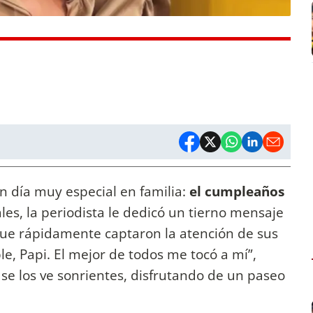
n día muy especial en familia:
el cumpleaños
les, la periodista le dedicó un tierno mensaje
ue rápidamente captaron la atención de sus
ple, Papi. El mejor de todos me tocó a mí”,
 se los ve sonrientes, disfrutando de un paseo