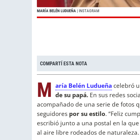
MARÍA BELÉN LUDUEÑA
| INSTAGRAM
COMPARTÍ ESTA NOTA
M
aría Belén Ludueña
celebró u
de su papá.
En sus redes socia
acompañado de una serie de fotos q
seguidores
por su estilo
. “Feliz cum
escribió junto a una postal en la que
al aire libre rodeados de naturaleza.