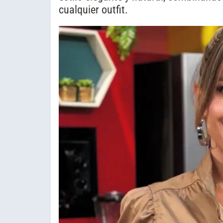
cualquier outfit.