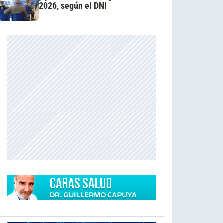
2026, según el DNI