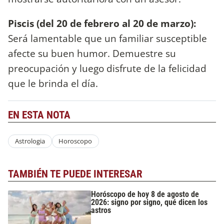
Piscis (del 20 de febrero al 20 de marzo):
Será lamentable que un familiar susceptible
afecte su buen humor. Demuestre su
preocupación y luego disfrute de la felicidad
que le brinda el día.
EN ESTA NOTA
Astrologia
Horoscopo
TAMBIÉN TE PUEDE INTERESAR
Horóscopo de hoy 8 de agosto de
2026: signo por signo, qué dicen los
astros