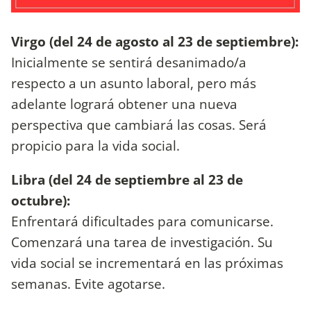
Virgo (del 24 de agosto al 23 de septiembre):
Inicialmente se sentirá desanimado/a
respecto a un asunto laboral, pero más
adelante logrará obtener una nueva
perspectiva que cambiará las cosas. Será
propicio para la vida social.
Libra (del 24 de septiembre al 23 de
octubre):
Enfrentará dificultades para comunicarse.
Comenzará una tarea de investigación. Su
vida social se incrementará en las próximas
semanas. Evite agotarse.