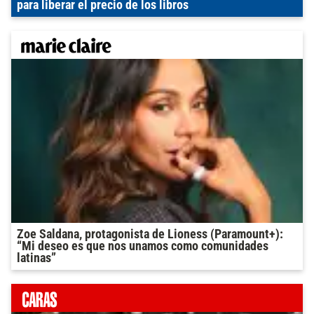
para liberar el precio de los libros
Zoe Saldana, protagonista de Lioness (Paramount+):
“Mi deseo es que nos unamos como comunidades
latinas”