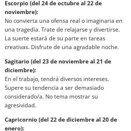
Escorpio (del 24 de octubre al 22 de
noviembre):
No convierta una ofensa real o imaginaria en
una tragedia. Trate de relajarse y divertirse.
La suerte estará de su parte en tareas
creativas. Disfrute de una agradable noche.
Sagitario (del 23 de noviembre al 21 de
diciembre):
En el trabajo, tendrá diversos intereses.
Supere su tendencia a ser demasiado
considerado/a. No tema mostrar su
agresividad.
Capricornio (del 22 de diciembre al 20 de
enero):