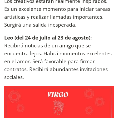
Los creativos estarán realmente inspirados.
Es un excelente momento para iniciar tareas
artísticas y realizar llamadas importantes.
Surgirá una salida inesperada.
Leo (del 24 de julio al 23 de agosto):
Recibirá noticias de un amigo que se
encuentra lejos. Habrá momentos excelentes
en el amor. Será favorable para firmar
contratos. Recibirá abundantes invitaciones
sociales.