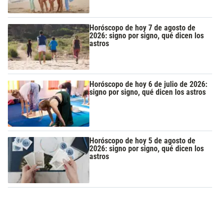
Horóscopo de hoy 7 de agosto de
2026: signo por signo, qué dicen los
astros
Horóscopo de hoy 6 de julio de 2026:
signo por signo, qué dicen los astros
Horóscopo de hoy 5 de agosto de
2026: signo por signo, qué dicen los
astros