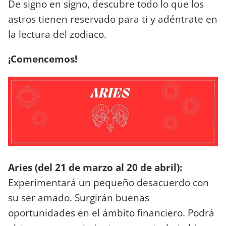
De signo en signo, descubre todo lo que los
astros tienen reservado para ti y adéntrate en
la lectura del zodiaco.
¡Comencemos!
Aries (del 21 de marzo al 20 de abril):
Experimentará un pequeño desacuerdo con
su ser amado. Surgirán buenas
oportunidades en el ámbito financiero. Podrá