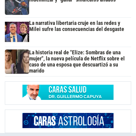
La narrativa libertaria cruje en las redes y
Milei sufre las consecuencias del desgaste
La historia real de "Elize: Sombras de una
mujer", la nueva película de Netflix sobre el
caso de una esposa que descuartizó a su
marido