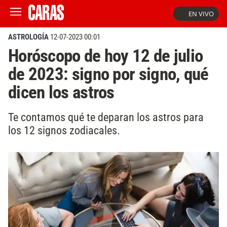
EN VIVO
ASTROLOGÍA
12-07-2023 00:01
Horóscopo de hoy 12 de julio
de 2023: signo por signo, qué
dicen los astros
Te contamos qué te deparan los astros para
los 12 signos zodiacales.