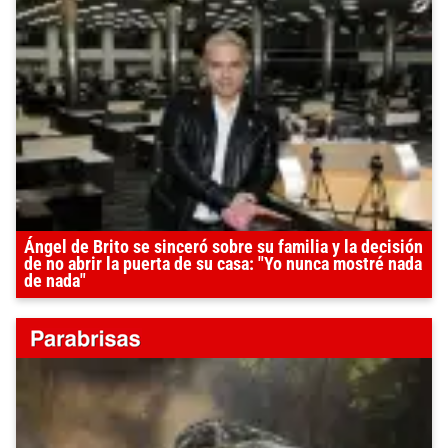
Ángel de Brito se sinceró sobre su familia y la decisión
de no abrir la puerta de su casa: "Yo nunca mostré nada
de nada"