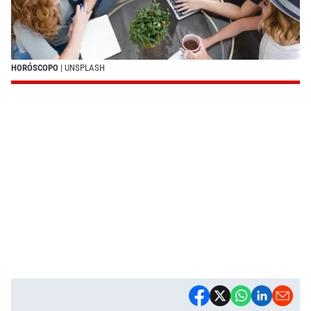
HORÓSCOPO
| UNSPLASH