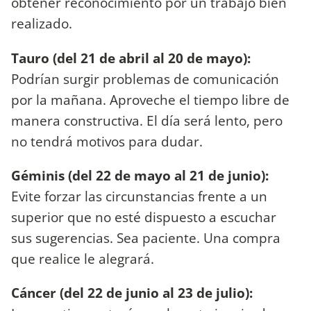
obtener reconocimiento por un trabajo bien
realizado.
Tauro (del 21 de abril al 20 de mayo):
Podrían surgir problemas de comunicación
por la mañana. Aproveche el tiempo libre de
manera constructiva. El día será lento, pero
no tendrá motivos para dudar.
Géminis (del 22 de mayo al 21 de junio):
Evite forzar las circunstancias frente a un
superior que no esté dispuesto a escuchar
sus sugerencias. Sea paciente. Una compra
que realice le alegrará.
Cáncer (del 22 de junio al 23 de julio):