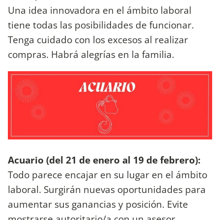
Una idea innovadora en el ámbito laboral
tiene todas las posibilidades de funcionar.
Tenga cuidado con los excesos al realizar
compras. Habrá alegrías en la familia.
Acuario (del 21 de enero al 19 de febrero):
Todo parece encajar en su lugar en el ámbito
laboral. Surgirán nuevas oportunidades para
aumentar sus ganancias y posición. Evite
mostrarse autoritario/a con un asesor.