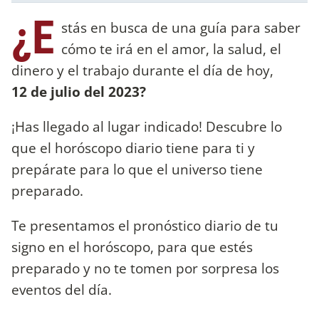
¿E
stás en busca de una guía para saber
cómo te irá en el amor, la salud, el
dinero y el trabajo durante el día de hoy,
12 de julio del 2023?
¡Has llegado al lugar indicado! Descubre lo
que el horóscopo diario tiene para ti y
prepárate para lo que el universo tiene
preparado.
Te presentamos el pronóstico diario de tu
signo en el horóscopo, para que estés
preparado y no te tomen por sorpresa los
eventos del día.