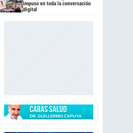
impuso en toda la conversación
digital