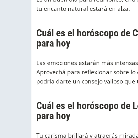
tu encanto natural estará en alza.
Cuál es el horóscopo de Cá
para hoy
Las emociones estarán más intensas 
Aprovechá para reflexionar sobre l
podría darte un consejo valioso que
Cuál es el horóscopo de Le
para hoy
Tu carisma brillará y atraerás mirad