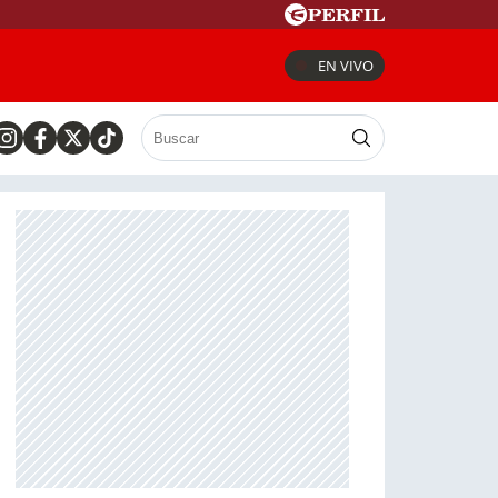
EN VIVO