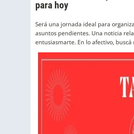
para hoy
Será una jornada ideal para organi
asuntos pendientes. Una noticia rel
entusiasmarte. En lo afectivo, busc