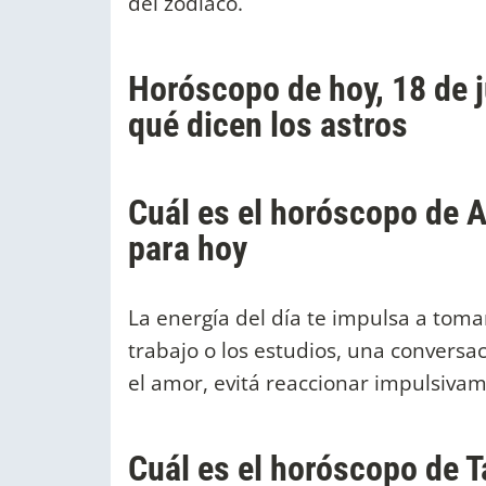
del zodiaco.
Horóscopo de hoy, 18 de j
qué dicen los astros
Cuál es el horóscopo de A
para hoy
La energía del día te impulsa a toma
trabajo o los estudios, una conversa
el amor, evitá reaccionar impulsiva
Cuál es el horóscopo de T