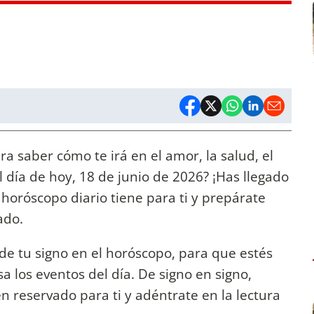
a saber cómo te irá en el amor, la salud, el
l día de hoy, 18 de junio de 2026? ¡Has llegado
 horóscopo diario tiene para ti y prepárate
ado.
de tu signo en el horóscopo, para que estés
 los eventos del día. De signo en signo,
n reservado para ti y adéntrate en la lectura