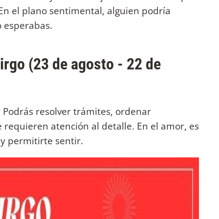
 En el plano sentimental, alguien podría
o esperabas.
irgo (23 de agosto - 22 de
. Podrás resolver trámites, ordenar
requieren atención al detalle. En el amor, es
 permitirte sentir.