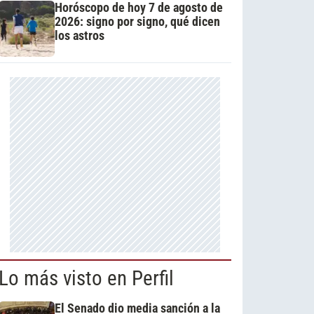
Horóscopo de hoy 7 de agosto de
2026: signo por signo, qué dicen
los astros
Lo más visto en Perfil
El Senado dio media sanción a la