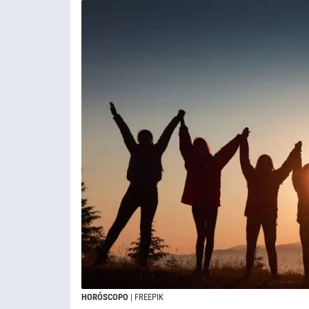
HORÓSCOPO
| FREEPIK