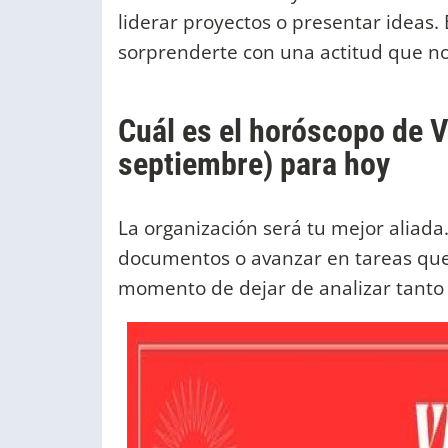
liderar proyectos o presentar ideas.
sorprenderte con una actitud que n
Cuál es el horóscopo de V
septiembre) para hoy
La organización será tu mejor aliada
documentos o avanzar en tareas que 
momento de dejar de analizar tanto y