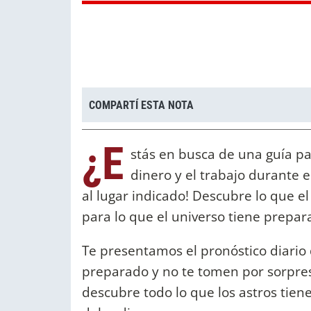
COMPARTÍ ESTA NOTA
¿E
stás en busca de una guía par
dinero y el trabajo durante e
al lugar indicado! Descubre lo que el
para lo que el universo tiene prepar
Te presentamos el pronóstico diario 
preparado y no te tomen por sorpresa
descubre todo lo que los astros tiene