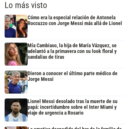
Lo más visto
Cómo era la especial relación de Antonela
Roccuzzo con Jorge Messi más allá de Lionel
Mía Cambiaso, la hija de María Vázquez, se
adelantó a la primavera con su look floral y
sandalias de tiras
Dieron a conocer el último parte médico de
Jorge Messi
Lionel Messi desolado tras la muerte de su
papá: incertidumbre sobre el Inter Miami y
viaje de urgencia a Rosario