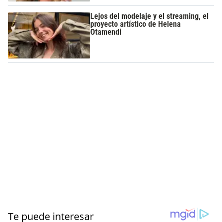
Lejos del modelaje y el streaming, el
proyecto artístico de Helena
Otamendi