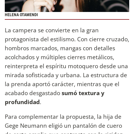
HELENA OTAMENDI
La campera se convierte en la gran
protagonista del estilismo. Con cierre cruzado,
hombros marcados, mangas con detalles
acolchados y múltiples cierres metálicos,
reinterpreta el espíritu motoquero desde una
mirada sofisticada y urbana. La estructura de
la prenda aportó carácter, mientras que el
acabado desgastado
sumó textura y
profundidad
.
Para complementar la propuesta, la hija de
Gege Neumann eligió un pantalón de cuero