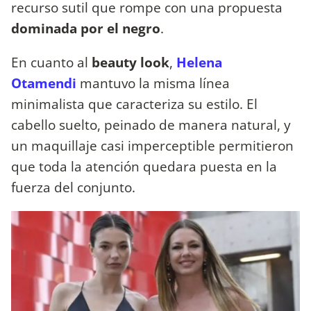
recurso sutil que rompe con una propuesta
dominada por el negro
.
En cuanto al
beauty look
,
Helena
Otamendi
mantuvo la misma línea
minimalista que caracteriza su estilo. El
cabello suelto, peinado de manera natural, y
un maquillaje casi imperceptible permitieron
que toda la atención quedara puesta en la
fuerza del conjunto.