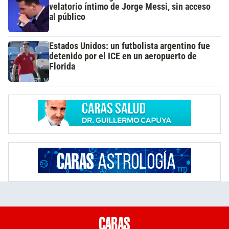
velatorio íntimo de Jorge Messi, sin acceso
al público
Estados Unidos: un futbolista argentino fue
detenido por el ICE en un aeropuerto de
Florida