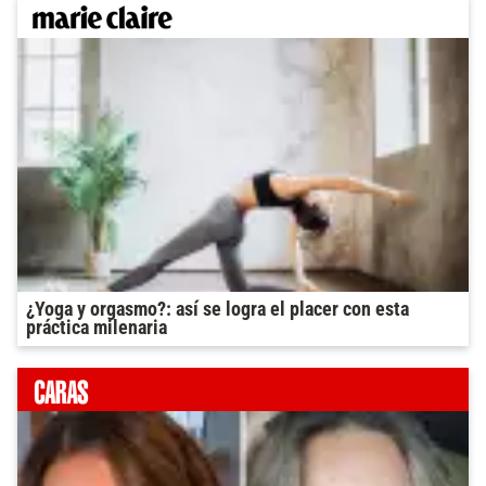
¿Yoga y orgasmo?: así se logra el placer con esta
práctica milenaria