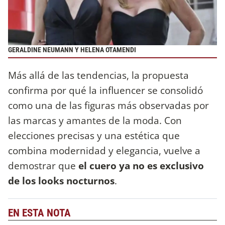
GERALDINE NEUMANN Y HELENA OTAMENDI
Más allá de las tendencias, la propuesta
confirma por qué la influencer se consolidó
como una de las figuras más observadas por
las marcas y amantes de la moda. Con
elecciones precisas y una estética que
combina modernidad y elegancia, vuelve a
demostrar que
el cuero ya no es exclusivo
de los looks nocturnos
.
EN ESTA NOTA