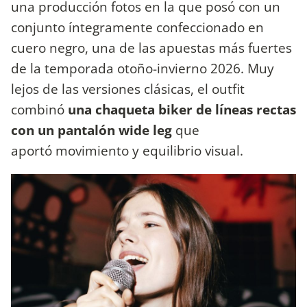
una producción fotos en la que posó con un
conjunto íntegramente confeccionado en
cuero negro, una de las apuestas más fuertes
de la temporada otoño-invierno 2026. Muy
lejos de las versiones clásicas, el outfit
combinó
una chaqueta biker de líneas rectas
con un pantalón wide leg
que
aportó movimiento y equilibrio visual.