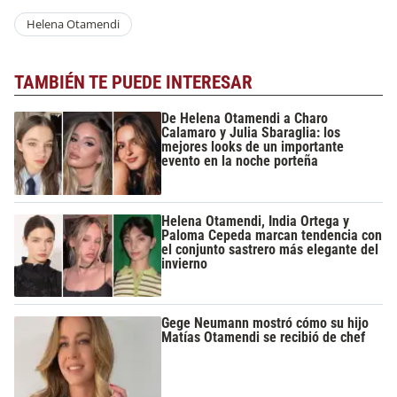
Helena Otamendi
TAMBIÉN TE PUEDE INTERESAR
De Helena Otamendi a Charo
Calamaro y Julia Sbaraglia: los
mejores looks de un importante
evento en la noche porteña
Helena Otamendi, India Ortega y
Paloma Cepeda marcan tendencia con
el conjunto sastrero más elegante del
invierno
Gege Neumann mostró cómo su hijo
Matías Otamendi se recibió de chef