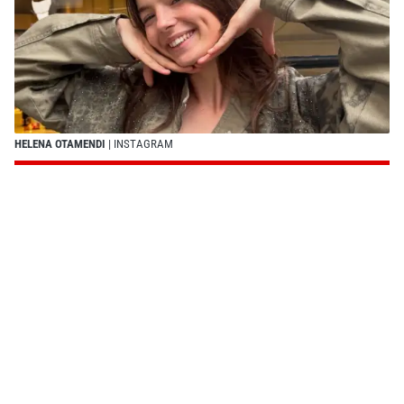
HELENA OTAMENDI
| INSTAGRAM