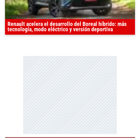
Renault acelera el desarrollo del Boreal híbrido: más
tecnología, modo eléctrico y versión deportiva