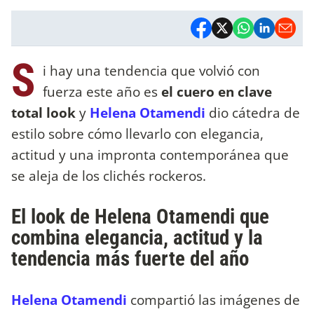
S
i hay una tendencia que volvió con
fuerza este año es
el cuero en clave
total look
y
Helena Otamendi
dio cátedra de
estilo sobre cómo llevarlo con elegancia,
actitud y una impronta contemporánea que
se aleja de los clichés rockeros.
El look de Helena Otamendi que
combina elegancia, actitud y la
tendencia más fuerte del año
Helena Otamendi
compartió las imágenes de