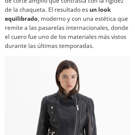
de corte amplio que contrasta con la rigidez
de la chaqueta. El resultado es
un look
equilibrado
, moderno y con una estética que
remite a las pasarelas internacionales, donde
el cuero fue uno de los materiales más vistos
durante las últimas temporadas.