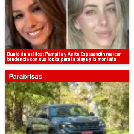
Duelo de estilos: Pampita y Anita Espasandín marcan
tendencia con sus looks para la playa y la montaña