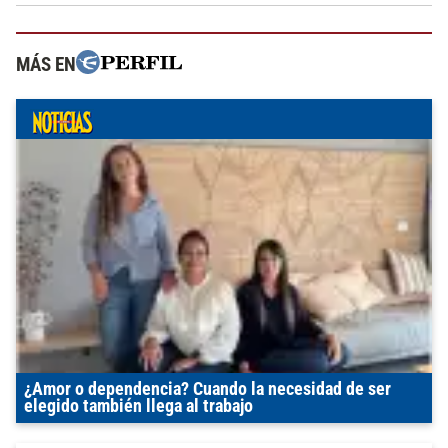
MÁS EN
¿Amor o dependencia? Cuando la necesidad de ser
elegido también llega al trabajo