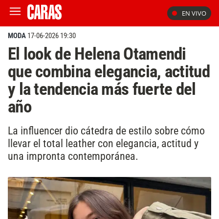
EN VIVO
MODA
17-06-2026 19:30
El look de Helena Otamendi
que combina elegancia, actitud
y la tendencia más fuerte del
año
La influencer dio cátedra de estilo sobre cómo
llevar el total leather con elegancia, actitud y
una impronta contemporánea.