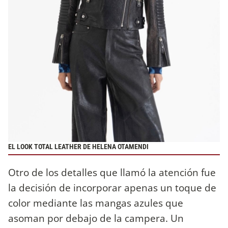
EL LOOK TOTAL LEATHER DE HELENA OTAMENDI
Otro de los detalles que llamó la atención fue
la decisión de incorporar apenas un toque de
color mediante las mangas azules que
asoman por debajo de la campera. Un