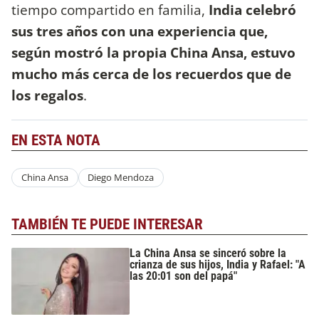
tiempo compartido en familia,
India celebró
sus tres años con una experiencia que,
según mostró la propia China Ansa, estuvo
mucho más cerca de los recuerdos que de
los regalos
.
EN ESTA NOTA
China Ansa
Diego Mendoza
TAMBIÉN TE PUEDE INTERESAR
La China Ansa se sinceró sobre la
crianza de sus hijos, India y Rafael: "A
las 20:01 son del papá"