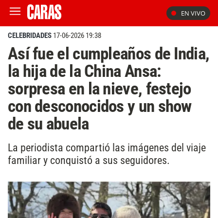
EN VIVO
CELEBRIDADES
17-06-2026 19:38
Así fue el cumpleaños de India,
la hija de la China Ansa:
sorpresa en la nieve, festejo
con desconocidos y un show
de su abuela
La periodista compartió las imágenes del viaje
familiar y conquistó a sus seguidores.