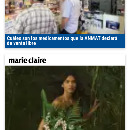
Cuáles son los medicamentos que la ANMAT declaró
de venta libre