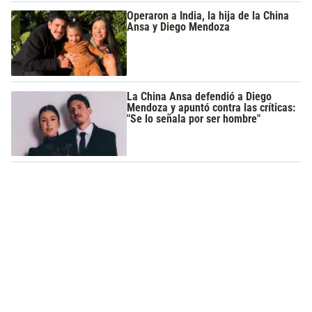
Operaron a India, la hija de la China
Ansa y Diego Mendoza
La China Ansa defendió a Diego
Mendoza y apuntó contra las críticas:
"Se lo señala por ser hombre"