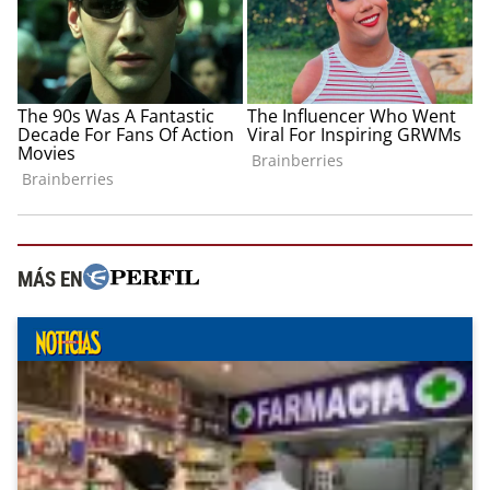
MÁS EN