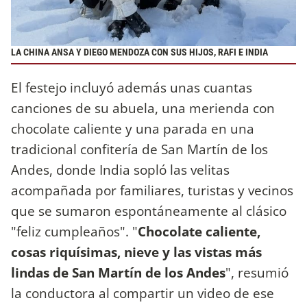
LA CHINA ANSA Y DIEGO MENDOZA CON SUS HIJOS, RAFI E INDIA
El festejo incluyó además unas cuantas
canciones de su abuela, una merienda con
chocolate caliente y una parada en una
tradicional confitería de San Martín de los
Andes, donde India sopló las velitas
acompañada por familiares, turistas y vecinos
que se sumaron espontáneamente al clásico
"feliz cumpleaños". "
Chocolate caliente,
cosas riquísimas, nieve y las vistas más
lindas de San Martín de los Andes
", resumió
la conductora al compartir un video de ese