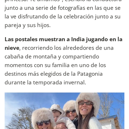
junto a una serie de fotografías en las que se
la ve disfrutando de la celebración junto a su
pareja y sus hijos.
Las postales muestran a India jugando en la
nieve
, recorriendo los alrededores de una
cabaña de montaña y compartiendo
momentos con su familia en uno de los
destinos más elegidos de la Patagonia
durante la temporada invernal.