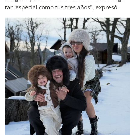
tan especial como tus tres años", expresó.