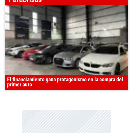
El financiamiento gana protagonismo en la compra del
primer auto