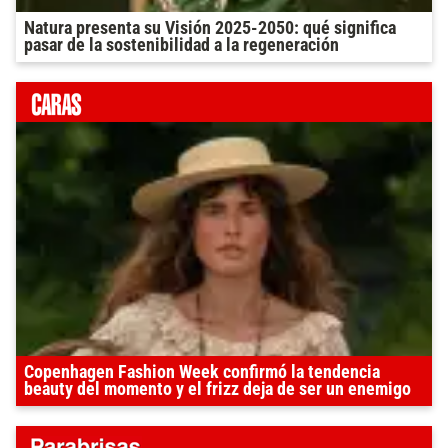
Natura presenta su Visión 2025-2050: qué significa
pasar de la sostenibilidad a la regeneración
Copenhagen Fashion Week confirmó la tendencia
beauty del momento y el frizz deja de ser un enemigo