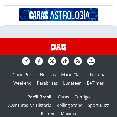
Diario Perfil
Noticias
Marie Claire
Fortuna
Weekend
Parabrisas
Lunateen
BATimes
Perfil Brasil:
Caras
Contigo
Aventuras Na Historia
Rolling Stone
Sport Buzz
Recreio
Maxima