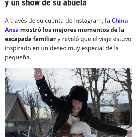
y un show de su abuela
A través de su cuenta de Instagram,
la China
Ansa
mostró los mejores momentos de la
escapada familiar
y reveló que el viaje estuvo
inspirado en un deseo muy especial de la
pequeña.