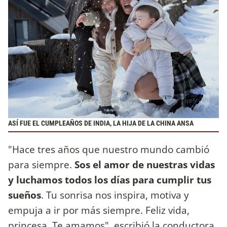
ASÍ FUE EL CUMPLEAÑOS DE INDIA, LA HIJA DE LA CHINA ANSA
"Hace tres años que nuestro mundo cambió
para siempre.
Sos el amor de nuestras vidas
y luchamos todos los días para cumplir tus
sueños
. Tu sonrisa nos inspira, motiva y
empuja a ir por más siempre. Feliz vida,
princesa. Te amamos", escribió la conductora