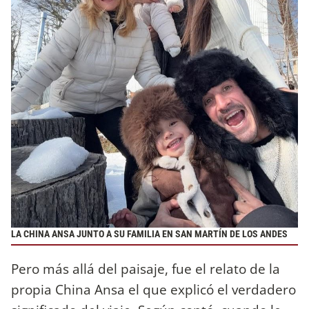
LA CHINA ANSA JUNTO A SU FAMILIA EN SAN MARTÍN DE LOS ANDES
Pero más allá del paisaje, fue el relato de la
propia China Ansa el que explicó el verdadero