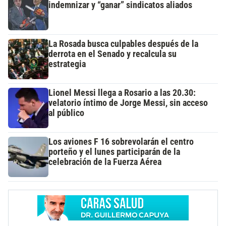
indemnizar y “ganar” sindicatos aliados
La Rosada busca culpables después de la
derrota en el Senado y recalcula su
estrategia
Lionel Messi llega a Rosario a las 20.30:
velatorio íntimo de Jorge Messi, sin acceso
al público
Los aviones F 16 sobrevolarán el centro
porteño y el lunes participarán de la
celebración de la Fuerza Aérea