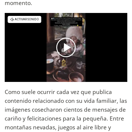
momento.
Como suele ocurrir cada vez que publica
contenido relacionado con su vida familiar, las
imágenes cosecharon cientos de mensajes de
cariño y felicitaciones para la pequeña. Entre
montañas nevadas, juegos al aire libre y