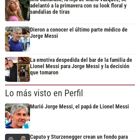
adelantó a la primavera con su look floral y
sandalias de tiras
Dieron a conocer el último parte médico de
Jorge Messi
La emotiva despedida del bar de la familia de
Lionel Messi para Jorge Messi y la decisión
que tomaron
Lo más visto en Perfil
Murió Jorge Messi, el papá de Lionel Messi
Caputo y Sturzenegger crean un fondo para