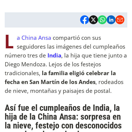
L
a China Ansa
compartió con sus
seguidores las imágenes del cumpleaños
número tres de
India
, la hija que tiene junto a
Diego Mendoza. Lejos de los festejos
tradicionales,
la familia eligió celebrar la
fecha en San Martín de los Andes
, rodeados
de nieve, montañas y paisajes de postal.
Así fue el cumpleaños de India, la
hija de la China Ansa: sorpresa en
la nieve, festejo con desconocidos