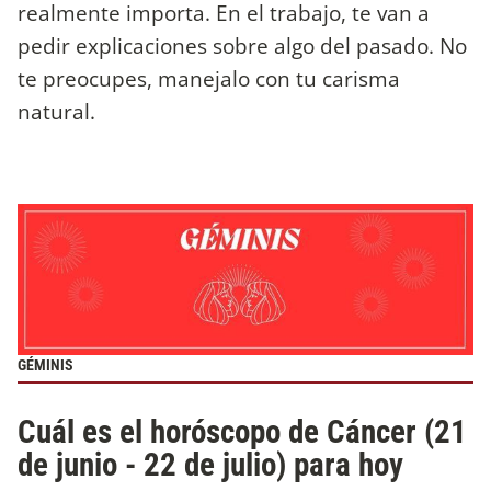
realmente importa. En el trabajo, te van a
pedir explicaciones sobre algo del pasado. No
te preocupes, manejalo con tu carisma
natural.
GÉMINIS
Cuál es el horóscopo de Cáncer (21
de junio - 22 de julio) para hoy