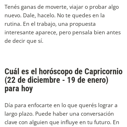
Tenés ganas de moverte, viajar o probar algo
nuevo. Dale, hacelo. No te quedes en la
rutina. En el trabajo, una propuesta
interesante aparece, pero pensala bien antes
de decir que sí.
Cuál es el horóscopo de Capricornio
(22 de diciembre - 19 de enero)
para hoy
Día para enfocarte en lo que querés lograr a
largo plazo. Puede haber una conversación
clave con alguien que influye en tu futuro. En