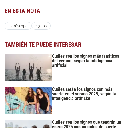
EN ESTA NOTA
Horóscopo
Signos
TAMBIÉN TE PUEDE INTERESAR
Cuáles son los signos más fanáticos
del verano, según la inteligencia
artificial
Cuáles serán los signos con más
suerte en el verano 2025, según la
inteligencia artificial
Cuáles son los signos que tendrán un
enero 2025 con un golpe de suerte,