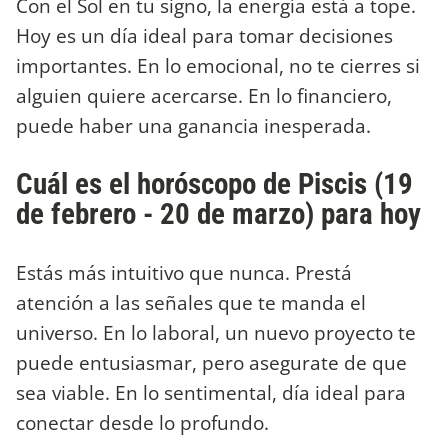
Con el Sol en tu signo, la energía está a tope.
Hoy es un día ideal para tomar decisiones
importantes. En lo emocional, no te cierres si
alguien quiere acercarse. En lo financiero,
puede haber una ganancia inesperada.
Cuál es el horóscopo de Piscis (19
de febrero - 20 de marzo) para hoy
Estás más intuitivo que nunca. Prestá
atención a las señales que te manda el
universo. En lo laboral, un nuevo proyecto te
puede entusiasmar, pero asegurate de que
sea viable. En lo sentimental, día ideal para
conectar desde lo profundo.