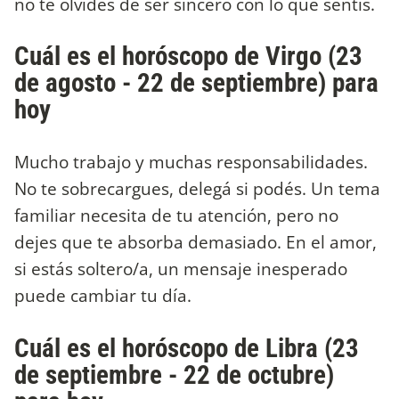
no te olvides de ser sincero con lo que sentís.
Cuál es el horóscopo de Virgo (23
de agosto - 22 de septiembre) para
hoy
Mucho trabajo y muchas responsabilidades.
No te sobrecargues, delegá si podés. Un tema
familiar necesita de tu atención, pero no
dejes que te absorba demasiado. En el amor,
si estás soltero/a, un mensaje inesperado
puede cambiar tu día.
Cuál es el horóscopo de Libra (23
de septiembre - 22 de octubre)