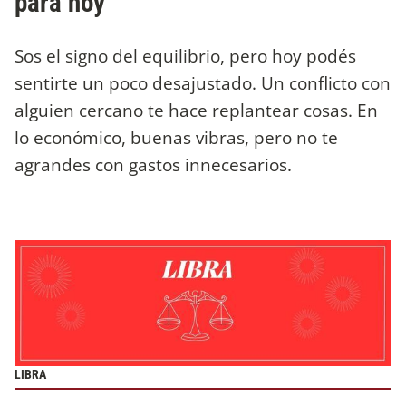
para hoy
Sos el signo del equilibrio, pero hoy podés
sentirte un poco desajustado. Un conflicto con
alguien cercano te hace replantear cosas. En
lo económico, buenas vibras, pero no te
agrandes con gastos innecesarios.
LIBRA