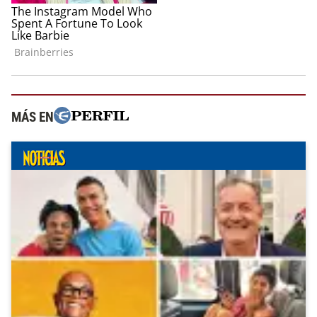
MÁS EN