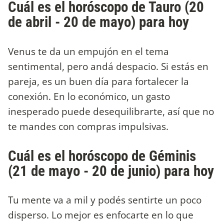
Cuál es el horóscopo de Tauro (20
de abril - 20 de mayo) para hoy
Venus te da un empujón en el tema
sentimental, pero andá despacio. Si estás en
pareja, es un buen día para fortalecer la
conexión. En lo económico, un gasto
inesperado puede desequilibrarte, así que no
te mandes con compras impulsivas.
Cuál es el horóscopo de Géminis
(21 de mayo - 20 de junio) para hoy
Tu mente va a mil y podés sentirte un poco
disperso. Lo mejor es enfocarte en lo que