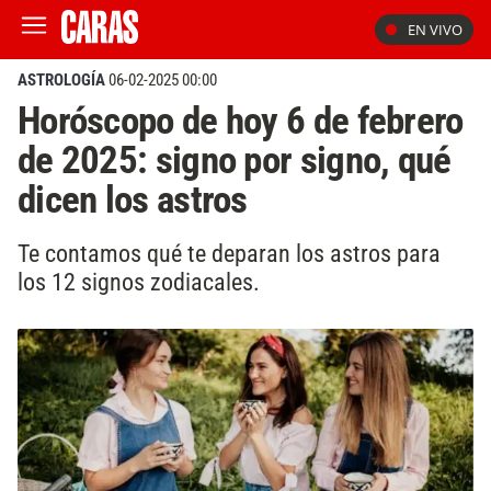
EN VIVO
ASTROLOGÍA
06-02-2025 00:00
Horóscopo de hoy 6 de febrero
de 2025: signo por signo, qué
dicen los astros
Te contamos qué te deparan los astros para
los 12 signos zodiacales.