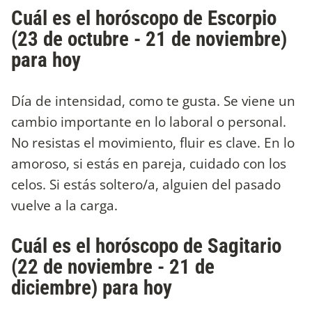
Cuál es el horóscopo de Escorpio
(23 de octubre - 21 de noviembre)
para hoy
Día de intensidad, como te gusta. Se viene un
cambio importante en lo laboral o personal.
No resistas el movimiento, fluir es clave. En lo
amoroso, si estás en pareja, cuidado con los
celos. Si estás soltero/a, alguien del pasado
vuelve a la carga.
Cuál es el horóscopo de Sagitario
(22 de noviembre - 21 de
diciembre) para hoy