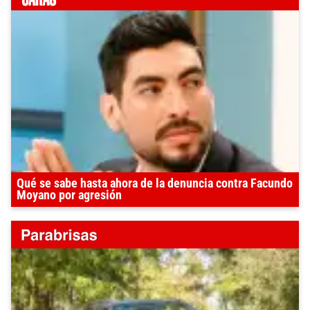
Qué se sabe hasta ahora de la denuncia contra Facundo
Moyano por agresión