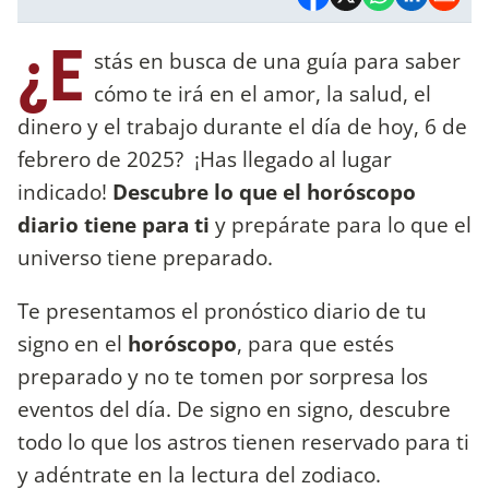
¿E
stás en busca de una guía para saber
cómo te irá en el amor, la salud, el
dinero y el trabajo durante el día de hoy, 6 de
febrero de 2025? ¡Has llegado al lugar
indicado!
Descubre lo que el horóscopo
diario tiene para ti
y prepárate para lo que el
universo tiene preparado.
Te presentamos el pronóstico diario de tu
signo en el
horóscopo
, para que estés
preparado y no te tomen por sorpresa los
eventos del día. De signo en signo, descubre
todo lo que los astros tienen reservado para ti
y adéntrate en la lectura del zodiaco.