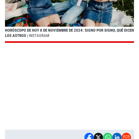
HORÓSCOPO DE HOY 8 DE NOVIEMBRE DE 2024: SIGNO POR SIGNO, QUÉ DICEN
LOS ASTROS
| INSTAGRAM