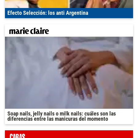
Efecto Selección: los anti Argentina
Soap nails, jelly nails o milk nails: cuáles son las
diferencias entre las manicuras del momento