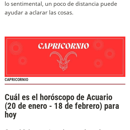
lo sentimental, un poco de distancia puede
ayudar a aclarar las cosas.
CAPRICORNIO
Cuál es el horóscopo de Acuario
(20 de enero - 18 de febrero) para
hoy