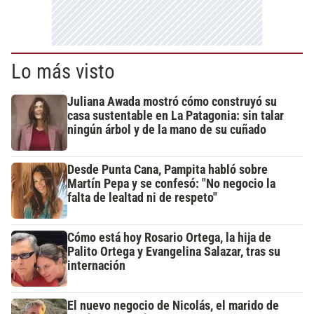
Lo más visto
Juliana Awada mostró cómo construyó su
casa sustentable en La Patagonia: sin talar
ningún árbol y de la mano de su cuñado
Desde Punta Cana, Pampita habló sobre
Martín Pepa y se confesó: "No negocio la
falta de lealtad ni de respeto"
Cómo está hoy Rosario Ortega, la hija de
Palito Ortega y Evangelina Salazar, tras su
internación
El nuevo negocio de Nicolás, el marido de