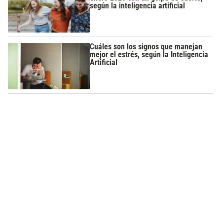
según la inteligencia artificial
Cuáles son los signos que manejan
mejor el estrés, según la Inteligencia
Artificial