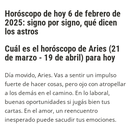
Horóscopo de hoy 6 de febrero de
2025: signo por signo, qué dicen
los astros
Cuál es el horóscopo de Aries (21
de marzo - 19 de abril) para hoy
Día movido, Aries. Vas a sentir un impulso
fuerte de hacer cosas, pero ojo con atropellar
a los demás en el camino. En lo laboral,
buenas oportunidades si jugás bien tus
cartas. En el amor, un reencuentro
inesperado puede sacudir tus emociones.