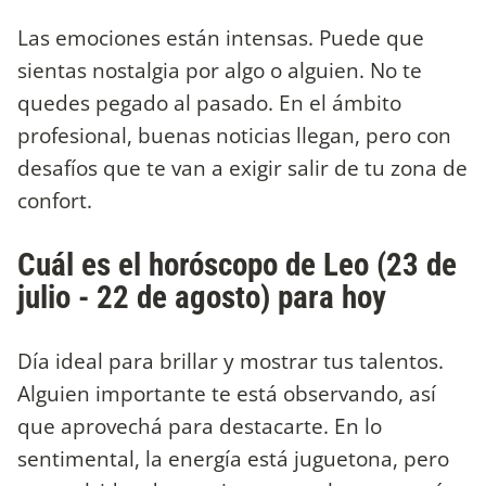
Las emociones están intensas. Puede que
sientas nostalgia por algo o alguien. No te
quedes pegado al pasado. En el ámbito
profesional, buenas noticias llegan, pero con
desafíos que te van a exigir salir de tu zona de
confort.
Cuál es el horóscopo de Leo (23 de
julio - 22 de agosto) para hoy
Día ideal para brillar y mostrar tus talentos.
Alguien importante te está observando, así
que aprovechá para destacarte. En lo
sentimental, la energía está juguetona, pero