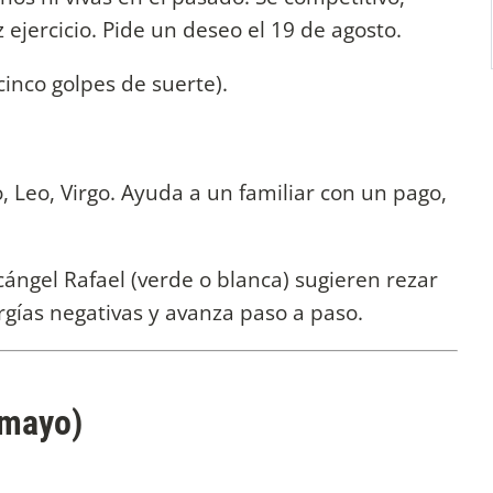
 ejercicio. Pide un deseo el 19 de agosto.
cinco golpes de suerte).
 Leo, Virgo. Ayuda a un familiar con un pago,
ángel Rafael (verde o blanca) sugieren rezar
rgías negativas y avanza paso a paso.
 mayo)