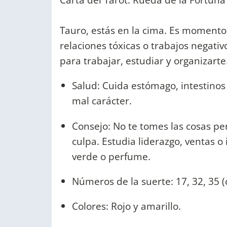
Tauro, estás en la cima. Es momento 
relaciones tóxicas o trabajos negativ
para trabajar, estudiar y organizarte
Salud: Cuida estómago, intestinos 
mal carácter.
Consejo: No te tomes las cosas pe
culpa. Estudia liderazgo, ventas o
verde o perfume.
Números de la suerte: 17, 32, 35 (
Colores: Rojo y amarillo.