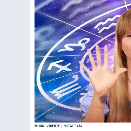
MHONI VIDENTE
| INSTAGRAM