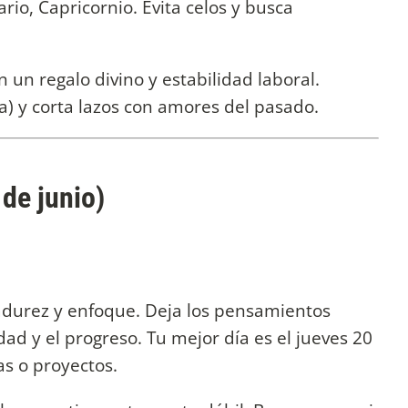
rio, Capricornio. Evita celos y busca
un regalo divino y estabilidad laboral.
) y corta lazos con amores del pasado.
de junio)
madurez y enfoque. Deja los pensamientos
idad y el progreso. Tu mejor día es el jueves 20
as o proyectos.