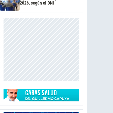
2026, según el DNI