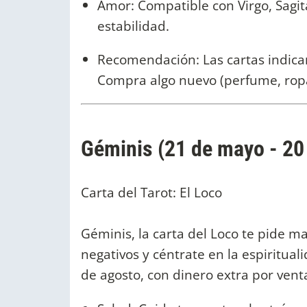
Amor: Compatible con Virgo, Sagita
estabilidad.
Recomendación: Las cartas indican 
Compra algo nuevo (perfume, ropa
Géminis (21 de mayo - 20 
Carta del Tarot: El Loco
Géminis, la carta del Loco te pide 
negativos y céntrate en la espiritual
de agosto, con dinero extra por vent