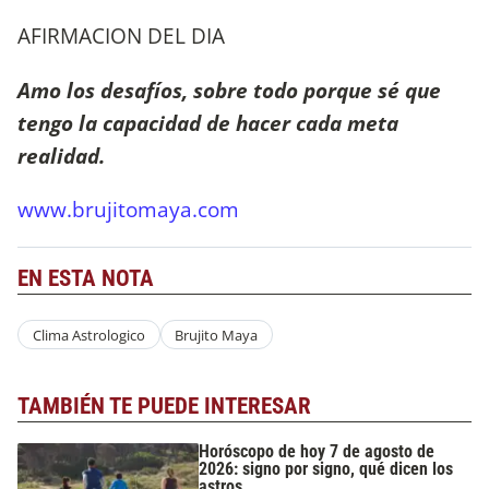
AFIRMACION DEL DIA
Amo los desafíos, sobre todo porque sé que
tengo la capacidad de hacer cada meta
realidad.
www.brujitomaya.com
EN ESTA NOTA
Clima Astrologico
Brujito Maya
TAMBIÉN TE PUEDE INTERESAR
Horóscopo de hoy 7 de agosto de
2026: signo por signo, qué dicen los
astros