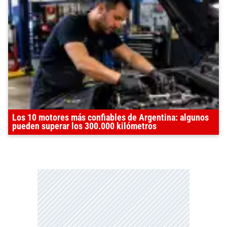
Los 10 motores más confiables de Argentina: algunos
pueden superar los 300.000 kilómetros