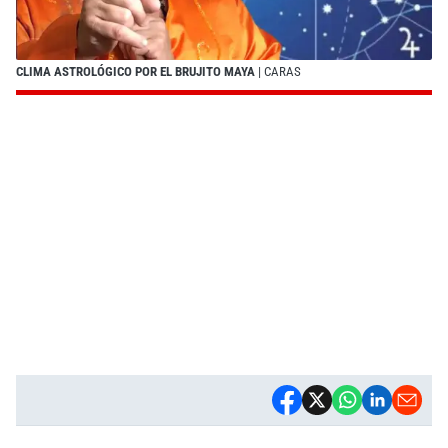
CLIMA ASTROLÓGICO POR EL BRUJITO MAYA
| CARAS