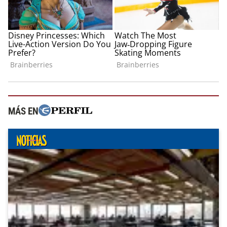
MÁS EN