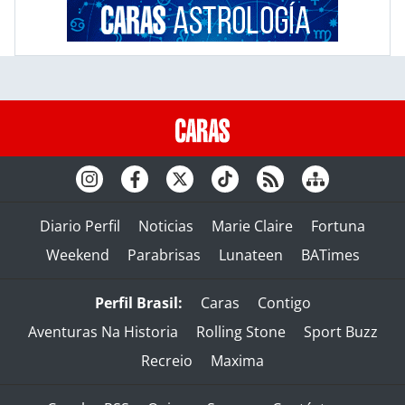
Diario Perfil
Noticias
Marie Claire
Fortuna
Weekend
Parabrisas
Lunateen
BATimes
Perfil Brasil:
Caras
Contigo
Aventuras Na Historia
Rolling Stone
Sport Buzz
Recreio
Maxima