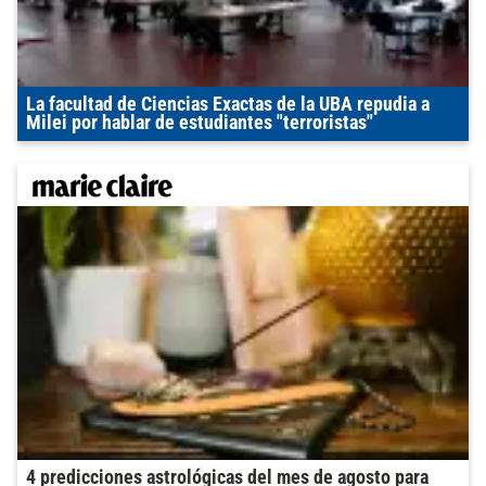
La facultad de Ciencias Exactas de la UBA repudia a
Milei por hablar de estudiantes "terroristas"
4 predicciones astrológicas del mes de agosto para