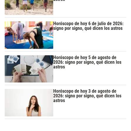
Horóscopo de hoy 6 de julio de 2026:
signo por signo, qué dicen los astros
Horóscopo de hoy 5 de agosto de
2026: signo por signo, qué dicen los
astros
Horóscopo de hoy 3 de agosto de
2026: signo por signo, qué dicen los
astros