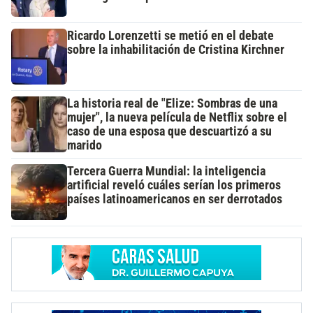
Ricardo Lorenzetti se metió en el debate
sobre la inhabilitación de Cristina Kirchner
La historia real de "Elize: Sombras de una
mujer", la nueva película de Netflix sobre el
caso de una esposa que descuartizó a su
marido
Tercera Guerra Mundial: la inteligencia
artificial reveló cuáles serían los primeros
países latinoamericanos en ser derrotados