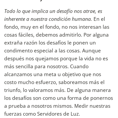
Todo lo que implica un desafío nos atrae, es
inherente a nuestra condición humana.
En el
fondo, muy en el fondo, no nos interesan las
cosas fáciles, debemos admitirlo. Por alguna
extraña razón los desafíos le ponen un
condimento especial a las cosas. Aunque
después nos quejamos porque la vida no es
más sencilla para nosotros. Cuando
alcanzamos una meta u objetivo que nos
costo mucho esfuerzo, saboreamos más el
triunfo, lo valoramos más. De alguna manera
los desafíos son como una forma de ponernos
a prueba a nosotros mismos. Medir nuestras
fuerzas como Servidores de Luz.