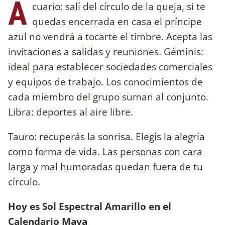
A
cuario: salí del círculo de la queja, si te
quedas encerrada en casa el príncipe
azul no vendrá a tocarte el timbre. Acepta las
invitaciones a salidas y reuniones. Géminis:
ideal para establecer sociedades comerciales
y equipos de trabajo. Los conocimientos de
cada miembro del grupo suman al conjunto.
Libra: deportes al aire libre.
Tauro: recuperás la sonrisa. Elegís la alegría
como forma de vida. Las personas con cara
larga y mal humoradas quedan fuera de tu
círculo.
Hoy es Sol Espectral Amarillo en el
Calendario Maya