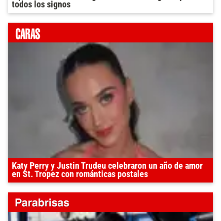
todos los signos
Katy Perry y Justin Trudeu celebraron un año de amor
en St. Tropez con románticas postales