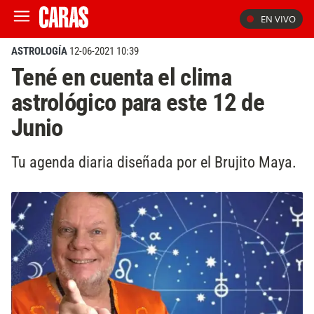
EN VIVO
ASTROLOGÍA
12-06-2021 10:39
Tené en cuenta el clima
astrológico para este 12 de
Junio
Tu agenda diaria diseñada por el Brujito Maya.