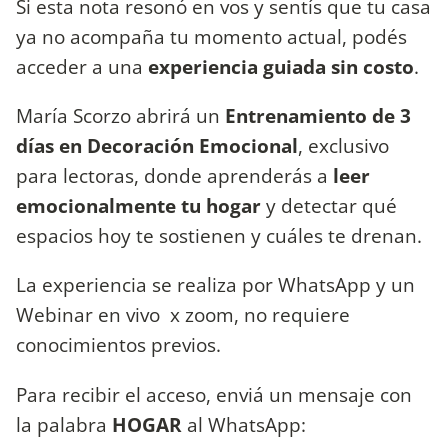
Si esta nota resonó en vos y sentís que tu casa
ya no acompaña tu momento actual, podés
acceder a una
experiencia guiada sin costo
.
María Scorzo abrirá un
Entrenamiento de 3
días en Decoración Emocional
, exclusivo
para lectoras, donde aprenderás a
leer
emocionalmente tu hogar
y detectar qué
espacios hoy te sostienen y cuáles te drenan.
La experiencia se realiza por WhatsApp y un
Webinar en vivo x zoom, no requiere
conocimientos previos.
Para recibir el acceso, enviá un mensaje con
la palabra
HOGAR
al WhatsApp: