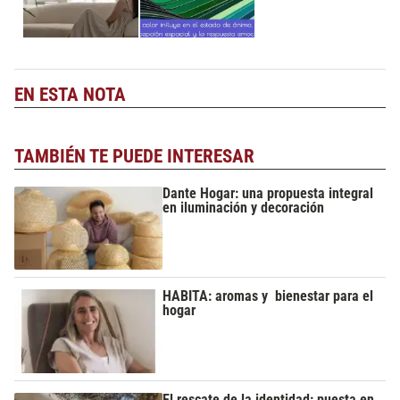
EN ESTA NOTA
TAMBIÉN TE PUEDE INTERESAR
Dante Hogar: una propuesta integral
en iluminación y decoración
HABITA: aromas y bienestar para el
hogar
El rescate de la identidad: puesta en