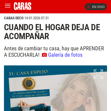
EN VIVO
CARAS DECO
14-01-2026 07:31
CUANDO EL HOGAR DEJA DE
ACOMPAÑAR
Antes de cambiar tu casa, hay que APRENDER
A ESCUCHARLA!
Galería de fotos