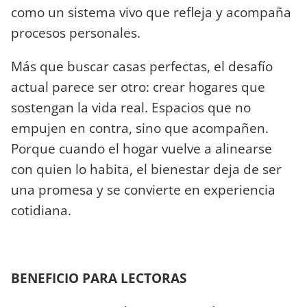
como un sistema vivo que refleja y acompaña
procesos personales.
Más que buscar casas perfectas, el desafío
actual parece ser otro: crear hogares que
sostengan la vida real. Espacios que no
empujen en contra, sino que acompañen.
Porque cuando el hogar vuelve a alinearse
con quien lo habita, el bienestar deja de ser
una promesa y se convierte en experiencia
cotidiana.
BENEFICIO PARA LECTORAS