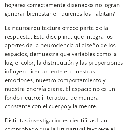
hogares correctamente diseñados no logran
generar bienestar en quienes los habitan?
La neuroarquitectura ofrece parte de la
respuesta. Esta disciplina, que integra los
aportes de la neurociencia al diseño de los
espacios, demuestra que variables como la
luz, el color, la distribución y las proporciones
influyen directamente en nuestras
emociones, nuestro comportamiento y
nuestra energía diaria. El espacio no es un
fondo neutro: interactúa de manera
constante con el cuerpo y la mente.
Distintas investigaciones científicas han
comprobado que la luz natural favorece el