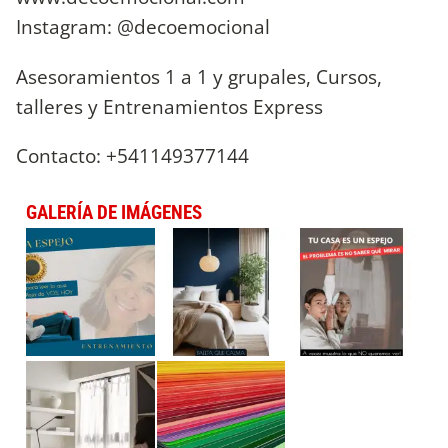
Instagram: @decoemocional
Asesoramientos 1 a 1 y grupales, Cursos,
talleres y Entrenamientos Express
Contacto: +541149377144
GALERÍA DE IMÁGENES