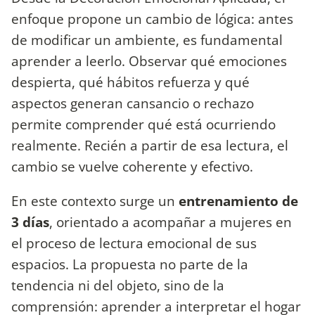
enfoque propone un cambio de lógica: antes
de modificar un ambiente, es fundamental
aprender a leerlo. Observar qué emociones
despierta, qué hábitos refuerza y qué
aspectos generan cansancio o rechazo
permite comprender qué está ocurriendo
realmente. Recién a partir de esa lectura, el
cambio se vuelve coherente y efectivo.
En este contexto surge un
entrenamiento de
3 días
, orientado a acompañar a mujeres en
el proceso de lectura emocional de sus
espacios. La propuesta no parte de la
tendencia ni del objeto, sino de la
comprensión: aprender a interpretar el hogar