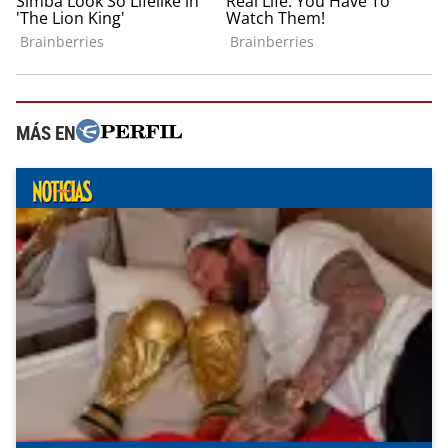
MÁS EN