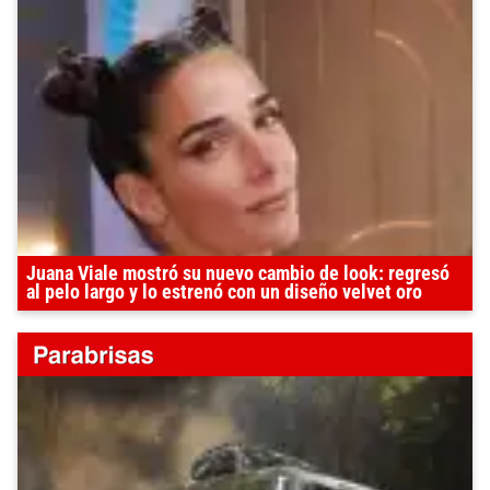
Juana Viale mostró su nuevo cambio de look: regresó
al pelo largo y lo estrenó con un diseño velvet oro