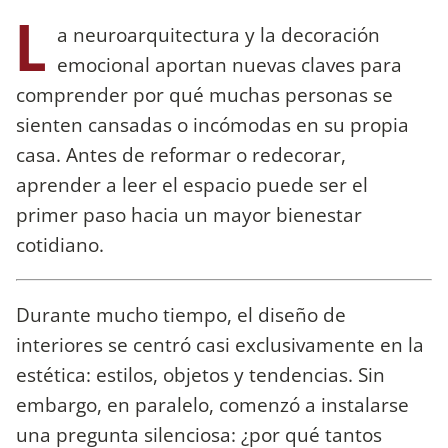
L
a neuroarquitectura y la decoración
emocional aportan nuevas claves para
comprender por qué muchas personas se
sienten cansadas o incómodas en su propia
casa. Antes de reformar o redecorar,
aprender a leer el espacio puede ser el
primer paso hacia un mayor bienestar
cotidiano.
Durante mucho tiempo, el diseño de
interiores se centró casi exclusivamente en la
estética: estilos, objetos y tendencias. Sin
embargo, en paralelo, comenzó a instalarse
una pregunta silenciosa: ¿por qué tantos