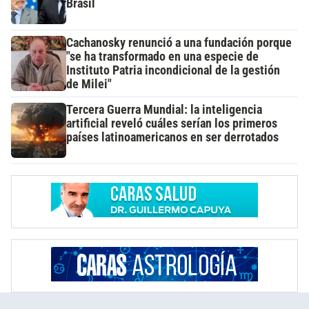
Brasil
Cachanosky renunció a una fundación porque
"se ha transformado en una especie de
Instituto Patria incondicional de la gestión
de Milei"
Tercera Guerra Mundial: la inteligencia
artificial reveló cuáles serían los primeros
países latinoamericanos en ser derrotados