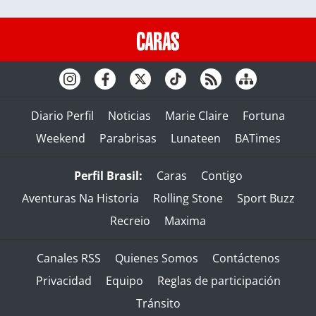
Diario Perfil
Noticias
Marie Claire
Fortuna
Weekend
Parabrisas
Lunateen
BATimes
Perfil Brasil:
Caras
Contigo
Aventuras Na Historia
Rolling Stone
Sport Buzz
Recreio
Maxima
Canales RSS
Quienes Somos
Contáctenos
Privacidad
Equipo
Reglas de participación
Tránsito