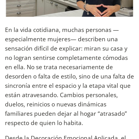
En la vida cotidiana, muchas personas —
especialmente mujeres— describen una
sensación difícil de explicar: miran su casa y
no logran sentirse completamente cómodas
en ella. No se trata necesariamente de
desorden o falta de estilo, sino de una falta de
sincronía entre el espacio y la etapa vital que
están atravesando. Cambios personales,
duelos, reinicios o nuevas dinámicas
familiares pueden dejar al hogar “atrasado”
respecto de quien lo habita.
Desde la Decoración Emocional Aplicada, el