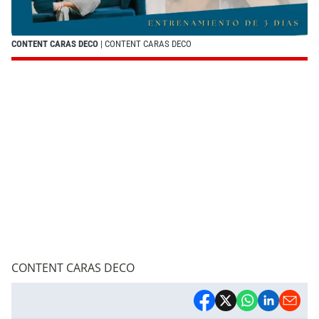
CONTENT CARAS DECO
| CONTENT CARAS DECO
CONTENT CARAS DECO