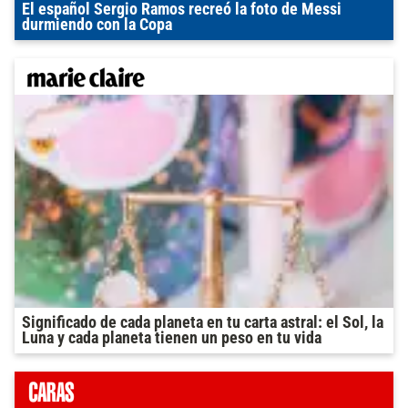
El español Sergio Ramos recreó la foto de Messi
durmiendo con la Copa
Significado de cada planeta en tu carta astral: el Sol, la
Luna y cada planeta tienen un peso en tu vida