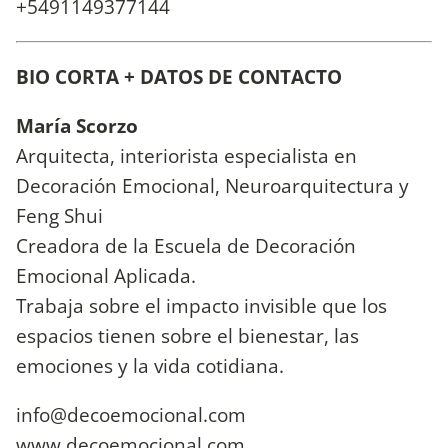
+5491149377144
BIO CORTA + DATOS DE CONTACTO
María Scorzo
Arquitecta, interiorista especialista en
Decoración Emocional, Neuroarquitectura y
Feng Shui
Creadora de la Escuela de Decoración
Emocional Aplicada.
Trabaja sobre el impacto invisible que los
espacios tienen sobre el bienestar, las
emociones y la vida cotidiana.
info@decoemocional.com
www.decoemocional.com