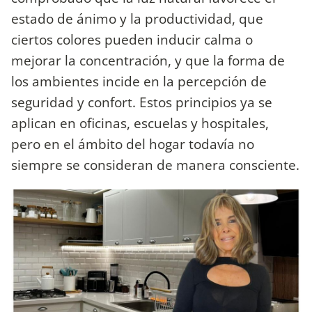
estado de ánimo y la productividad, que
ciertos colores pueden inducir calma o
mejorar la concentración, y que la forma de
los ambientes incide en la percepción de
seguridad y confort. Estos principios ya se
aplican en oficinas, escuelas y hospitales,
pero en el ámbito del hogar todavía no
siempre se consideran de manera consciente.