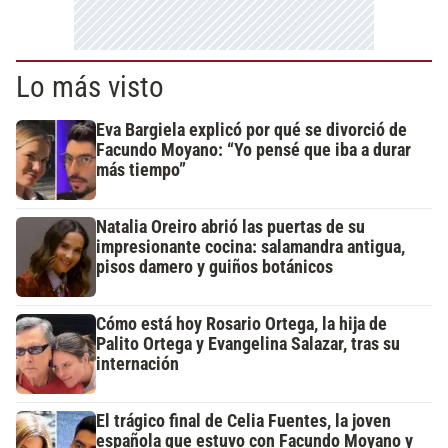
Lo más visto
Eva Bargiela explicó por qué se divorció de
Facundo Moyano: “Yo pensé que iba a durar
más tiempo”
Natalia Oreiro abrió las puertas de su
impresionante cocina: salamandra antigua,
pisos damero y guiños botánicos
Cómo está hoy Rosario Ortega, la hija de
Palito Ortega y Evangelina Salazar, tras su
internación
El trágico final de Celia Fuentes, la joven
española que estuvo con Facundo Moyano y