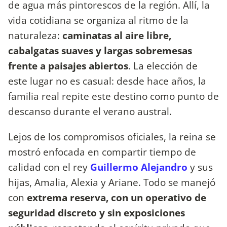
de agua más pintorescos de la región. Allí, la
vida cotidiana se organiza al ritmo de la
naturaleza:
caminatas al aire libre,
cabalgatas suaves y largas sobremesas
frente a paisajes abiertos
. La elección de
este lugar no es casual: desde hace años, la
familia real repite este destino como punto de
descanso durante el verano austral.
Lejos de los compromisos oficiales, la reina se
mostró enfocada en compartir tiempo de
calidad con el rey
Guillermo Alejandro
y sus
hijas, Amalia, Alexia y Ariane. Todo se manejó
con
extrema reserva, con un operativo de
seguridad discreto y sin exposiciones