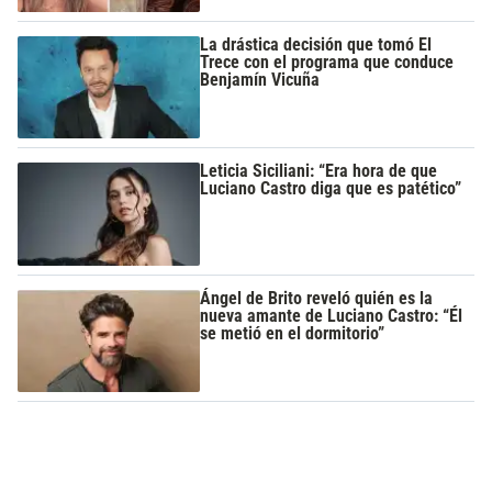
La drástica decisión que tomó El
Trece con el programa que conduce
Benjamín Vicuña
Leticia Siciliani: “Era hora de que
Luciano Castro diga que es patético”
Ángel de Brito reveló quién es la
nueva amante de Luciano Castro: “Él
se metió en el dormitorio”