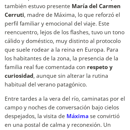
también estuvo presente
María del Carmen
Cerruti
, madre de Máxima, lo que reforzó el
perfil familiar y emocional del viaje. Este
reencuentro, lejos de los flashes, tuvo un tono
cálido y doméstico, muy distinto al protocolo
que suele rodear a la reina en Europa. Para
los habitantes de la zona, la presencia de la
familia real fue comentada con
respeto y
curiosidad
, aunque sin alterar la rutina
habitual del verano patagónico.
Entre tardes a la vera del río, caminatas por el
campo y noches de conversación bajo cielos
despejados, la visita de
Máxima
se convirtió
en una postal de calma y reconexión. Un