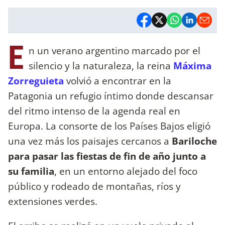
E
n un verano argentino marcado por el
silencio y la naturaleza, la reina
Máxima
Zorreguieta
volvió a encontrar en la
Patagonia un refugio íntimo donde descansar
del ritmo intenso de la agenda real en
Europa. La consorte de los Países Bajos eligió
una vez más los paisajes cercanos a
Bariloche
para pasar las fiestas de fin de año junto a
su familia
, en un entorno alejado del foco
público y rodeado de montañas, ríos y
extensiones verdes.