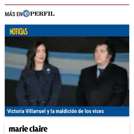
MÁS EN
Victoria Villarruel y la maldición de los vices