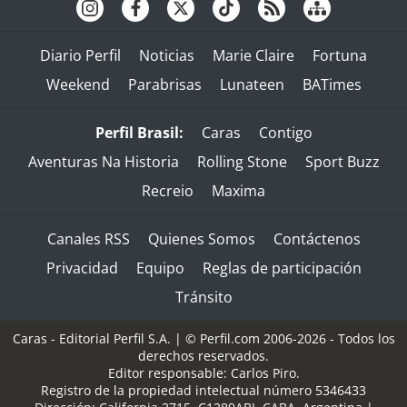
Diario Perfil
Noticias
Marie Claire
Fortuna
Weekend
Parabrisas
Lunateen
BATimes
Perfil Brasil:
Caras
Contigo
Aventuras Na Historia
Rolling Stone
Sport Buzz
Recreio
Maxima
Canales RSS
Quienes Somos
Contáctenos
Privacidad
Equipo
Reglas de participación
Tránsito
Caras - Editorial Perfil S.A.
| © Perfil.com 2006-2026 - Todos los
derechos reservados.
Editor responsable: Carlos Piro.
Registro de la propiedad intelectual número 5346433