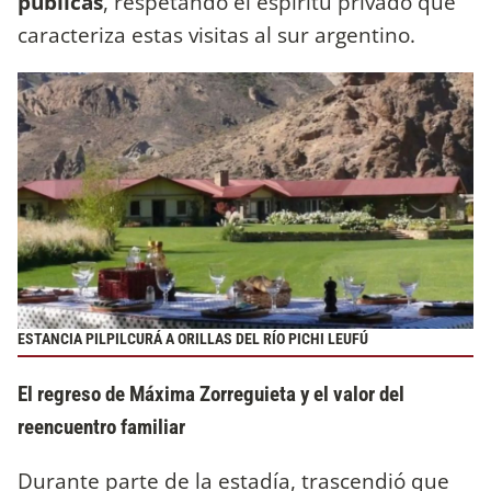
públicas
, respetando el espíritu privado que
caracteriza estas visitas al sur argentino.
ESTANCIA PILPILCURÁ A ORILLAS DEL RÍO PICHI LEUFÚ
El regreso de Máxima Zorreguieta y el valor del
reencuentro familiar
Durante parte de la estadía, trascendió que