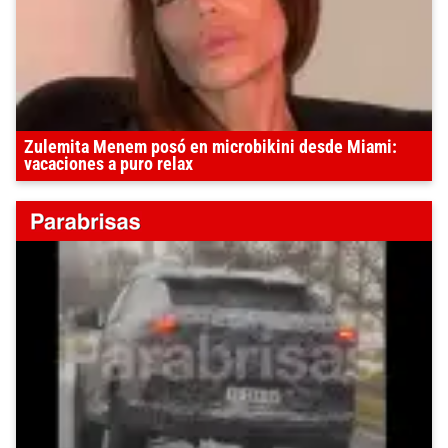
Zulemita Menem posó en microbikini desde Miami:
vacaciones a puro relax