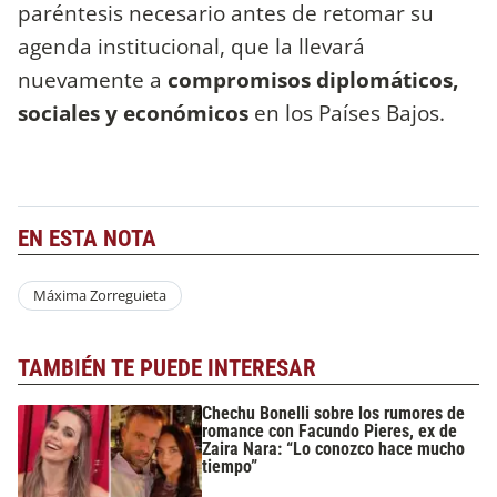
paréntesis necesario antes de retomar su
agenda institucional, que la llevará
nuevamente a
compromisos diplomáticos,
sociales y económicos
en los Países Bajos.
EN ESTA NOTA
Máxima Zorreguieta
TAMBIÉN TE PUEDE INTERESAR
Chechu Bonelli sobre los rumores de
romance con Facundo Pieres, ex de
Zaira Nara: “Lo conozco hace mucho
tiempo”