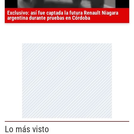
Exclusivo: así fue captada la futura Renault Niagara
argentina durante pruebas en Córdoba
Lo más visto