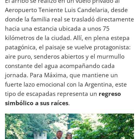
El arribo se realizó en un vuelo privado al
Aeropuerto Teniente Luis Candelaria, desde
donde la familia real se trasladó directamente
hacia una estancia ubicada a unos 75
kilómetros de la ciudad. Allí, en plena estepa
patagónica, el paisaje se vuelve protagonista:
aire puro, senderos abiertos y el murmullo
constante del agua acompañando cada
jornada. Para Máxima, que mantiene un
fuerte lazo emocional con la Argentina, este
tipo de escapadas representa un
regreso
simbólico a sus raíces
.