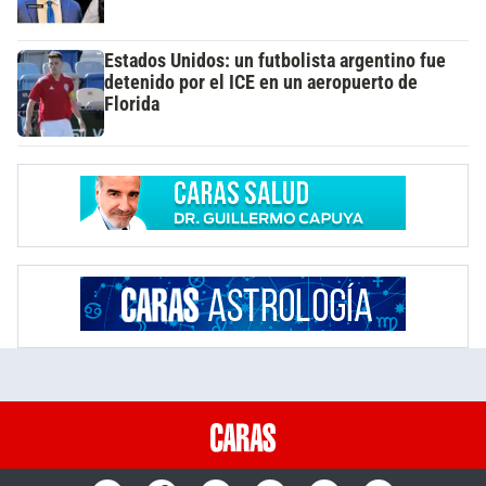
Estados Unidos: un futbolista argentino fue
detenido por el ICE en un aeropuerto de
Florida