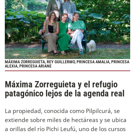
MÁXIMA ZORREGUIETA, REY GUILLERMO, PRINCESA AMALIA, PRINCESA
ALEXIA, PRINCESA ARIANE
Máxima Zorreguieta y el refugio
patagónico lejos de la agenda real
La propiedad, conocida como Pilpilcurá, se
extiende sobre miles de hectáreas y se ubica
a orillas del río Pichi Leufú, uno de los cursos