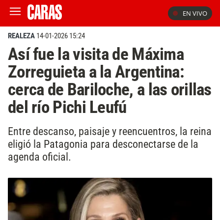
EN VIVO
REALEZA
14-01-2026 15:24
Así fue la visita de Máxima
Zorreguieta a la Argentina:
cerca de Bariloche, a las orillas
del río Pichi Leufú
Entre descanso, paisaje y reencuentros, la reina
eligió la Patagonia para desconectarse de la
agenda oficial.