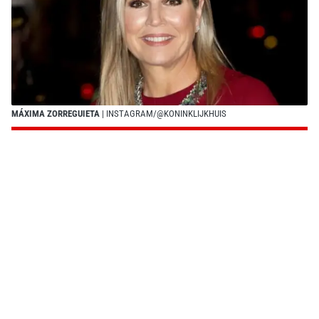
MÁXIMA ZORREGUIETA
| INSTAGRAM/@KONINKLIJKHUIS