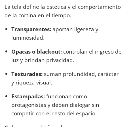
La tela define la estética y el comportamiento
de la cortina en el tiempo.
Transparentes:
aportan ligereza y
luminosidad.
Opacas o blackout:
controlan el ingreso de
luz y brindan privacidad.
Texturadas:
suman profundidad, carácter
y riqueza visual.
Estampadas:
funcionan como
protagonistas y deben dialogar sin
competir con el resto del espacio.