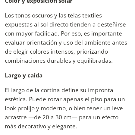
Color y exposición solar
Los tonos oscuros y las telas textiles
expuestas al sol directo tienden a desteñirse
con mayor facilidad. Por eso, es importante
evaluar orientación y uso del ambiente antes
de elegir colores intensos, priorizando
combinaciones durables y equilibradas.
Largo y caída
El largo de la cortina define su impronta
estética. Puede rozar apenas el piso para un
look prolijo y moderno, o bien tener un leve
arrastre —de 20 a 30 cm— para un efecto
más decorativo y elegante.