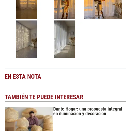
EN ESTA NOTA
TAMBIÉN TE PUEDE INTERESAR
Dante Hogar: una propuesta integral
en iluminación y decoración