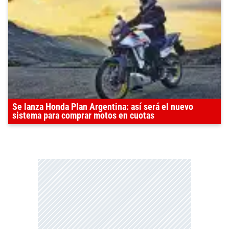
Se lanza Honda Plan Argentina: así será el nuevo
sistema para comprar motos en cuotas