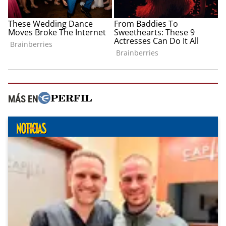
MÁS EN