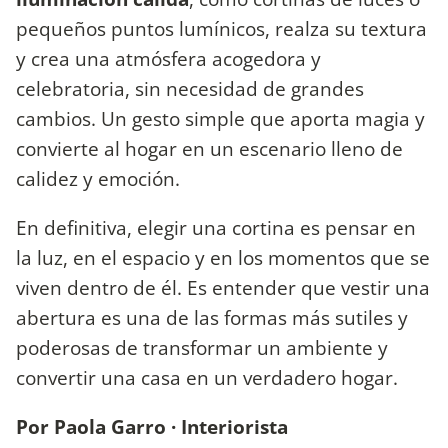
pequeños puntos lumínicos, realza su textura
y crea una atmósfera acogedora y
celebratoria, sin necesidad de grandes
cambios. Un gesto simple que aporta magia y
convierte al hogar en un escenario lleno de
calidez y emoción.
En definitiva, elegir una cortina es pensar en
la luz, en el espacio y en los momentos que se
viven dentro de él. Es entender que vestir una
abertura es una de las formas más sutiles y
poderosas de transformar un ambiente y
convertir una casa en un verdadero hogar.
Por Paola Garro · Interiorista