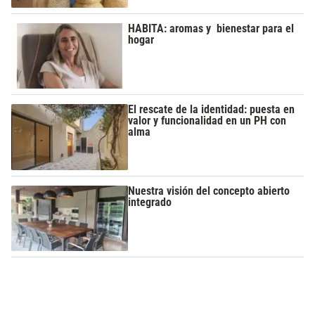
HABITA: aromas y bienestar para el
hogar
El rescate de la identidad: puesta en
valor y funcionalidad en un PH con
alma
Nuestra visión del concepto abierto
integrado