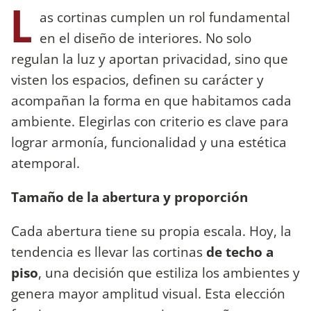
L
as cortinas cumplen un rol fundamental
en el diseño de interiores. No solo
regulan la luz y aportan privacidad, sino que
visten los espacios, definen su carácter y
acompañan la forma en que habitamos cada
ambiente. Elegirlas con criterio es clave para
lograr armonía, funcionalidad y una estética
atemporal.
Tamaño de la abertura y proporción
Cada abertura tiene su propia escala. Hoy, la
tendencia es llevar las cortinas
de techo a
piso
, una decisión que estiliza los ambientes y
genera mayor amplitud visual. Esta elección