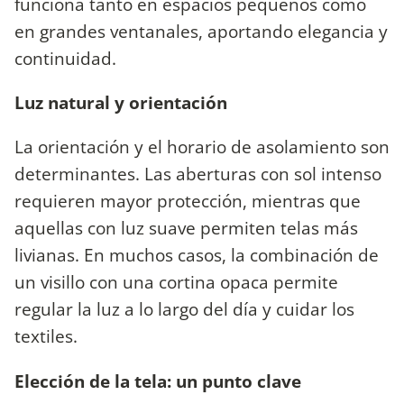
funciona tanto en espacios pequeños como
en grandes ventanales, aportando elegancia y
continuidad.
Luz natural y orientación
La orientación y el horario de asolamiento son
determinantes. Las aberturas con sol intenso
requieren mayor protección, mientras que
aquellas con luz suave permiten telas más
livianas. En muchos casos, la combinación de
un visillo con una cortina opaca permite
regular la luz a lo largo del día y cuidar los
textiles.
Elección de la tela: un punto clave