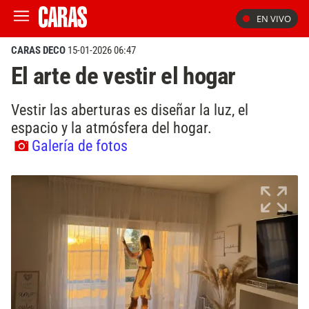
EN VIVO
CARAS DECO
15-01-2026 06:47
El arte de vestir el hogar
Vestir las aberturas es diseñar la luz, el
espacio y la atmósfera del hogar.
Galería de fotos