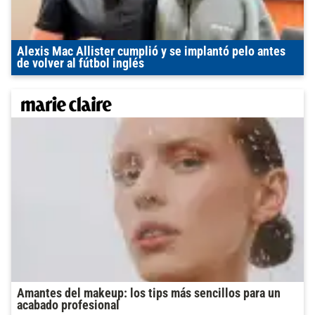
Alexis Mac Allister cumplió y se implantó pelo antes
de volver al fútbol inglés
Amantes del makeup: los tips más sencillos para un
acabado profesional