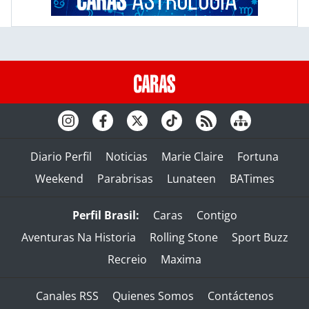
Diario Perfil
Noticias
Marie Claire
Fortuna
Weekend
Parabrisas
Lunateen
BATimes
Perfil Brasil:
Caras
Contigo
Aventuras Na Historia
Rolling Stone
Sport Buzz
Recreio
Maxima
Canales RSS
Quienes Somos
Contáctenos