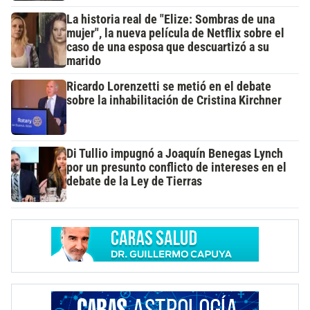
La historia real de "Elize: Sombras de una
mujer", la nueva película de Netflix sobre el
caso de una esposa que descuartizó a su
marido
Ricardo Lorenzetti se metió en el debate
sobre la inhabilitación de Cristina Kirchner
Di Tullio impugnó a Joaquín Benegas Lynch
por un presunto conflicto de intereses en el
debate de la Ley de Tierras