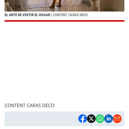
EL ARTE DE VESTIR EL HOGAR
| CONTENT CARAS DECO
CONTENT CARAS DECO