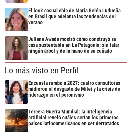
El look casual chic de María Belén Ludueña
en Brasil que adelanta las tendencias del
verano
Juliana Awada mostró cómo construyó su
casa sustentable en La Patagonia: sin talar
ningún árbol y de la mano de su cuñado
Lo más visto en Perfil
Encuesta rumbo a 2027: cuatro consultoras
midieron el desgaste de Milei y la crisis de
liderazgo en el peronismo
Tercera Guerra Mundial: la inteligencia
artificial reveló cuáles serían los primeros
países latinoamericanos en ser derrotados