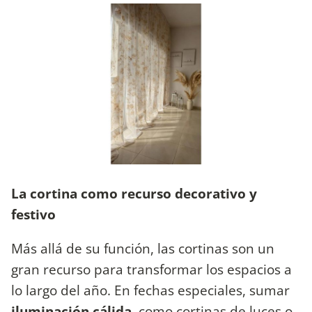
La cortina como recurso decorativo y
festivo
Más allá de su función, las cortinas son un
gran recurso para transformar los espacios a
lo largo del año. En fechas especiales, sumar
iluminación cálida
, como cortinas de luces o