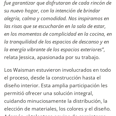
fue garantizar que disfrutaran de cada rinc
ó
n de
su nuevo hogar, con la intención de brindar
alegría, calma y comodidad. Nos inspiramos en
las risas que se escucharán en la sala de estar,
en los momentos de complicidad en la cocina, en
la tranquilidad de los espacios de descanso y en
la energía vibrante de los espacios exteriores”
,
relata Jessica, apasionada por su trabajo.
Los Waisman estuvieron involucrados en todo
el proceso, desde la construcción hasta el
diseño interior. Esta amplia participación les
permitió ofrecer una solución integral,
cuidando minuciosamente la distribución, la
elección de materiales, los colores y el diseño.