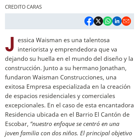
CREDITO CARAS
J
essica Waisman es una talentosa
interiorista y emprendedora que va
dejando su huella en el mundo del diseño y la
construcción. Junto a su hermano Jonathan,
fundaron Waisman Construcciones, una
exitosa Empresa especializada en la creación
de espacios residenciales y comerciales
excepcionales. En el caso de esta encantadora
Residencia ubicada en el Barrio El Cantón de
Escobar,
“nuestro enfoque se centr
ó
en una
joven familia con dos ni
ñ
os. El principal objetivo