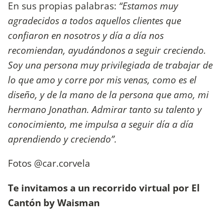
En sus propias palabras:
“Estamos muy
agradecidos a todos aquellos clientes que
confiaron en nosotros y día a día nos
recomiendan, ayudándonos a seguir creciendo.
Soy una persona muy privilegiada de trabajar de
lo que amo y corre por mis venas, como es el
diseño, y de la mano de la persona que amo, mi
hermano Jonathan. Admirar tanto su talento y
conocimiento, me impulsa a seguir día a día
aprendiendo y creciendo”.
Fotos @car.corvela
Te invitamos a un recorrido virtual por El
Cantón by Waisman