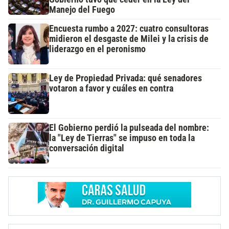
Manejo del Fuego
Encuesta rumbo a 2027: cuatro consultoras
midieron el desgaste de Milei y la crisis de
liderazgo en el peronismo
Ley de Propiedad Privada: qué senadores
votaron a favor y cuáles en contra
El Gobierno perdió la pulseada del nombre:
la "Ley de Tierras" se impuso en toda la
conversación digital