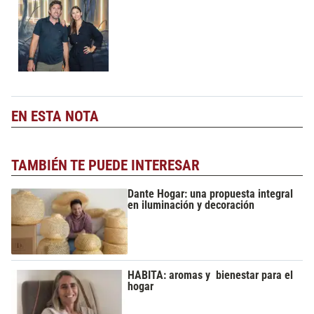
EN ESTA NOTA
TAMBIÉN TE PUEDE INTERESAR
Dante Hogar: una propuesta integral
en iluminación y decoración
HABITA: aromas y bienestar para el
hogar