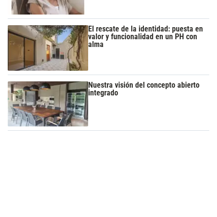
El rescate de la identidad: puesta en
valor y funcionalidad en un PH con
alma
Nuestra visión del concepto abierto
integrado