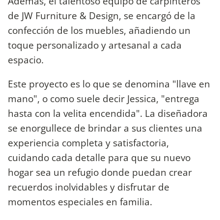
Además, el talentoso equipo de carpinteros
de JW Furniture & Design, se encargó de la
confección de los muebles, añadiendo un
toque personalizado y artesanal a cada
espacio.
Este proyecto es lo que se denomina "llave en
mano", o como suele decir Jessica, "entrega
hasta con la velita encendida". La diseñadora
se enorgullece de brindar a sus clientes una
experiencia completa y satisfactoria,
cuidando cada detalle para que su nuevo
hogar sea un refugio donde puedan crear
recuerdos inolvidables y disfrutar de
momentos especiales en familia.