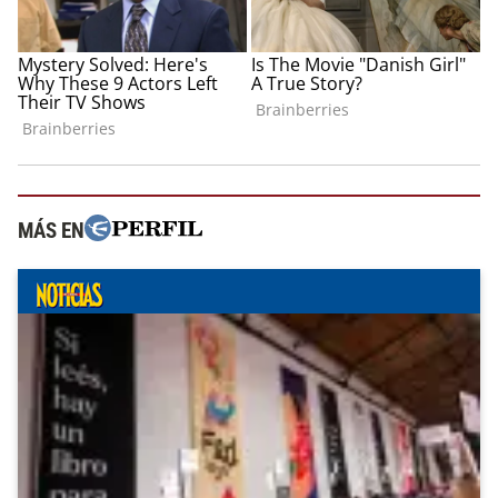
MÁS EN