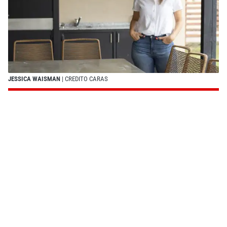
JESSICA WAISMAN
| CREDITO CARAS