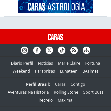
Diario Perfil
Noticias
Marie Claire
Fortuna
Weekend
Parabrisas
Lunateen
BATimes
Perfil Brasil:
Caras
Contigo
Aventuras Na Historia
Rolling Stone
Sport Buzz
Recreio
Maxima