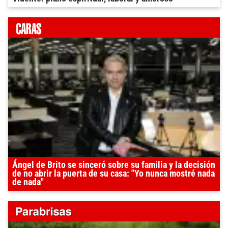
Ángel de Brito se sinceró sobre su familia y la decisión
de no abrir la puerta de su casa: "Yo nunca mostré nada
de nada"