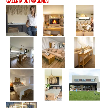
GALERÍA DE IMÁGENES