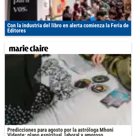
Con la industria del libro en alerta comienza la Feria de
Editores
Predicciones para agosto por la astróloga Mhoni
Vidente: plano espiritual, laboral y amoroso