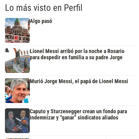
Lo más visto en Perfil
Algo pasó
Lionel Messi arribó por la noche a Rosario
para despedir en familia a su padre Jorge
Murió Jorge Messi, el papá de Lionel Messi
Caputo y Sturzenegger crean un fondo para
indemnizar y “ganar” sindicatos aliados