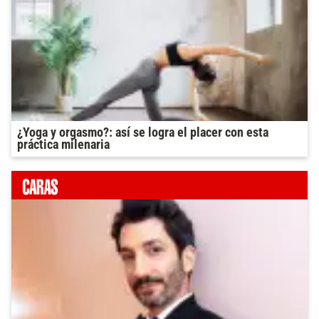
¿Yoga y orgasmo?: así se logra el placer con esta
práctica milenaria