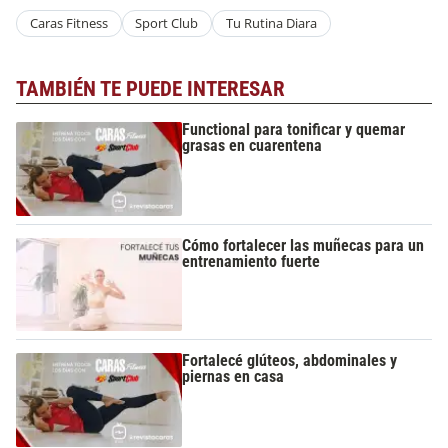
Caras Fitness
Sport Club
Tu Rutina Diara
TAMBIÉN TE PUEDE INTERESAR
Functional para tonificar y quemar
grasas en cuarentena
Cómo fortalecer las muñecas para un
entrenamiento fuerte
Fortalecé glúteos, abdominales y
piernas en casa