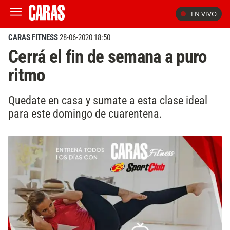
EN VIVO
CARAS FITNESS
28-06-2020 18:50
Cerrá el fin de semana a puro
ritmo
Quedate en casa y sumate a esta clase ideal
para este domingo de cuarentena.