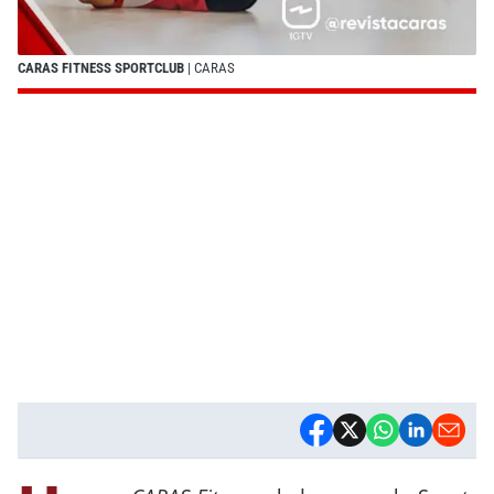
CARAS FITNESS SPORTCLUB
| CARAS