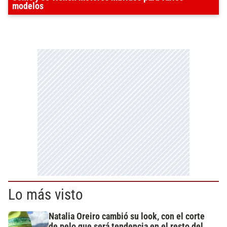
modelos
Lo más visto
Natalia Oreiro cambió su look, con el corte
de pelo que será tendencia en el resto del