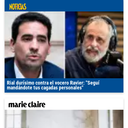
Rial durísimo contra el vocero Ravier: "Seguí
mandándote tus cagadas personales"