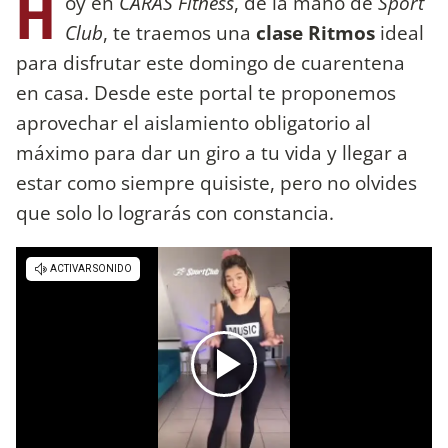
H
oy en
CARAS Fitness
, de la mano de
Sport
Club
, te traemos una
clase Ritmos
ideal
para disfrutar este domingo de cuarentena
en casa. Desde este portal te proponemos
aprovechar el aislamiento obligatorio al
máximo para dar un giro a tu vida y llegar a
estar como siempre quisiste, pero no olvides
que solo lo lograrás con constancia.