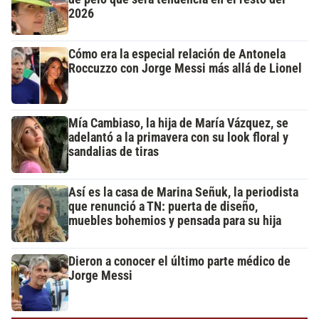
2026
Cómo era la especial relación de Antonela
Roccuzzo con Jorge Messi más allá de Lionel
Mía Cambiaso, la hija de María Vázquez, se
adelantó a la primavera con su look floral y
sandalias de tiras
Así es la casa de Marina Señuk, la periodista
que renunció a TN: puerta de diseño,
muebles bohemios y pensada para su hija
Dieron a conocer el último parte médico de
Jorge Messi