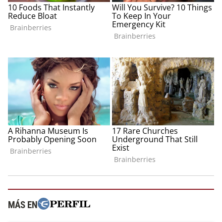
MÁS EN