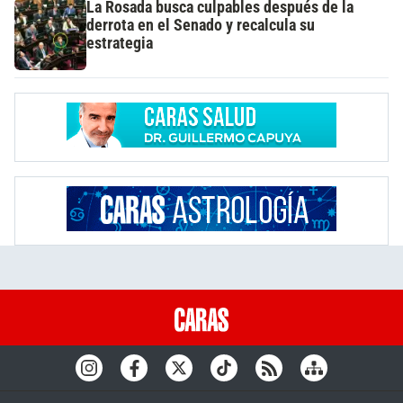
La Rosada busca culpables después de la
derrota en el Senado y recalcula su
estrategia