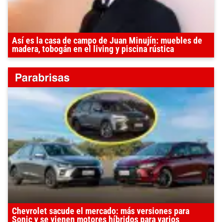
Así es la casa de campo de Juan Minujín: muebles de
madera, tobogán en el living y piscina rústica
Chevrolet sacude el mercado: más versiones para
Sonic y se vienen motores híbridos para varios