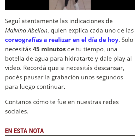
Seguí atentamente las indicaciones de
Malvina Abellon
, quien explica cada uno de las
coreografías a realizar en el día de hoy
. Solo
necesitás
45 minutos
de tu tiempo, una
botella de agua para hidratarte y dale play al
video. Recordá que si necesitás descansar,
podés pausar la grabación unos segundos
para luego continuar.
Contanos cómo te fue en nuestras redes
sociales.
EN ESTA NOTA