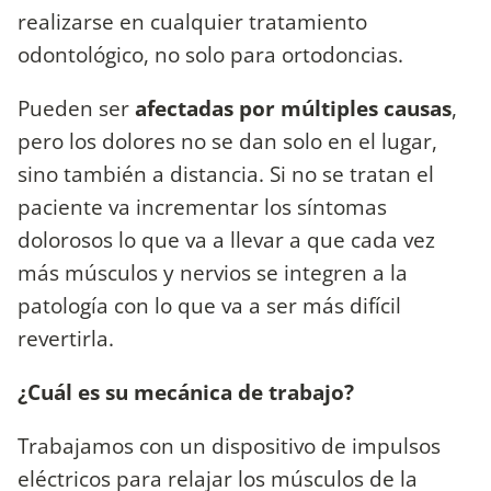
realizarse en cualquier tratamiento
odontológico, no solo para ortodoncias.
Pueden ser
afectadas por múltiples causas
,
pero los dolores no se dan solo en el lugar,
sino también a distancia. Si no se tratan el
paciente va incrementar los síntomas
dolorosos lo que va a llevar a que cada vez
más músculos y nervios se integren a la
patología con lo que va a ser más difícil
revertirla.
¿Cuál es su mecánica de trabajo?
Trabajamos con un dispositivo de impulsos
eléctricos para relajar los músculos de la