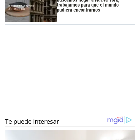
trabajamos para que el mundo
pudiera encontrarnos