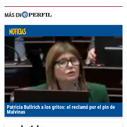
MÁS EN
Patricia Bullrich a los gritos: el reclamó por el pin de
Malvinas