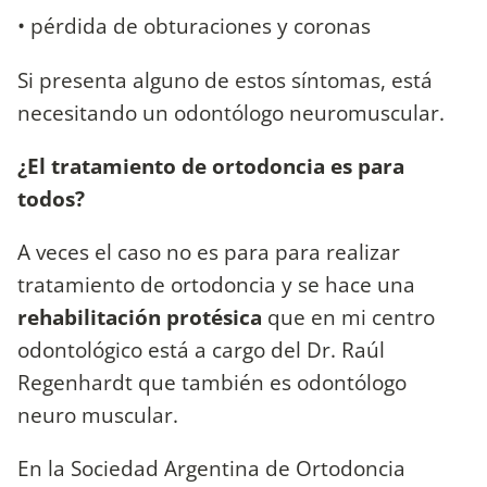
• pérdida de obturaciones y coronas
Si presenta alguno de estos síntomas, está
necesitando un odontólogo neuromuscular.
¿El tratamiento de ortodoncia es para
todos?
A veces el caso no es para para realizar
tratamiento de ortodoncia y se hace una
rehabilitación protésica
que en mi centro
odontológico está a cargo del Dr. Raúl
Regenhardt que también es odontólogo
neuro muscular.
En la Sociedad Argentina de Ortodoncia