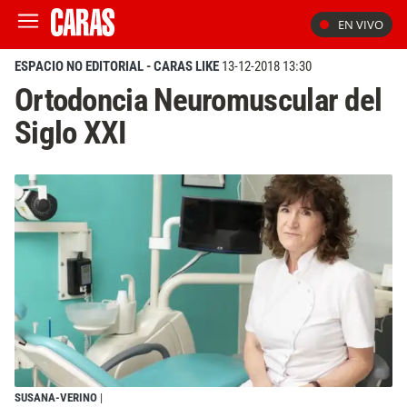
EN VIVO
ESPACIO NO EDITORIAL - CARAS LIKE
13-12-2018 13:30
Ortodoncia Neuromuscular del
Siglo XXI
SUSANA-VERINO
|