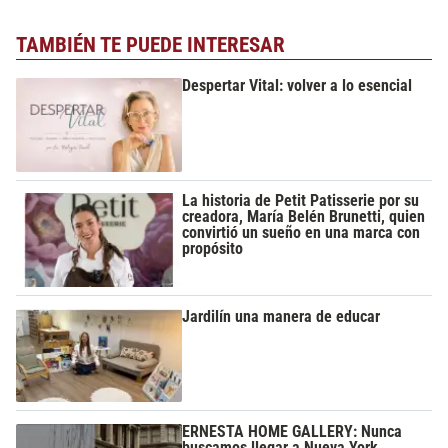
TAMBIÉN TE PUEDE INTERESAR
Despertar Vital: volver a lo esencial
La historia de Petit Patisserie por su
creadora, María Belén Brunetti, quien
convirtió un sueño en una marca con
propósito
Jardilín una manera de educar
ERNESTA HOME GALLERY: Nunca
buscamos llegar a Nueva York,