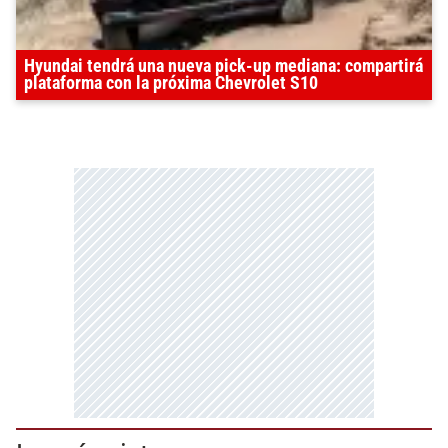
Hyundai tendrá una nueva pick-up mediana: compartirá
plataforma con la próxima Chevrolet S10