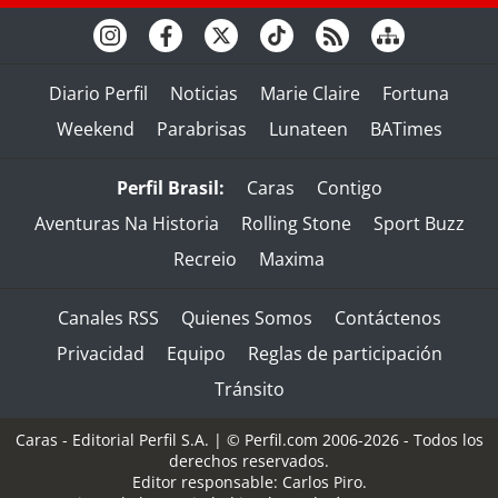
Diario Perfil
Noticias
Marie Claire
Fortuna
Weekend
Parabrisas
Lunateen
BATimes
Perfil Brasil:
Caras
Contigo
Aventuras Na Historia
Rolling Stone
Sport Buzz
Recreio
Maxima
Canales RSS
Quienes Somos
Contáctenos
Privacidad
Equipo
Reglas de participación
Tránsito
Caras - Editorial Perfil S.A.
| © Perfil.com 2006-2026 - Todos los
derechos reservados.
Editor responsable: Carlos Piro.