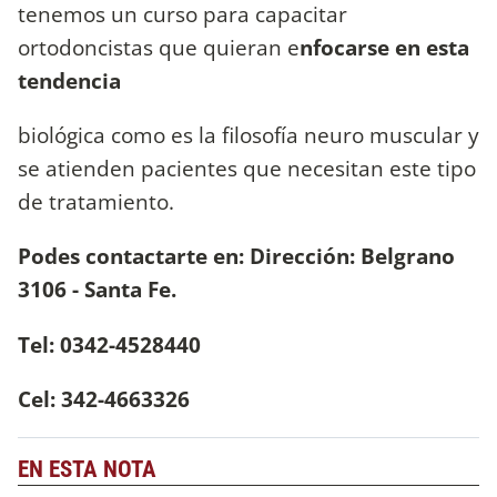
tenemos un curso para capacitar
ortodoncistas que quieran e
nfocarse en esta
tendencia
biológica como es la filosofía neuro muscular y
se atienden pacientes que necesitan este tipo
de tratamiento.
Podes contactarte en: Dirección: Belgrano
3106 - Santa Fe.
Tel: 0342-4528440
Cel: 342-4663326
EN ESTA NOTA