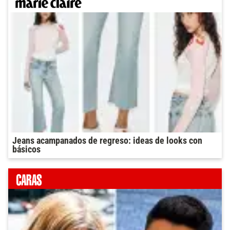
Jeans acampanados de regreso: ideas de looks con
básicos