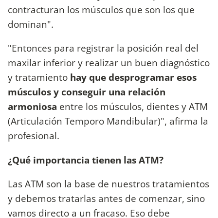
contracturan los músculos que son los que
dominan".
"Entonces para registrar la posición real del
maxilar inferior y realizar un buen diagnóstico
y tratamiento
hay que desprogramar esos
músculos y conseguir una relación
armoniosa
entre los músculos, dientes y ATM
(Articulación Temporo Mandibular)", afirma la
profesional.
¿Qué importancia tienen las ATM?
Las ATM son la base de nuestros tratamientos
y debemos tratarlas antes de comenzar, sino
vamos directo a un fracaso. Eso debe