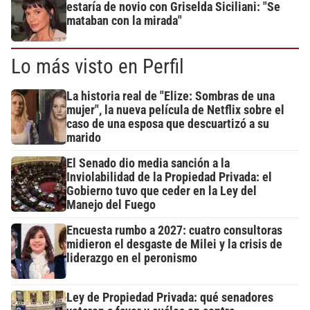
estaría de novio con Griselda Siciliani: "Se
mataban con la mirada"
Lo más visto en Perfil
La historia real de "Elize: Sombras de una
mujer", la nueva película de Netflix sobre el
caso de una esposa que descuartizó a su
marido
El Senado dio media sanción a la
Inviolabilidad de la Propiedad Privada: el
Gobierno tuvo que ceder en la Ley del
Manejo del Fuego
Encuesta rumbo a 2027: cuatro consultoras
midieron el desgaste de Milei y la crisis de
liderazgo en el peronismo
Ley de Propiedad Privada: qué senadores