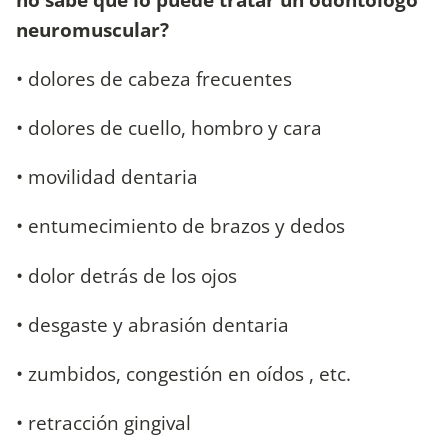
neuromuscular?
• dolores de cabeza frecuentes
• dolores de cuello, hombro y cara
• movilidad dentaria
• entumecimiento de brazos y dedos
• dolor detrás de los ojos
• desgaste y abrasión dentaria
• zumbidos, congestión en oídos , etc.
• retracción gingival