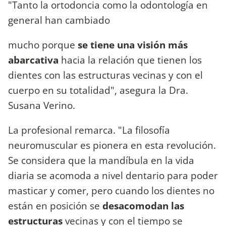
"Tanto la ortodoncia como la odontología en
general han cambiado
mucho porque
se tiene una visión más
abarcativa
hacia la relación que tienen los
dientes con las estructuras vecinas y con el
cuerpo en su totalidad", asegura la Dra.
Susana Verino.
La profesional remarca. "La filosofía
neuromuscular es pionera en esta revolución.
Se considera que la mandíbula en la vida
diaria se acomoda a nivel dentario para poder
masticar y comer, pero cuando los dientes no
están en posición se
desacomodan las
estructuras
vecinas y con el tiempo se