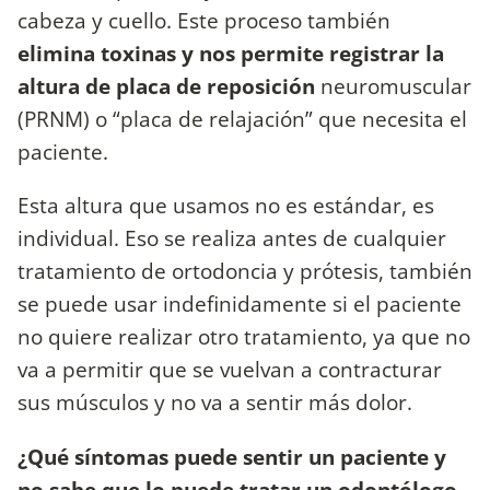
cabeza y cuello. Este proceso también
elimina toxinas y nos permite registrar la
altura de placa de reposición
neuromuscular
(PRNM) o “placa de relajación” que necesita el
paciente.
Esta altura que usamos no es estándar, es
individual. Eso se realiza antes de cualquier
tratamiento de ortodoncia y prótesis, también
se puede usar indefinidamente si el paciente
no quiere realizar otro tratamiento, ya que no
va a permitir que se vuelvan a contracturar
sus músculos y no va a sentir más dolor.
¿Qué síntomas puede sentir un paciente y
no sabe que lo puede tratar un odontólogo