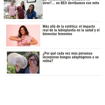
sirve?... en BEO derribamos ese mito
Más allá de la estética: el impacto
real de la labioplastia en la salud y el
bienestar femenino
¿Por qué cada vez más personas
incorporan hongos adaptógenos a su
rutina?