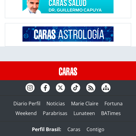
Diario Perfil
Noticias
Marie Claire
Fortuna
Weekend
Parabrisas
Lunateen
BATimes
Perfil Brasil:
Caras
Contigo