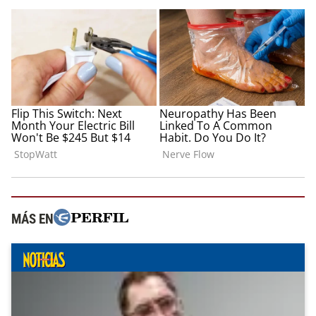
MÁS EN