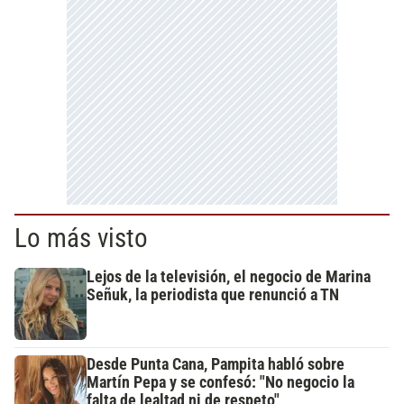
Lo más visto
Lejos de la televisión, el negocio de Marina
Señuk, la periodista que renunció a TN
Desde Punta Cana, Pampita habló sobre
Martín Pepa y se confesó: "No negocio la
falta de lealtad ni de respeto"