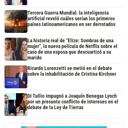
Tercera Guerra Mundial: la inteligencia
artificial reveló cuáles serían los primeros
países latinoamericanos en ser derrotados
La historia real de "Elize: Sombras de una
mujer", la nueva película de Netflix sobre el
caso de una esposa que descuartizó a su
marido
Ricardo Lorenzetti se metió en el debate
sobre la inhabilitación de Cristina Kirchner
Di Tullio impugnó a Joaquín Benegas Lynch
por un presunto conflicto de intereses en el
debate de la Ley de Tierras