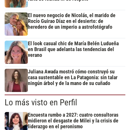
El nuevo negocio de Nicolás, el marido de
Rocío Guirao Díaz en el desierto: de
heredero de un imperio a astrofotógrafo
El look casual chic de María Belén Ludueña
en Brasil que adelanta las tendencias del
verano
Juliana Awada mostró cómo construyó su
casa sustentable en La Patagonia: sin talar
ningún árbol y de la mano de su cuñado
Lo más visto en Perfil
Encuesta rumbo a 2027: cuatro consultoras
midieron el desgaste de Milei y la crisis de
liderazgo en el peronismo