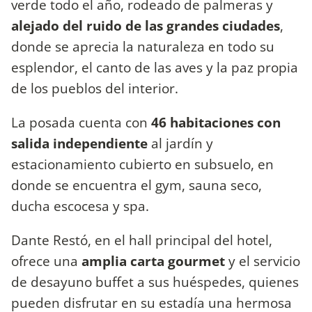
verde todo el año, rodeado de palmeras y
alejado del ruido de las grandes ciudades
,
donde se aprecia la naturaleza en todo su
esplendor, el canto de las aves y la paz propia
de los pueblos del interior.
La posada cuenta con
46 habitaciones con
salida independiente
al jardín y
estacionamiento cubierto en subsuelo, en
donde se encuentra el gym, sauna seco,
ducha escocesa y spa.
Dante Restó, en el hall principal del hotel,
ofrece una
amplia carta gourmet
y el servicio
de desayuno buffet a sus huéspedes, quienes
pueden disfrutar en su estadía una hermosa