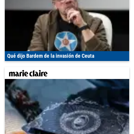
Qué dijo Bardem de la invasión de Ceuta