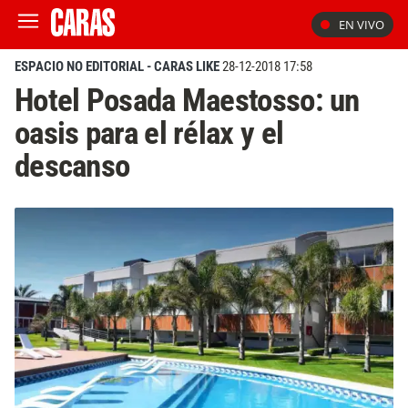
EN VIVO
ESPACIO NO EDITORIAL - CARAS LIKE
28-12-2018 17:58
Hotel Posada Maestosso: un
oasis para el rélax y el
descanso