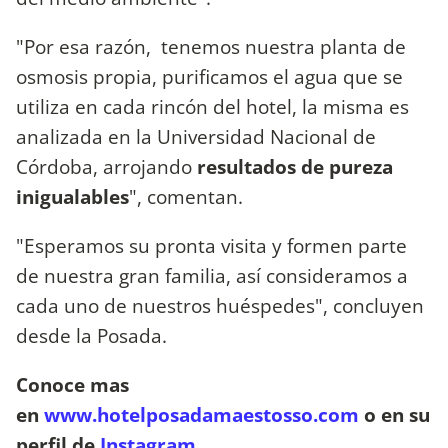
"Por esa razón, tenemos nuestra planta de
osmosis propia, purificamos el agua que se
utiliza en cada rincón del hotel, la misma es
analizada en la Universidad Nacional de
Córdoba, arrojando
resultados de pureza
inigualables
", comentan.
"Esperamos su pronta visita y formen parte
de nuestra gran familia, así consideramos a
cada uno de nuestros huéspedes", concluyen
desde la Posada.
Conoce mas
en
www.hotelposadamaestosso.com
o en su
perfil de
Instagram
.