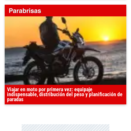
Viajar en moto por primera vez: equipaje
indispensable, distribución del peso y planificación de
paradas