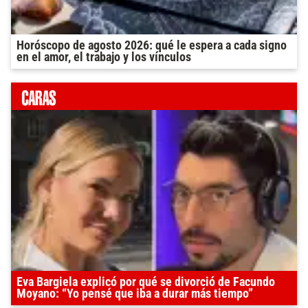
Horóscopo de agosto 2026: qué le espera a cada signo
en el amor, el trabajo y los vínculos
Eva Bargiela explicó por qué se divorció de Facundo
Moyano: “Yo pensé que iba a durar más tiempo”