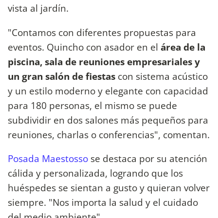
vista al jardín.
"Contamos con diferentes propuestas para
eventos. Quincho con asador en el
área de la
piscina, sala de reuniones empresariales y
un gran salón de fiestas
con sistema acústico
y un estilo moderno y elegante con capacidad
para 180 personas, el mismo se puede
subdividir en dos salones más pequeños para
reuniones, charlas o conferencias", comentan.
Posada Maestosso
se destaca por su atención
cálida y personalizada, logrando que los
huéspedes se sientan a gusto y quieran volver
siempre. "Nos importa la salud y el cuidado
del medio ambiente".