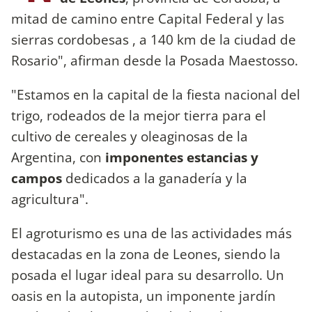
mitad de camino entre Capital Federal y las
sierras cordobesas , a 140 km de la ciudad de
Rosario", afirman desde la Posada Maestosso.
"Estamos en la capital de la fiesta nacional del
trigo, rodeados de la mejor tierra para el
cultivo de cereales y oleaginosas de la
Argentina, con
imponentes estancias y
campos
dedicados a la ganadería y la
agricultura".
El agroturismo es una de las actividades más
destacadas en la zona de Leones, siendo la
posada el lugar ideal para su desarrollo. Un
oasis en la autopista, un imponente jardín